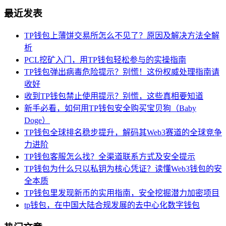
最近发表
TP钱包上薄饼交易所怎么不见了？原因及解决方法全解
析
PCL挖矿入门，用TP钱包轻松参与的实操指南
TP钱包弹出病毒危险提示？别慌！这份权威处理指南请
收好
收到TP钱包禁止使用提示？别慌，这些真相要知道
新手必看，如何用TP钱包安全购买宝贝狗（Baby
Doge）
TP钱包全球排名稳步提升，解码其Web3赛道的全球竞争
力进阶
TP钱包客服怎么找？全渠道联系方式及安全提示
TP钱包为什么只以私钥为核心凭证？读懂Web3钱包的安
全本质
TP钱包里发现新币的实用指南，安全挖掘潜力加密项目
tp钱包，在中国大陆合规发展的去中心化数字钱包