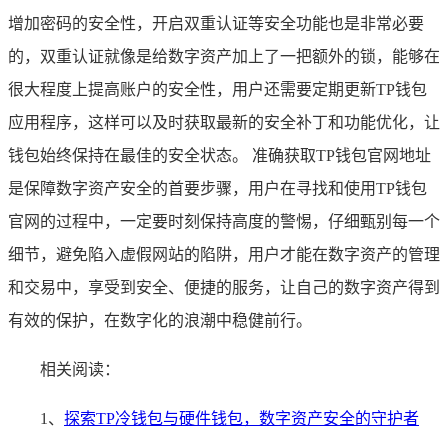
增加密码的安全性，开启双重认证等安全功能也是非常必要
的，双重认证就像是给数字资产加上了一把额外的锁，能够在
很大程度上提高账户的安全性，用户还需要定期更新TP钱包
应用程序，这样可以及时获取最新的安全补丁和功能优化，让
钱包始终保持在最佳的安全状态。 准确获取TP钱包官网地址
是保障数字资产安全的首要步骤，用户在寻找和使用TP钱包
官网的过程中，一定要时刻保持高度的警惕，仔细甄别每一个
细节，避免陷入虚假网站的陷阱，用户才能在数字资产的管理
和交易中，享受到安全、便捷的服务，让自己的数字资产得到
有效的保护，在数字化的浪潮中稳健前行。
相关阅读：
1、
探索TP冷钱包与硬件钱包，数字资产安全的守护者