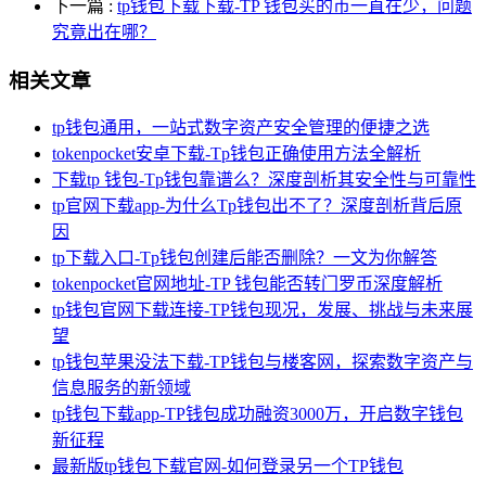
下一篇
:
tp钱包下载下载-TP 钱包买的币一直在少，问题
究竟出在哪？
相关文章
tp钱包通用，一站式数字资产安全管理的便捷之选
tokenpocket安卓下载-Tp钱包正确使用方法全解析
下载tp 钱包-Tp钱包靠谱么？深度剖析其安全性与可靠性
tp官网下载app-为什么Tp钱包出不了？深度剖析背后原
因
tp下载入口-Tp钱包创建后能否删除？一文为你解答
tokenpocket官网地址-TP 钱包能否转门罗币深度解析
tp钱包官网下载连接-TP钱包现况，发展、挑战与未来展
望
tp钱包苹果没法下载-TP钱包与楼客网，探索数字资产与
信息服务的新领域
tp钱包下载app-TP钱包成功融资3000万，开启数字钱包
新征程
最新版tp钱包下载官网-如何登录另一个TP钱包