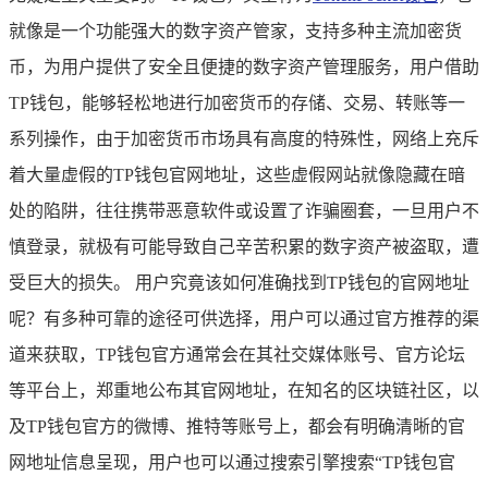
就像是一个功能强大的数字资产管家，支持多种主流加密货
币，为用户提供了安全且便捷的数字资产管理服务，用户借助
TP钱包，能够轻松地进行加密货币的存储、交易、转账等一
系列操作，由于加密货币市场具有高度的特殊性，网络上充斥
着大量虚假的TP钱包官网地址，这些虚假网站就像隐藏在暗
处的陷阱，往往携带恶意软件或设置了诈骗圈套，一旦用户不
慎登录，就极有可能导致自己辛苦积累的数字资产被盗取，遭
受巨大的损失。 用户究竟该如何准确找到TP钱包的官网地址
呢？有多种可靠的途径可供选择，用户可以通过官方推荐的渠
道来获取，TP钱包官方通常会在其社交媒体账号、官方论坛
等平台上，郑重地公布其官网地址，在知名的区块链社区，以
及TP钱包官方的微博、推特等账号上，都会有明确清晰的官
网地址信息呈现，用户也可以通过搜索引擎搜索“TP钱包官