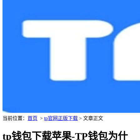
当前位置：
首页
>
tp官网正版下载
> 文章正文
tp钱包下载苹果-TP钱包为什