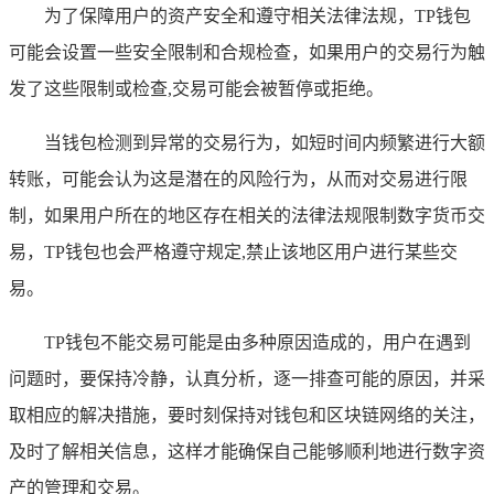
为了保障用户的资产安全和遵守相关法律法规，TP钱包
可能会设置一些安全限制和合规检查，如果用户的交易行为触
发了这些限制或检查,交易可能会被暂停或拒绝。
当钱包检测到异常的交易行为，如短时间内频繁进行大额
转账，可能会认为这是潜在的风险行为，从而对交易进行限
制，如果用户所在的地区存在相关的法律法规限制数字货币交
易，TP钱包也会严格遵守规定,禁止该地区用户进行某些交
易。
TP钱包不能交易可能是由多种原因造成的，用户在遇到
问题时，要保持冷静，认真分析，逐一排查可能的原因，并采
取相应的解决措施，要时刻保持对钱包和区块链网络的关注，
及时了解相关信息，这样才能确保自己能够顺利地进行数字资
产的管理和交易。