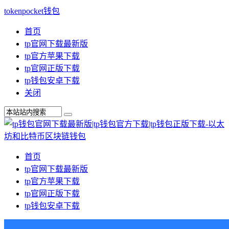
tokenpocket钱包
首页
tp官网下载最新版
tp官方苹果下载
tp官网正版下载
tp钱包安卓下载
关闭
首页
tp官网下载最新版
tp官方苹果下载
tp官网正版下载
tp钱包安卓下载