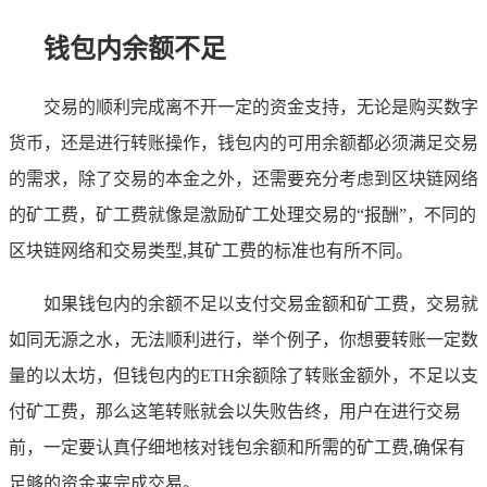
钱包内余额不足
交易的顺利完成离不开一定的资金支持，无论是购买数字
货币，还是进行转账操作，钱包内的可用余额都必须满足交易
的需求，除了交易的本金之外，还需要充分考虑到区块链网络
的矿工费，矿工费就像是激励矿工处理交易的“报酬”，不同的
区块链网络和交易类型,其矿工费的标准也有所不同。
如果钱包内的余额不足以支付交易金额和矿工费，交易就
如同无源之水，无法顺利进行，举个例子，你想要转账一定数
量的以太坊，但钱包内的ETH余额除了转账金额外，不足以支
付矿工费，那么这笔转账就会以失败告终，用户在进行交易
前，一定要认真仔细地核对钱包余额和所需的矿工费,确保有
足够的资金来完成交易。