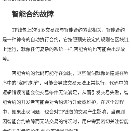
智能合约故障
TP钱包上的很多交易都与智能合约紧密相关，智能合约
是一种神奇的自动执行合约，它按照预先设定的规则在区块链
上运行，就像任何复杂的系统一样,智能合约也可能会出现故
障。
智能合约的代码可能存在漏洞，这些漏洞就像是隐藏在程
序中的“定时炸弹”，可能会导致交易无法正常执行，代码中的
逻辑错误可能会使交易条件无法满足，从而引发交易失败，智
能合约的开发者可能会对合约进行升级或维护，在这个过程
中，如果出现问题，也会对TP钱包的交易产生影响，当遇到
因智能合约故障而无法交易的情况时，用户需要密切关注智能