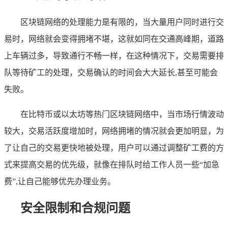
区块链网络的处理能力是有限的，当大量用户同时进行交
易时，网络就会变得拥堵不堪，这就如同在交通高峰期，道路
上车辆过多，导致通行不畅一样，在这种情况下，交易需要排
队等待矿工的处理，交易确认的时间会大大延长,甚至可能会
失败。
在比特币或以太坊等热门区块链网络中，当市场行情波动
较大，交易活跃度增加时，网络拥堵的情况就会更加明显，为
了让自己的交易更快地被处理，用户可以通过调整矿工费的方
式来提高交易的优先级，就像在排队时给工作人员一些“加急
费”,让自己能够优先办理业务。
安全限制和合规问题