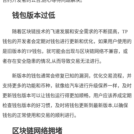
合约开发者的公告,耐心等待问题解决。
钱包版本过低
随着区块链技术的飞速发展和安全需求的不断提高，TP
钱包的开发者会定期对钱包进行更新和优化，如果用户使用的
是旧版本的TP钱包，就可能会出现与区块链网络不兼容，或
者存在安全隐患的情况,从而导致交易无法进行。
新版本的钱包通常会修复已知的漏洞，优化交易流程，并
支持更多的功能和币种，就像给汽车进行升级保养一样，及时
更新钱包版本可以让钱包运行得更加顺畅，用户应该养成定期
检查钱包版本的好习惯，及时将钱包更新到最新版本,以确保
钱包的正常使用和交易的顺利进行。
区块链网络拥堵