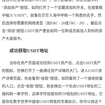
“添加资产”按钮，如同打开了一个宝藏添加的开关，在搜索框
中输入“USDT”，就像在茫茫人海中呼唤一个熟悉的名字，然
后选择你需要的网络类型（如ERC - 20或TRC - 20），最后点
击“添加”按钮,USDT资产便会如同一位新成员般加入到你的资
产大家庭中。
成功获取USDT地址
当你在资产页面成功找到USDT资产后，点击USDT资产
的图标，仿佛打开了一扇通往资产详情的大门，进入USDT资
产详情页面，你会看到“收款”按钮，如同看到了一个接收财富
的入口，点击“收款”按钮，就会弹出一个包含USDT地址的二
维码和一串字符，这串字符就是你的TP钱包的USDT地址，它
是你在数字世界中接收USDT转账的专属标识，你可以将这个