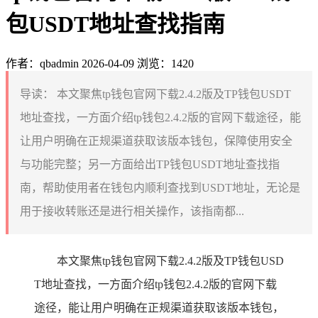
包USDT地址查找指南
作者：qbadmin
2026-04-09
浏览：1420
导读：
本文聚焦tp钱包官网下载2.4.2版及TP钱包USDT
地址查找，一方面介绍tp钱包2.4.2版的官网下载途径，能
让用户明确在正规渠道获取该版本钱包，保障使用安全
与功能完整；另一方面给出TP钱包USDT地址查找指
南，帮助使用者在钱包内顺利查找到USDT地址，无论是
用于接收转账还是进行相关操作，该指南都...
本文聚焦tp钱包官网下载2.4.2版及TP钱包USD
T地址查找，一方面介绍tp钱包2.4.2版的官网下载
途径，能让用户明确在正规渠道获取该版本钱包，