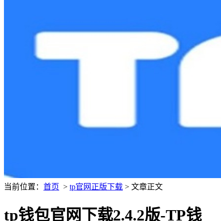
当前位置：
首页
>
tp官网正版下载
> 文章正文
tp钱包官网下载2.4.2版-TP钱