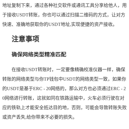
地址复制下来，通过各种社交软件或通讯工具分享给他人，用
于接收USDT转账，你也可以通过扫描二维码的方式，让对方
快速、准确地获取你的USDT地址,实现便捷的资产接收。
注意事项
确保网络类型精准匹配
在接收USDT转账时，一定要像精确校准仪器一样，确保
转账的网络类型与你TP钱包中USDT的网络类型一致，如果你
的USDT是基于ERC - 20网络的，那么对方也必须通过ERC - 2
0网络进行转账，这就如同在铁路运输中，火车必须行驶在对
应的铁轨上才能安全抵达目的地，否则，可能会导致转账失败
或资产丢失,给你带来不必要的损失。