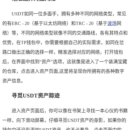
USDT如同一位多面手，拥有多种不同的网络类型，常见
的有ERC - 20（基于以太坊网络）和TRC - 20（基于
波场
网
络）等，不同的网络类型就像不同的交通路线，各有其特点和
优势，在TP钱包中，你需要根据自己的实际需求，如同在岔
路口做出正确的选择一样，精准选择对应的网络，打开钱包
后，在界面中找到“资产”选项，这就像是进入了一个装满宝藏
的仓库，点击进入资产页面,这里将呈现你所拥有的各种数字
资产信息。
寻觅USDT资产踪迹
进入资产页面后，你可以像在书架上寻找一本心仪的书籍
一样，向下滑动屏幕，仔细寻觅USDT资产的身影，如果你的
钱包中还没有添加USDT资产，也不必着急，点击页面中的