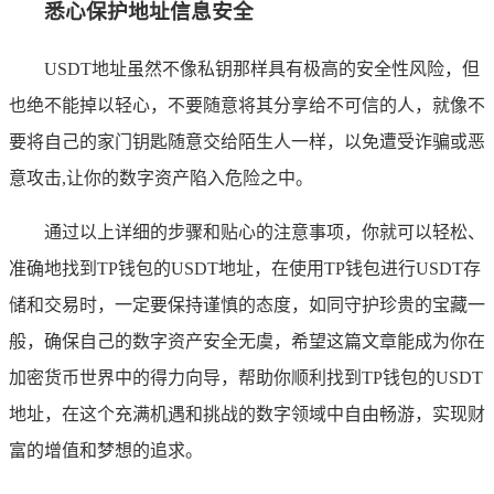
悉心保护地址信息安全
USDT地址虽然不像私钥那样具有极高的安全性风险，但
也绝不能掉以轻心，不要随意将其分享给不可信的人，就像不
要将自己的家门钥匙随意交给陌生人一样，以免遭受诈骗或恶
意攻击,让你的数字资产陷入危险之中。
通过以上详细的步骤和贴心的注意事项，你就可以轻松、
准确地找到TP钱包的USDT地址，在使用TP钱包进行USDT存
储和交易时，一定要保持谨慎的态度，如同守护珍贵的宝藏一
般，确保自己的数字资产安全无虞，希望这篇文章能成为你在
加密货币世界中的得力向导，帮助你顺利找到TP钱包的USDT
地址，在这个充满机遇和挑战的数字领域中自由畅游，实现财
富的增值和梦想的追求。