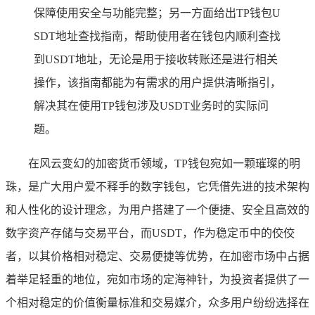
保障使用安全与功能完整；另一方面给出TP钱包U
SDT地址查找指南，帮助使用者在钱包内顺利查找
到USDT地址，无论是用于接收转账还是进行相关
操作，该指南都能为有需求的用户提供清晰指引，
解决其在使用TP钱包涉及USDT业务时的实际问
题。
在风云变幻的加密货币领域，TP钱包宛如一颗璀璨的明
珠，是广大用户爱不释手的数字钱包，它凭借先进的技术架构
和人性化的设计理念，为用户搭建了一个便捷、安全且高效的
数字资产存储与交易平台，而USDT，作为稳定币中的佼佼
者，以其价格相对稳定、交易便捷等优势，在加密市场中占据
着举足轻重的地位，宛如市场的定海神针，为投资者提供了一
个相对稳定的价值衡量标准和交易媒介，众多用户纷纷选择在