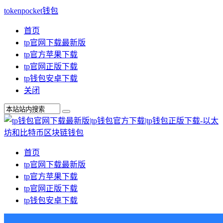
tokenpocket钱包
首页
tp官网下载最新版
tp官方苹果下载
tp官网正版下载
tp钱包安卓下载
关闭
首页
tp官网下载最新版
tp官方苹果下载
tp官网正版下载
tp钱包安卓下载