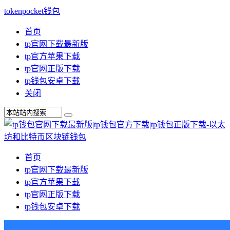
tokenpocket钱包
首页
tp官网下载最新版
tp官方苹果下载
tp官网正版下载
tp钱包安卓下载
关闭
首页
tp官网下载最新版
tp官方苹果下载
tp官网正版下载
tp钱包安卓下载