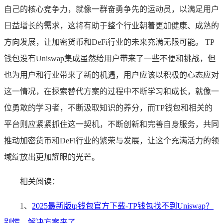
自己的核心竞争力，就像一群奋勇争先的运动员，以满足用户
日益增长的需求，这将有助于整个行业朝着更加健康、成熟的
方向发展，让加密货币和DeFi行业的未来充满无限可能。 TP
钱包没有Uniswap集成虽然给用户带来了一些不便和挑战，但
也为用户和行业带来了新的机遇，用户应该以积极的心态应对
这一情况，在探索替代方案的过程中不断学习和成长，就像一
位勇敢的学习者，不断汲取知识的养分，而TP钱包和相关的
平台则应紧紧抓住这一契机，不断创新和完善自身服务，共同
推动加密货币和DeFi行业的繁荣与发展，让这个充满活力的领
域绽放出更加耀眼的光芒。
相关阅读：
1、
2025最新版tp钱包官方下载-TP钱包找不到Uniswap？
别慌，解决方案来了