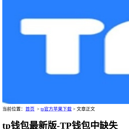
当前位置：
首页
>
tp官方苹果下载
> 文章正文
tp钱包最新版-TP钱包中缺失