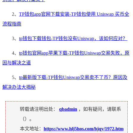
2、
TP钱包app官网下载安装-TP钱包使用 Uniswap 买币全
流程指南
3、
tp钱包下载钱包-TP钱包没有Uniswap，该如何应对？
4、
tp钱包官网app苹果下载-TP钱包Uniswap交易失败，原
因与解决之道
5、
tp最新版下载-TP钱包Uniswap交易卖不了币？原因及
解决办法大揭秘
转载请注明出处：
qbadmin
，如有疑问，请联系
（
）。
本文地址：
https://www.hlj5hos.com/hjqy/1972.htm