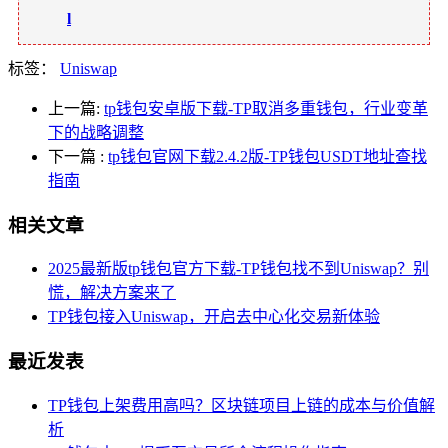
l
标签：
Uniswap
上一篇:
tp钱包安卓版下载-TP取消多重钱包，行业变革
下的战略调整
下一篇
:
tp钱包官网下载2.4.2版-TP钱包USDT地址查找
指南
相关文章
2025最新版tp钱包官方下载-TP钱包找不到Uniswap？别
慌，解决方案来了
TP钱包接入Uniswap，开启去中心化交易新体验
最近发表
TP钱包上架费用高吗？区块链项目上链的成本与价值解
析