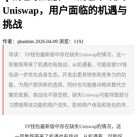
Uniswap，用户面临的机遇与
挑战
作者：qbadmin
2026-04-09
浏览：1192
导读：
TP钱包最新版中存在缺失Uniswap的情况，这一
现象既带来了机遇也有挑战，从机遇看，可能促使TP钱
包进一步优化自身生态，开发出更具特色和竞争力的功
能，为用户提供新的选择，同时也可能推动相关替代方
案的发展，挑战也不容忽视，缺失Uniswap可能导致部分
习惯使用该功能的用户流失，影响用户体验和钱包的市...
TP钱包最新版中存在缺失Uniswap的情况，这
一现象既带来了机遇也有挑战，从机遇看，可能促