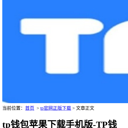
当前位置：
首页
>
tp官网正版下载
> 文章正文
tp钱包苹果下载手机版-TP钱