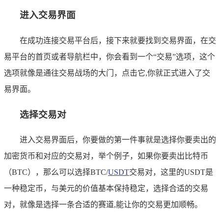
进入交易界面
在成功连接交易平台后，接下来就要找到交易界面，在交
易平台的首页或者导航栏中，你会看到一个“交易”选项，这个
选项就像是通往交易战场的大门，点击它,你就正式进入了交
易界面。
选择交易对
进入交易界面后，你要做的第一件事就是选择你要卖出的
加密货币和对应的交易对，举个例子，如果你要卖出比特币
（BTC），那么可以选择BTC/
USDT
交易对，这里的USDT是
一种稳定币，与美元的价值基本保持稳定，选择合适的交易
对，就像是选择一条合适的赛道,能让你的交易更加顺畅。