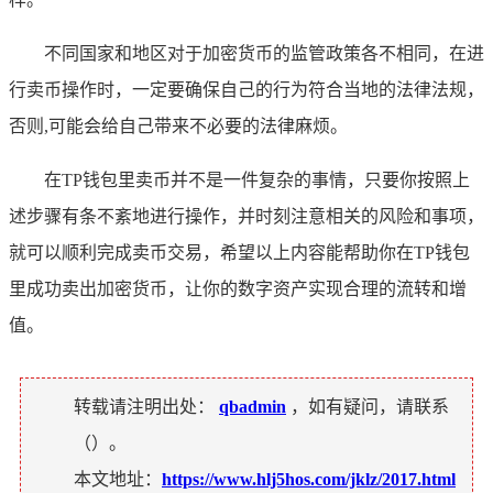
不同国家和地区对于加密货币的监管政策各不相同，在进
行卖币操作时，一定要确保自己的行为符合当地的法律法规，
否则,可能会给自己带来不必要的法律麻烦。
在TP钱包里卖币并不是一件复杂的事情，只要你按照上
述步骤有条不紊地进行操作，并时刻注意相关的风险和事项，
就可以顺利完成卖币交易，希望以上内容能帮助你在TP钱包
里成功卖出加密货币，让你的数字资产实现合理的流转和增
值。
转载请注明出处：
qbadmin
，如有疑问，请联系
（
）。
本文地址：
https://www.hlj5hos.com/jklz/2017.html