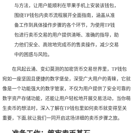
与方法，让用户能顺利在苹果手机上安装该钱包，
围绕TP钱包内卖币流程展开全面指南，涵盖从准
备工作到具体操作步骤的各个环节，为使用TP钱
包进行卖币交易的用户提供清晰、准确的指导，助
力他们安全、高效地完成币的售卖操作，减少交易
中的困惑与风险。
在风起云涌、变幻莫测的加密货币交易世界里，TP钱包
宛如一座坚固且便捷的数字堡垒，深受广大用户的青睐，它就
像是一个功能强大的数字管家，不仅为用户提供了安全可靠的
数字资产存储功能，还能让用户轻松地开展交易活动，当你萌
生卖币的想法时，深入了解在TP钱包里如何卖币就变得至关
重要，下面,就让我们一同开启这场详细的卖币步骤之旅。