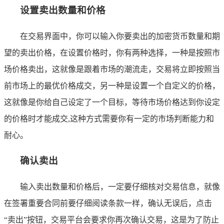
设置卖出数量和价格
在交易界面中，你可以输入你要卖出的加密货币数量和期
望的卖出价格，在设置价格时，你有两种选择，一种是按照市
场价格卖出，这就像是跟着市场的潮流走，交易将立即按照当
前市场上的最优价格成交，另一种是设置一个自定义的价格，
这就像是你给自己设定了一个目标，等待市场价格达到你设定
的价格时才能成交,这种方式需要你有一定的市场判断能力和
耐心。
确认卖出
输入卖出数量和价格后，一定要仔细核对交易信息，就像
在签署重要合同前要仔细阅读条款一样，确认无误后，点击
“卖出”按钮，交易平台会要求你再次确认交易，这是为了防止