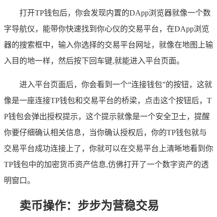
打开TP钱包后，你会发现内置的DApp浏览器就像一个数
字导航仪，能带你快速找到你心仪的交易平台，在DApp浏览
器的搜索框中，输入你选择的交易平台网址，就像在地图上输
入目的地一样，然后按下回车键,就能进入平台页面。
进入平台页面后，你会看到一个“连接钱包”的按钮，这就
像是一座连接TP钱包和交易平台的桥梁，点击这个按钮后，T
P钱包会弹出授权提示，这个提示就像是一个安全卫士，提醒
你要仔细确认相关信息，当你确认授权后，你的TP钱包就与
交易平台成功连接上了，你就可以在交易平台上清晰地看到你
TP钱包中的加密货币资产信息,仿佛打开了一个数字资产的透
明窗口。
卖币操作：步步为营稳交易