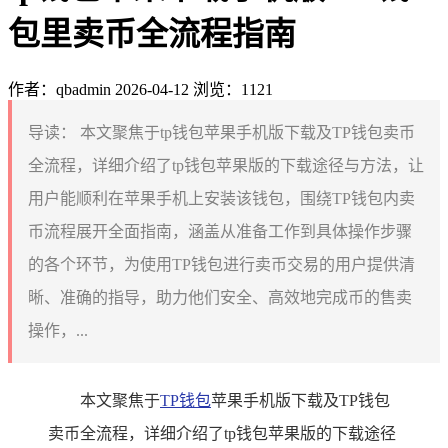
包里卖币全流程指南
作者：qbadmin
2026-04-12
浏览：1121
导读：
本文聚焦于tp钱包苹果手机版下载及TP钱包卖币
全流程，详细介绍了tp钱包苹果版的下载途径与方法，让
用户能顺利在苹果手机上安装该钱包，围绕TP钱包内卖
币流程展开全面指南，涵盖从准备工作到具体操作步骤
的各个环节，为使用TP钱包进行卖币交易的用户提供清
晰、准确的指导，助力他们安全、高效地完成币的售卖
操作，...
本文聚焦于
TP钱包
苹果手机版下载及TP钱包
卖币全流程，详细介绍了tp钱包苹果版的下载途径