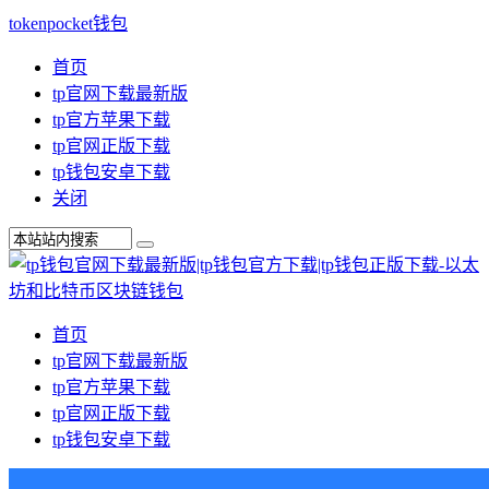
tokenpocket钱包
首页
tp官网下载最新版
tp官方苹果下载
tp官网正版下载
tp钱包安卓下载
关闭
首页
tp官网下载最新版
tp官方苹果下载
tp官网正版下载
tp钱包安卓下载