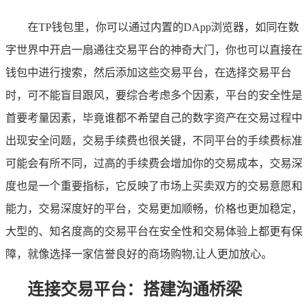
在TP钱包里，你可以通过内置的DApp浏览器，如同在数
字世界中开启一扇通往交易平台的神奇大门，你也可以直接在
钱包中进行搜索，然后添加这些交易平台，在选择交易平台
时，可不能盲目跟风，要综合考虑多个因素，平台的安全性是
首要考量因素，毕竟谁都不希望自己的数字资产在交易过程中
出现安全问题，交易手续费也很关键，不同平台的手续费标准
可能会有所不同，过高的手续费会增加你的交易成本，交易深
度也是一个重要指标，它反映了市场上买卖双方的交易意愿和
能力，交易深度好的平台，交易更加顺畅，价格也更加稳定，
大型的、知名度高的交易平台在安全性和交易体验上都更有保
障，就像选择一家信誉良好的商场购物,让人更加放心。
连接交易平台：搭建沟通桥梁