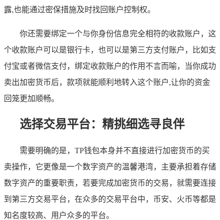
露,也能通过密保措施及时找回账户控制权。
你还需要绑定一个与你身份信息完全相符的收款账户，这
个收款账户可以是银行卡，也可以是第三方支付账户，比如支
付宝或者微信支付，绑定收款账户的作用不言而喻，当你成功
卖出加密货币后，款项就能顺利地转入这个账户,让你的资金
回笼更加顺畅。
选择交易平台：精挑细选寻良伴
需要明确的是，TP钱包本身并不直接进行加密货币的买
卖操作，它更像是一个数字资产的温馨港湾，主要承担着存储
数字资产的重要职责，若要完成加密货币的交易，就需要连接
到第三方交易平台，在众多的交易平台中，币安、火币等都是
知名度较高、用户众多的平台。