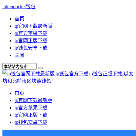
tokenpocket钱包
首页
tp官网下载最新版
tp官方苹果下载
tp官网正版下载
tp钱包安卓下载
关闭
首页
tp官网下载最新版
tp官方苹果下载
tp官网正版下载
tp钱包安卓下载