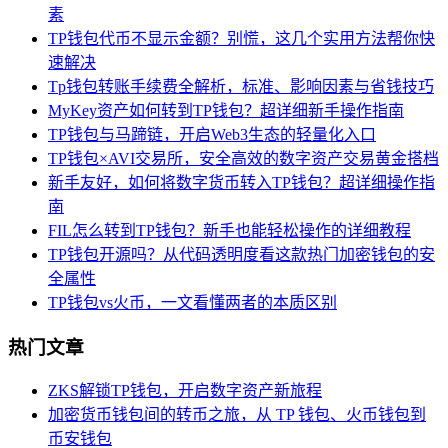
素
TP钱包代币不显示金额？别慌，这几个实用方法帮你快
速解决
Tp钱包转账手续费全解析，标准、影响因素与省钱技巧
MyKey资产如何转到TP钱包？超详细新手操作指南
TP钱包与马蹄链，开启Web3生态的轻量化入口
TP钱包×AVI交易所，安全高效的数字资产交易黄金搭档
新手友好，如何将数字货币转入TP钱包？超详细操作指
南
FIL怎么转到TP钱包？新手也能轻松操作的详细教程
TP钱包开源吗？从代码透明度看这款热门加密钱包的安
全属性
TP钱包vs火币，一文看懂两者的本质区别
热门文章
ZKS解锁TP钱包，开启数字资产新旅程
加密货币钱包间的转币之旅，从 TP 钱包、火币钱包到
币安钱包