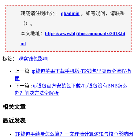
转载请注明出处：
qbadmin
，如有疑问，请联系
（
）。
本文地址：
https://www.hlj5hos.com/madx/2018.ht
ml
标签：
观察钱包影响
上一篇:
tp钱包苹果下载手机版-TP钱包里卖币全流程指
南
下一篇
:
tp钱包官方安装包下载-Tp钱包没有BNB怎么
办？解决方法全解析
相关文章
最近发表
TP钱包手续费怎么算？一文理清计算逻辑与核心影响因