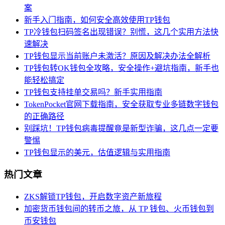
案
新手入门指南，如何安全高效使用TP钱包
TP冷钱包扫码签名出现错误？别慌，这几个实用方法快
速解决
TP钱包显示当前账户未激活？原因及解决办法全解析
TP钱包转OK钱包全攻略，安全操作+避坑指南，新手也
能轻松搞定
TP钱包支持挂单交易吗？新手实用指南
TokenPocket官网下载指南，安全获取专业多链数字钱包
的正确路径
别踩坑！TP钱包病毒提醒竟是新型诈骗，这几点一定要
警惕
TP钱包显示的美元，估值逻辑与实用指南
热门文章
ZKS解锁TP钱包，开启数字资产新旅程
加密货币钱包间的转币之旅，从 TP 钱包、火币钱包到
币安钱包