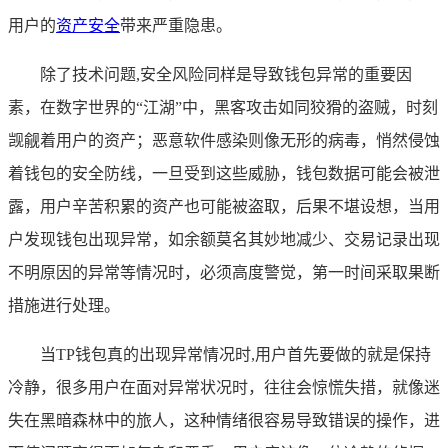
用户的
资产安全
带来严重隐患。
除了技术问题,安全风险同样是导致钱包异常的重要因
素，在数字世界的“江湖”中，黑客攻击如同狡猾的盗贼，时刻
觊觎着用户的资产；恶意软件感染则像无形的病毒，悄然侵蚀
着钱包的安全防线，一旦受到这些威胁，钱包数据可能会被泄
露，用户辛苦积累的资产也可能被盗取，后果不堪设想，当用
户发现钱包出现异常，如余额莫名其妙地减少、交易记录出现
不明原因的异常等情况时，必须高度警觉，第一时间采取果断
措施进行处理。
当TP钱包真的出现异常情况时,用户首先要做的就是保持
冷静，很多用户在面对异常状况时，往往会惊慌失措，就像迷
失在黑暗森林中的旅人，这种情绪很容易导致错误的操作，进