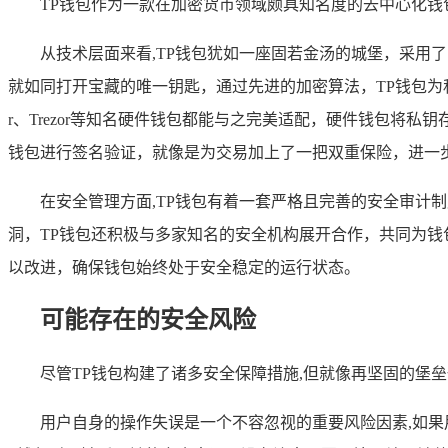
TP钱包作为一款在加密货币领域颇具知名度的去中心化钱
从技术层面来看,TP钱包犹如一座固若金汤的城堡，采用
就如同打开宝藏的唯一钥匙，通过先进的加密算法，TP钱包为私
r、Trezor等知名硬件钱包都能与之完美适配，硬件钱包
钱包进行签名验证，就像是为交易加上了一把双重保险，进一
在安全管理方面,TP钱包有着一套严格且完善的安全审计
洞，TP钱包还积极与多家知名的安全机构展开合作，共同为
以改进，确保钱包始终处于安全稳定的运行状态。
可能存在的安全风险
尽管TP钱包构建了诸多安全保障措施,但就像再坚固的堡
用户自身的操作失误是一个不容忽视的重要风险因素,如