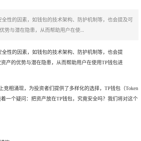
安全性的因素，如钱包的技术架构、防护机制等，也会提及可
势与潜在隐患，从而帮助用户在使...
安全性的因素，如钱包的技术架构、防护机制等，也会提
资产的优势与潜在隐患，从而帮助用户在使用TP钱包进
相涌现，为投资者们提供了多样化的选择，TP钱包（Token
绕着一个疑问：把资产放在TP钱包，究竟安全吗？我们将对这个