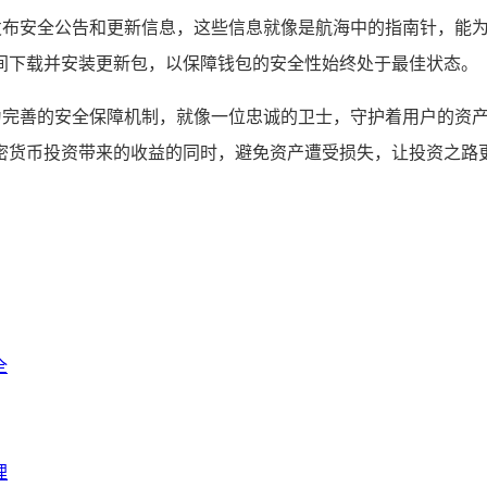
期发布安全公告和更新信息，这些信息就像是航海中的指南针，能
间下载并安装更新包，以保障钱包的安全性始终处于最佳状态。
较为完善的安全保障机制，就像一位忠诚的卫士，守护着用户的资
密货币投资带来的收益的同时，避免资产遭受损失，让投资之路
全
理