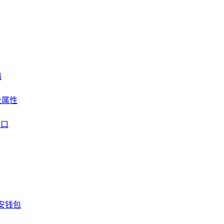
南
全属性
入口
安钱包