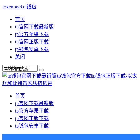
tokenpocket钱包
首页
tp官网下载最新版
tp官方苹果下载
tp官网正版下载
tp钱包安卓下载
关闭
首页
tp官网下载最新版
tp官方苹果下载
tp官网正版下载
tp钱包安卓下载