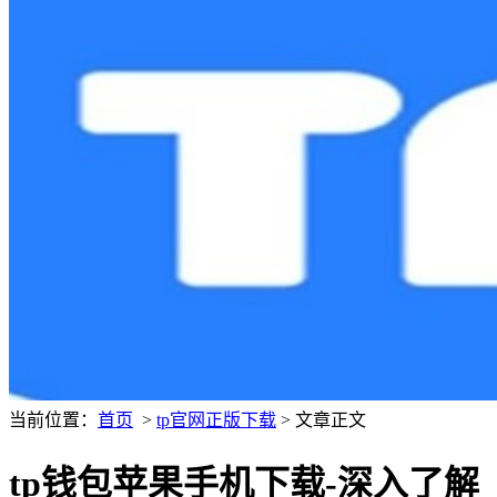
当前位置：
首页
>
tp官网正版下载
> 文章正文
tp钱包苹果手机下载-深入了解