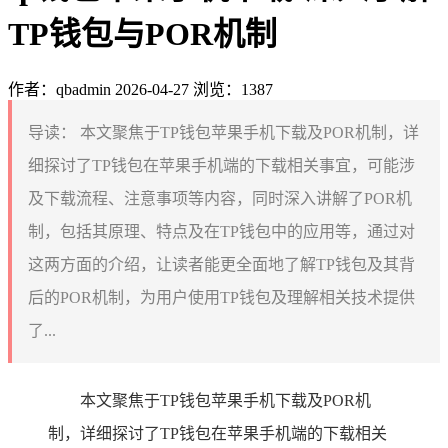
TP钱包与POR机制
作者：qbadmin
2026-04-27
浏览：1387
导读：
本文聚焦于TP钱包苹果手机下载及POR机制，详
细探讨了TP钱包在苹果手机端的下载相关事宜，可能涉
及下载流程、注意事项等内容，同时深入讲解了POR机
制，包括其原理、特点及在TP钱包中的应用等，通过对
这两方面的介绍，让读者能更全面地了解TP钱包及其背
后的POR机制，为用户使用TP钱包及理解相关技术提供
了...
本文聚焦于TP钱包苹果手机下载及POR机
制，详细探讨了TP钱包在苹果手机端的下载相关