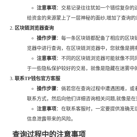
注意事项
：交易记录往往犹如一个错综复杂的
给资金的来源蒙上了一层神秘的面纱,增加了查询的
区块链浏览器查询
操作步骤
：每一条区块链都配备了相应的区块链浏
览器中进行查询，在区块链浏览器中，您就像是拥
注意事项
：不同的区块链浏览器可能就像不同
于一些隐私保护较好的交易，就像是隐藏在迷雾中
联系TP钱包官方客服
操作步骤
：倘若您在查询过程中遭遇困难，或
联系方式，然后向他们详细咨询相关问题,就像是
注意事项
：在联系客服时，一定要提供准确无
信息泄露带来的风险。
查询过程中的注意事项