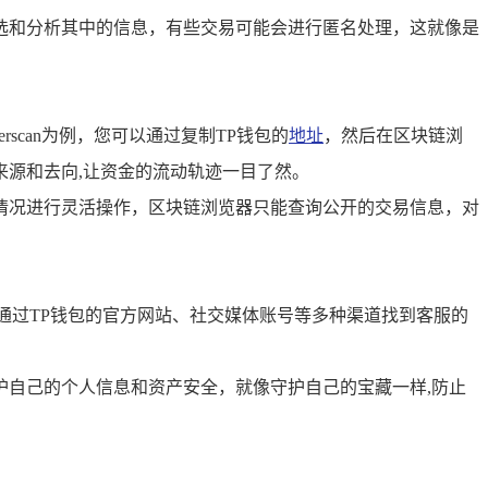
选和分析其中的信息，有些交易可能会进行匿名处理，这就像是
scan为例，您可以通过复制TP钱包的
地址
，然后在区块链浏
源和去向,让资金的流动轨迹一目了然。
情况进行灵活操作，区块链浏览器只能查询公开的交易信息，对
通过TP钱包的官方网站、社交媒体账号等多种渠道找到客服的
护自己的个人信息和资产安全，就像守护自己的宝藏一样,防止