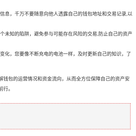
信息，千万不要随意向他人透露自己的钱包地址和交易记录,以
个未知的陷阱，避免参与可能存在风险的交易,防止自己的资产
变化，您要像不断充电的电池一样，及时更新自己的知识，了
解钱包的运营情况和资金流向，从而全方位保障自己的资产安
前行。