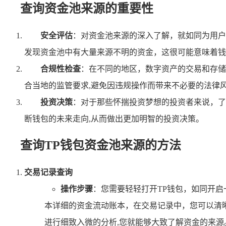
查询资金池来源的重要性
安全评估
：对资金池来源的深入了解，就如同为用户
发现资金池中有大量来源不明的资金，这很可能意味着钱
合规性检查
：在不同的地区，数字资产的交易和存储
合当地的监管要求,避免因违规操作而带来不必要的法律
投资决策
：对于那些怀揣投资梦想的投资者来说，了
断钱包的未来走向,从而做出更加明智的投资决策。
查询TP钱包资金池来源的方法
交易记录查询
操作步骤
：您需要轻轻打开TP钱包，如同开
本详细的资金流动账本，在交易记录中，您可以清
进行细致入微的分析,您就能够大致了解资金的来源