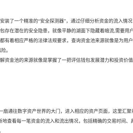
安装了一个精准的“安全探测器”，通过仔细分析资金的流入情
包存在潜在的安全隐患，就像平静的湖面下隐藏着暗流,需要用
都有着相应严格的法律法规要求，查询资金池来源就像是为用户
风险。
解资金池的来源就像是掌握了一把评估钱包发展潜力和投资价值
启一扇通往数字资产世界的大门，进入相应的资产页面，这里汇聚
晰地查看每一笔资金的流入和流出情况，包括精确的交易时间、
。