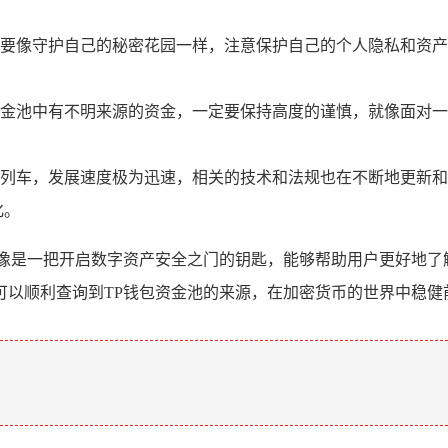
要像守护自己的秘密花园一样，注意保护自己的个人隐私和资产
金池中有不明来源的资金，一定要保持高度的谨慎，就像面对一
列车，发展速度极为迅速，相关的技术和法规也在不断地更新和
化。
就像是一把开启数字资产安全之门的钥匙，能够帮助用户更好地了
可以顺利查询到TP钱包资金池的来源，在加密货币的世界中稳健
。