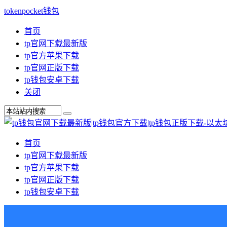
tokenpocket钱包
首页
tp官网下载最新版
tp官方苹果下载
tp官网正版下载
tp钱包安卓下载
关闭
首页
tp官网下载最新版
tp官方苹果下载
tp官网正版下载
tp钱包安卓下载