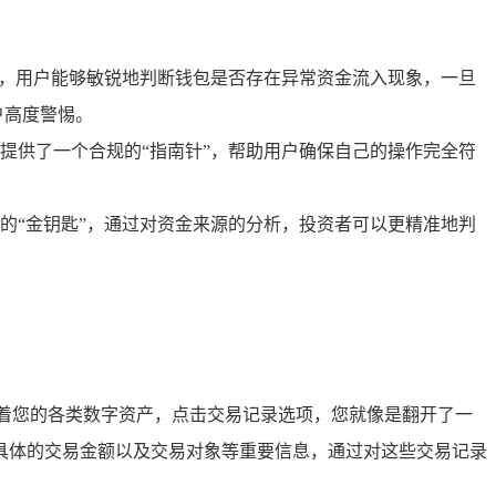
况，用户能够敏锐地判断钱包是否存在异常资金流入现象，一旦
户高度警惕。
提供了一个合规的“指南针”，帮助用户确保自己的操作完全符
的“金钥匙”，通过对资金来源的分析，投资者可以更精准地判
着您的各类数字资产，点击交易记录选项，您就像是翻开了一
具体的交易金额以及交易对象等重要信息，通过对这些交易记录