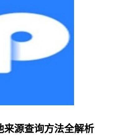
金池来源查询方法全解析