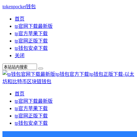
tokenpocket钱包
首页
tp官网下载最新版
tp官方苹果下载
tp官网正版下载
tp钱包安卓下载
关闭
首页
tp官网下载最新版
tp官方苹果下载
tp官网正版下载
tp钱包安卓下载