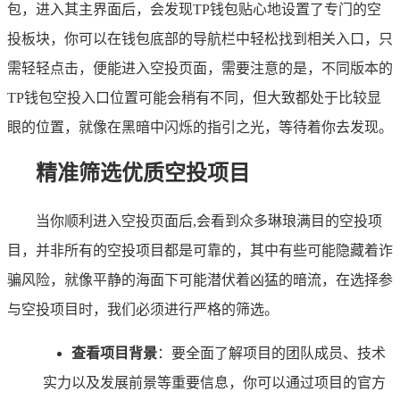
包，进入其主界面后，会发现TP钱包贴心地设置了专门的空
投板块，你可以在钱包底部的导航栏中轻松找到相关入口，只
需轻轻点击，便能进入空投页面，需要注意的是，不同版本的
TP钱包空投入口位置可能会稍有不同，但大致都处于比较显
眼的位置，就像在黑暗中闪烁的指引之光，等待着你去发现。
精准筛选优质空投项目
当你顺利进入空投页面后,会看到众多琳琅满目的空投项
目，并非所有的空投项目都是可靠的，其中有些可能隐藏着诈
骗风险，就像平静的海面下可能潜伏着凶猛的暗流，在选择参
与空投项目时，我们必须进行严格的筛选。
查看项目背景
：要全面了解项目的团队成员、技术
实力以及发展前景等重要信息，你可以通过项目的官方