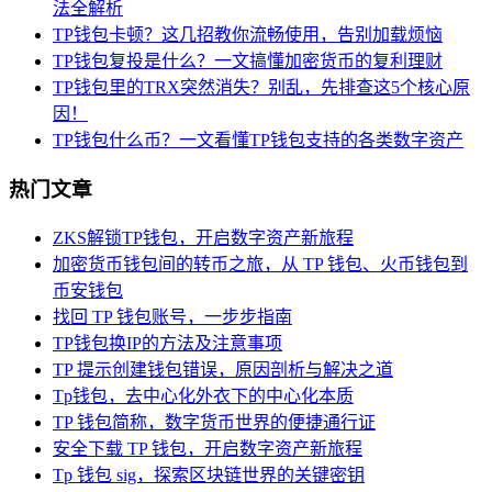
法全解析
TP钱包卡顿？这几招教你流畅使用，告别加载烦恼
TP钱包复投是什么？一文搞懂加密货币的复利理财
TP钱包里的TRX突然消失？别乱，先排查这5个核心原
因！
TP钱包什么币？一文看懂TP钱包支持的各类数字资产
热门文章
ZKS解锁TP钱包，开启数字资产新旅程
加密货币钱包间的转币之旅，从 TP 钱包、火币钱包到
币安钱包
找回 TP 钱包账号，一步步指南
TP钱包换IP的方法及注意事项
TP 提示创建钱包错误，原因剖析与解决之道
Tp钱包，去中心化外衣下的中心化本质
TP 钱包简称，数字货币世界的便捷通行证
安全下载 TP 钱包，开启数字资产新旅程
Tp 钱包 sig，探索区块链世界的关键密钥