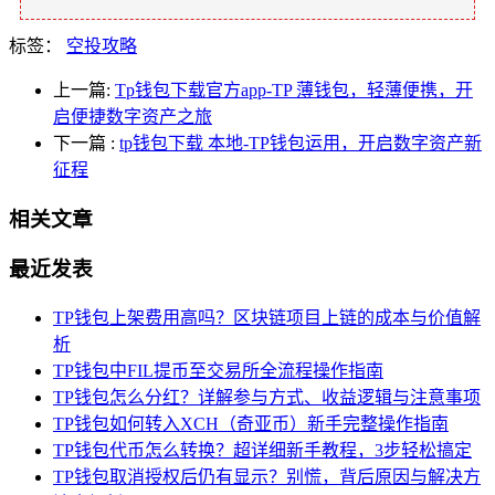
标签：
空投攻略
上一篇:
Tp钱包下载官方app-TP 薄钱包，轻薄便携，开
启便捷数字资产之旅
下一篇
:
tp钱包下载 本地-TP钱包运用，开启数字资产新
征程
相关文章
最近发表
TP钱包上架费用高吗？区块链项目上链的成本与价值解
析
TP钱包中FIL提币至交易所全流程操作指南
TP钱包怎么分红？详解参与方式、收益逻辑与注意事项
TP钱包如何转入XCH（奇亚币）新手完整操作指南
TP钱包代币怎么转换？超详细新手教程，3步轻松搞定
TP钱包取消授权后仍有显示？别慌，背后原因与解决方