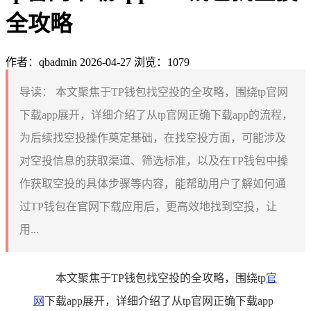
全攻略
作者：qbadmin
2026-04-27
浏览：1079
导读：
本文聚焦于TP钱包找空投的全攻略，围绕tp官网
下载app展开，详细介绍了从tp官网正确下载app的流程，
为后续找空投操作奠定基础，在找空投方面，可能涉及
对空投信息的获取渠道、筛选标准，以及在TP钱包中操
作获取空投的具体步骤等内容，能帮助用户了解如何通
过TP钱包在官网下载应用后，更高效地找到空投，让
用...
本文聚焦于TP钱包找空投的全攻略，围绕tp
官
网
下载app展开，详细介绍了从tp官网正确下载app