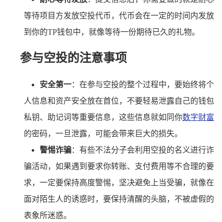
等待项目方发放空投代币，代币会在一定的时间内发放
到你的TP钱包中，就像等待一份期待已久的礼物。
参与空投的注意事项
安全第一
：在参与空投的整个过程中，要始终将个
人信息和资产安全放在首位，不要轻易泄露自己的钱包
私钥、助记词等重要信息，这些信息就如同你
数字财富
的密码，一旦泄露，可能会带来巨大的损失。
警惕诈骗
：有些不法分子会利用空投的名义进行诈
骗活动，如果遇到要求你转账、支付费用等不合理的要
求，一定要保持高度警惕，坚决避免上当受骗，就像在
面对陌生人的诱惑时，要保持清醒的头脑，不被虚假的
表象所迷惑。