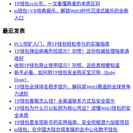
TP钱包vs火币，一文看懂两者的本质区别
tp钱包×VR哈希娱乐，解锁Web3时代沉浸式娱乐的全新
入口
最近发表
PCL挖矿入门，用TP钱包轻松参与的实操指南
TP钱包弹出病毒危险提示？别慌！这份权威处理指南请
收好
收到TP钱包禁止使用提示？别慌，这些真相要知道
新手必看，如何用TP钱包安全购买宝贝狗（Baby
Doge）
TP钱包全球排名稳步提升，解码其Web3赛道的全球竞争
力进阶
TP钱包客服怎么找？全渠道联系方式及安全提示
TP钱包为什么只以私钥为核心凭证？读懂Web3钱包的安
全本质
TP钱包里发现新币的实用指南，安全挖掘潜力加密项目
tp钱包，在中国大陆合规发展的去中心化数字钱包