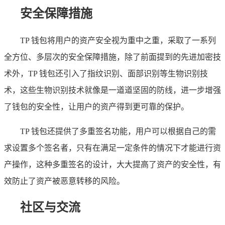
安全保障措施
TP 钱包将用户的资产安全视为重中之重，采取了一系列
全方位、多层次的安全保障措施，除了前面提到的先进加密技
术外，TP 钱包还引入了指纹识别、面部识别等生物识别技
术，这些生物识别技术就像是一道道坚固的防线，进一步增强
了钱包的安全性，让用户的资产得到更可靠的保护。
TP 钱包还提供了多重签名功能，用户可以根据自己的需
求设置多个签名者，只有在满足一定条件的情况下才能进行资
产操作，这种多重签名的设计，大大提高了资产的安全性，有
效防止了资产被恶意转移的风险。
社区与交流