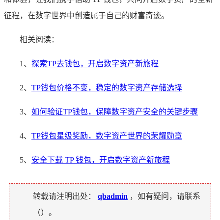
征程，在数字世界中创造属于自己的财富奇迹。
相关阅读：
1、
探索TP去钱包，开启数字资产新旅程
2、
TP钱包价格不变，稳定的数字资产存储选择
3、
如何验证TP钱包，保障数字资产安全的关键步骤
4、
TP钱包星级奖励，数字资产世界的荣耀勋章
5、
安全下载 TP 钱包，开启数字资产新旅程
转载请注明出处：
qbadmin
，如有疑问，请联系
（
）。