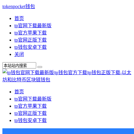
tokenpocket钱包
首页
tp官网下载最新版
tp官方苹果下载
tp官网正版下载
tp钱包安卓下载
关闭
首页
tp官网下载最新版
tp官方苹果下载
tp官网正版下载
tp钱包安卓下载