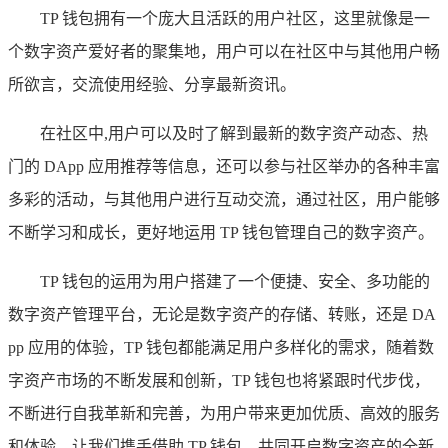
TP 钱包拥有一个庞大且活跃的用户社区，这里就像是一
个数字资产爱好者的聚集地，用户可以在社区中与其他用户畅
所欲言，交流使用经验、分享最新资讯。
在社区中,用户可以及时了解到最新的数字资产动态、热
门的 DApp 应用推荐等信息，还可以参与社区举办的各种丰富
多彩的活动，与其他用户进行互动交流，通过社区，用户能够
不断学习和成长，更好地运用 TP 钱包管理自己的数字资产。
TP 钱包的运用为用户搭建了一个便捷、安全、多功能的
数字资产管理平台，无论是数字资产的存储、转账，还是 DA
pp 应用的体验，TP 钱包都能满足用户多样化的需求，随着数
字资产市场的不断发展和创新，TP 钱包也将紧跟时代步伐，
不断进行自我革新和完善，为用户带来更加优质、高效的服务
和体验，让我们携手借助 TP 钱包，共同开启数字资产的全新