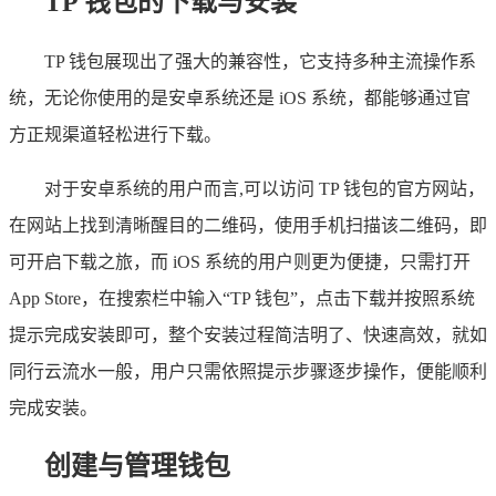
TP 钱包的下载与安装
TP 钱包展现出了强大的兼容性，它支持多种主流操作系
统，无论你使用的是安卓系统还是 iOS 系统，都能够通过官
方正规渠道轻松进行下载。
对于安卓系统的用户而言,可以访问 TP 钱包的官方网站，
在网站上找到清晰醒目的二维码，使用手机扫描该二维码，即
可开启下载之旅，而 iOS 系统的用户则更为便捷，只需打开
App Store，在搜索栏中输入“TP 钱包”，点击下载并按照系统
提示完成安装即可，整个安装过程简洁明了、快速高效，就如
同行云流水一般，用户只需依照提示步骤逐步操作，便能顺利
完成安装。
创建与管理钱包