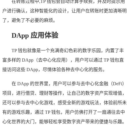
在转账过程中,TP 钱包会自动计算手续费，并及时提示用
户进行确认，这种智能化的设计，让用户在转账时更加清晰明
了，避免了不必要的麻烦。
DApp 应用体验
TP 钱包就像是一个充满奇幻色彩的数字乐园，内置了丰
富多样的 DApp（去中心化应用），用户可以通过 TP 钱包直
接访问这些 DApp，尽情体验各种去中心化的服务。
在 DApp 的世界里，用户可以参与去中心化金融（DeFi）
项目，进行借贷、理财等操作，让自己的数字资产实现增值，
还可以参与去中心化游戏，感受全新的游戏玩法，体验前所未
有的游戏乐趣，通过 TP 钱包，用户仿佛打开了一扇通往去中
心化世界的大门，能够轻松享受数字资产带来的便捷与乐趣。