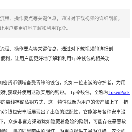
载流程、操作要点等关键信息，通过对下载视频的详细剖析，
户能更好地了解和利用Tp冷...
载流程、操作要点等关键信息，通过对下载视频的详细剖
便利，让用户能更好地了解和利用Tp冷钱包的相关功
加密货币领域备受青睐的钱包，宛如一位忠诚的守护者，为用
利获取并使用这款实用的钱包。 Tp冷钱包，全称为
TokenPock
特的离线存储私钥方式，这一特性就像为用户的资产加上了一把
p冷钱包安卓版展现出了出色的适配性，它能够与各种安卓设
下，众多非官方渠道犹如隐藏着危险的陷阱，可能存在恶意软
视频，则如同黑暗中的明灯，为用户提供了最为准确、安全的