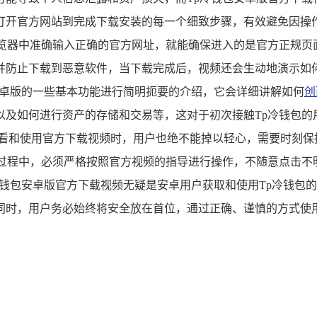
打开官方网站到完成下载安装的每一个细致步骤，有效避免因操作
浏览器中准确输入正确的官方网址，就能确保进入的是官方正规页
并防止下载到恶意软件，当下载完成后，视频还会生动地演示如
安卓版的一些基本功能进行简明扼要的介绍，它会详细讲解如何
创
以及如何进行资产的存储和交易等，这对于初次接触Tp冷钱包的
观看和使用官方下载视频时，用户也绝不能掉以轻心，需要时刻保
的过程中，必须严格按照官方视频的指导进行操作，不随意点击不
冷钱包安卓版官方下载视频无疑是安卓用户获取和使用Tp冷钱包
同时，用户务必始终将安全放在首位，通过正确、谨慎的方式使用