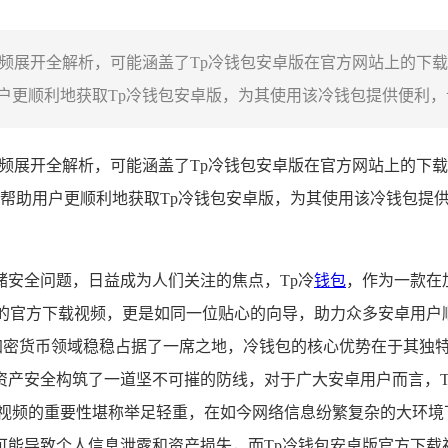
视频展开全解析，可能涵盖了Tp冷钱包安卓版在官方网站上的下
更顺利地获取Tp冷钱包安卓版，为其使用该冷钱包提供便利，让用
载视频展开全解析，可能涵盖了Tp冷钱包安卓版在官方网站上的下
帮助用户更顺利地获取Tp冷钱包安卓版，为其使用该冷钱包提供
储安全问题，日益成为人们关注的焦点，Tp冷
钱包
，作为一款在
的官方下载视频，更是如同一位贴心的向导，助力众多安卓用户顺
加密货币领域稳稳占据了一席之地，冷钱包的核心优势在于其独
资产安全构筑了一道坚不可摧的防线，对于广大安卓用户而言，T
载视频的重要性堪称举足轻重，在如今网络信息纷繁复杂的大环境
可能导致个人信息泄露和资产损失，而Tp冷钱包安卓版官方下载