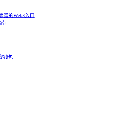
靠谱的Web3入口
指南
安钱包