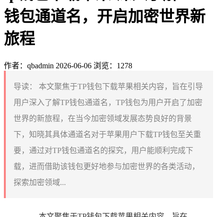
钱包通道名，开启加密世界新
旅程
作者：qbadmin
2026-06-06
浏览：1278
导读：
本文聚焦于TP钱包下载苹果相关内容，旨在引导
用户深入了解TP钱包通道名，TP钱包为用户开启了加密
世界的新旅程，在当今加密领域发展态势良好的背景
下，知晓其具体通道名对于苹果用户下载TP钱包至关重
要，通过对TP钱包通道名的探究，用户能顺利完成下
载，进而借助该钱包更好地参与加密世界的各类活动，
探索加密领域...
本文聚焦于TP钱包下载苹果相关内容，旨在