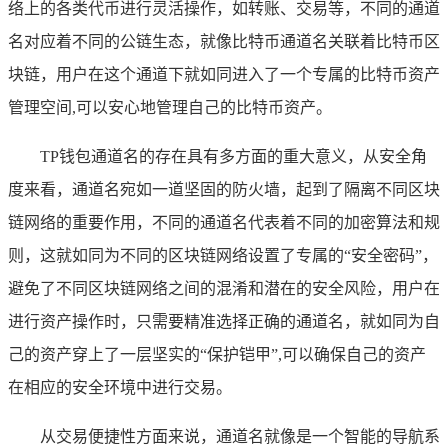
络上的各类代币进行灵活操作，如转账、交易等，不同的通道
名对应着不同的公链生态，就像比特币通道名关联着比特币区
块链，用户在这个通道下就如同进入了一个专属的比特币资产
管理空间,可以安心地管理自己的比特币资产。
TP钱包通道名的存在具有多方面的重大意义，从安全角
度来看，通道名宛如一道坚固的防火墙，起到了隔离不同区块
链网络的重要作用，不同的通道名代表着不同的加密算法和规
则，这就如同为不同的区块链网络设置了专属的“安全密码”，
避免了不同区块链网络之间的混淆和潜在的安全风险，用户在
进行资产操作时，只需要精准选择正确的通道名，就如同为自
己的资产穿上了一层坚实的“保护铠甲”,可以确保自己的资产
在相应的安全环境中进行交易。
从交易便捷性方面来说，通道名就像是一个智能的导航系