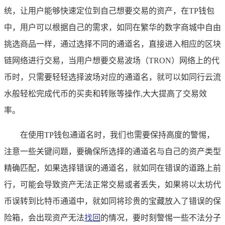
统，让用户能够快速定位到自己想要交易的资产，在TP钱包
中，用户可以根据自己的需求，如同在繁华的数字商城中自由
挑选商品一样，通过选择不同的通道名，直接进入相应的区块
链网络进行交易，当用户想要交易波场（TRON）网络上的代
币时，只需要轻轻选择波场对应的通道名，就可以如同行云流
水般轻松完成代币的买卖和转账等操作,大大提高了交易效
率。
在使用TP钱包通道名时，我们也需要保持高度的警惕，
注意一些关键问题，要确保所选择的通道名与自己的资产类型
精确匹配，如果选择错误的通道名，就如同在错误的道路上前
行，可能会导致资产无法正常交易或者丢失，如果将以太坊代
币误转到比特币通道中，就如同将珍贵的宝藏放入了错误的保
险箱，会出现资产无法
找回
的情况，要时刻警惕一些不法分子