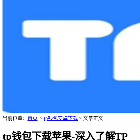
当前位置：
首页
>
tp钱包安卓下载
> 文章正文
tp钱包下载苹果-深入了解TP