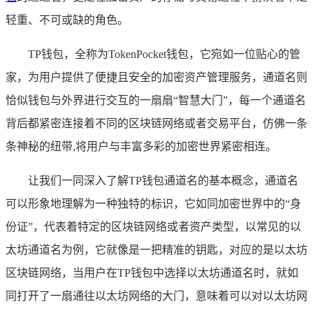
轻重、不可或缺的角色。
TP钱包，全称为TokenPocket钱包，它宛如一位贴心的管
家，为用户提供了便捷且安全的加密资产管理服务，通道名则
恰似钱包与外界进行交互的一扇扇“智慧大门”，每一个通道名
背后都紧密连接着不同的区块链网络或者交易平台，仿佛一条
条神秘的纽带,将用户与丰富多彩的加密世界紧密相连。
让我们一同深入了解TP钱包通道名的基本概念，通道名
可以形象地理解为一种独特的标识，它如同加密世界中的“身
份证”，代表着特定的区块链网络或者资产类型，以常见的以
太坊通道名为例，它就像是一把精准的钥匙，对应的是以太坊
区块链网络，当用户在TP钱包中选择以太坊通道名时，就如
同打开了一扇通往以太坊网络的大门，意味着可以对以太坊网