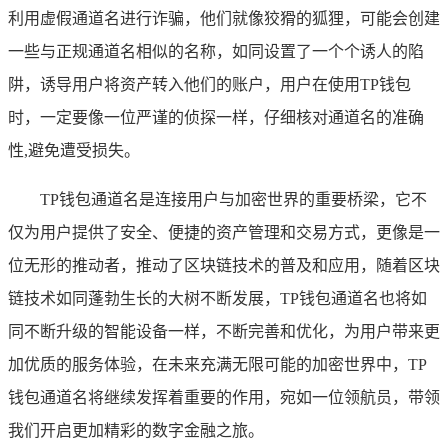
利用虚假通道名进行诈骗，他们就像狡猾的狐狸，可能会创建
一些与正规通道名相似的名称，如同设置了一个个诱人的陷
阱，诱导用户将资产转入他们的账户，用户在使用TP钱包
时，一定要像一位严谨的侦探一样，仔细核对通道名的准确
性,避免遭受损失。
TP钱包通道名是连接用户与加密世界的重要桥梁，它不
仅为用户提供了安全、便捷的资产管理和交易方式，更像是一
位无形的推动者，推动了区块链技术的普及和应用，随着区块
链技术如同蓬勃生长的大树不断发展，TP钱包通道名也将如
同不断升级的智能设备一样，不断完善和优化，为用户带来更
加优质的服务体验，在未来充满无限可能的加密世界中，TP
钱包通道名将继续发挥着重要的作用，宛如一位领航员，带领
我们开启更加精彩的数字金融之旅。