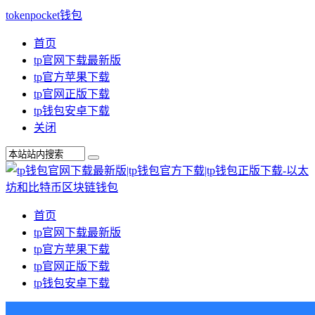
tokenpocket钱包
首页
tp官网下载最新版
tp官方苹果下载
tp官网正版下载
tp钱包安卓下载
关闭
首页
tp官网下载最新版
tp官方苹果下载
tp官网正版下载
tp钱包安卓下载