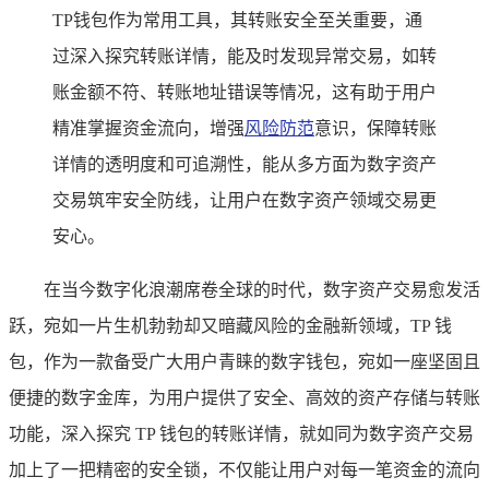
TP钱包作为常用工具，其转账安全至关重要，通
过深入探究转账详情，能及时发现异常交易，如转
账金额不符、转账地址错误等情况，这有助于用户
精准掌握资金流向，增强
风险防范
意识，保障转账
详情的透明度和可追溯性，能从多方面为数字资产
交易筑牢安全防线，让用户在数字资产领域交易更
安心。
在当今数字化浪潮席卷全球的时代，数字资产交易愈发活
跃，宛如一片生机勃勃却又暗藏风险的金融新领域，TP 钱
包，作为一款备受广大用户青睐的数字钱包，宛如一座坚固且
便捷的数字金库，为用户提供了安全、高效的资产存储与转账
功能，深入探究 TP 钱包的转账详情，就如同为数字资产交易
加上了一把精密的安全锁，不仅能让用户对每一笔资金的流向