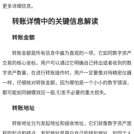
更多详细信息。
转账详情中的关键信息解读
转账金额
转账金额是所有信息中最为直观的一项，它如同数字资产
交易的核心坐标，用户可以通过它明确自己转出或者收到的数
字资产数量，在进行转账操作时，用户一定要像对待精密仪器
一样，仔细核对转账金额，因为哪怕是一个小小的数字错误，
都可能如同蝴蝶效应一般,引发不必要的重大损失。
转账地址
转账地址分为发起地址和接收地址，它们就像数字资产旅
程的起点和终点，发起地址是用户自己的钱包地址，如同个人