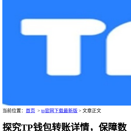
当前位置：
首页
>
tp官网下载最新版
> 文章正文
探究TP钱包转账详情，保障数