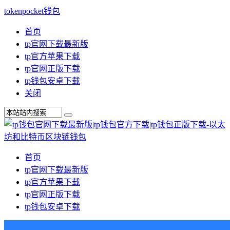
tokenpocket钱包
首页
tp官网下载最新版
tp官方苹果下载
tp官网正版下载
tp钱包安卓下载
关闭
首页
tp官网下载最新版
tp官方苹果下载
tp官网正版下载
tp钱包安卓下载