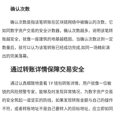
确认次数
确认次数是指该笔转账在区块链网络中被确认的次数，它
如同数字资产交易的安全计数器，确认次数越多，说明该笔转
账越安全，就像一座建筑的地基越稳固，当确认次数达到一定
数量后，就可以认为该笔转账已经成功完成,如同一场精彩演
出的完美落幕。
通过转账详情保障交易安全
通过认真细致地查看 TP 钱包转账详情，用户就像一位敏
锐的风险预警专家，能够及时发现异常情况，为数字资产交易
的安全筑起一道坚实的防线，如果发现转账金额与自己的操作
不符，或者转账地址不是自己要转入的目标地址，应立即如同