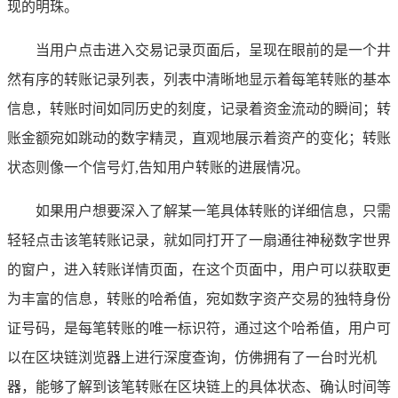
现的明珠。
当用户点击进入交易记录页面后，呈现在眼前的是一个井
然有序的转账记录列表，列表中清晰地显示着每笔转账的基本
信息，转账时间如同历史的刻度，记录着资金流动的瞬间；转
账金额宛如跳动的数字精灵，直观地展示着资产的变化；转账
状态则像一个信号灯,告知用户转账的进展情况。
如果用户想要深入了解某一笔具体转账的详细信息，只需
轻轻点击该笔转账记录，就如同打开了一扇通往神秘数字世界
的窗户，进入转账详情页面，在这个页面中，用户可以获取更
为丰富的信息，转账的哈希值，宛如数字资产交易的独特身份
证号码，是每笔转账的唯一标识符，通过这个哈希值，用户可
以在区块链浏览器上进行深度查询，仿佛拥有了一台时光机
器，能够了解到该笔转账在区块链上的具体状态、确认时间等