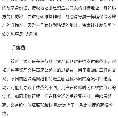
的数字身份证；接收地址则是资金要转入的目标地址，宛如远
方的目的地，在进行转账操作时，务必像导航一样确保接收地
址的准确性，因为一旦转账到错误的地址，资金往往就像断了
线的风筝,难以追回。
手续费
转账手续费是在进行数字资产转账时必须支付的费用，它
如同数字资产交易高速公路上的过路费，用于激励矿工打包交
易，不同的区块链网络和转账金额就像不同的路况和行驶距
离，可能会导致手续费的不同，用户在转账时可以根据自己的
需求，如同规划行程一样选择合适的手续费标准，手续费越
高，交易确认的速度就越快,就像选择了一条更快捷的高速公
路。