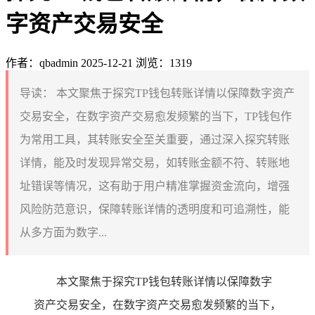
字资产交易安全
作者：qbadmin
2025-12-21
浏览：1319
导读：
本文聚焦于探究TP钱包转账详情以保障数字资产
交易安全，在数字资产交易愈发频繁的当下，TP钱包作
为常用工具，其转账安全至关重要，通过深入探究转账
详情，能及时发现异常交易，如转账金额不符、转账地
址错误等情况，这有助于用户精准掌握资金流向，增强
风险防范意识，保障转账详情的透明度和可追溯性，能
从多方面为数字...
本文聚焦于探究TP钱包转账详情以保障数字
资产交易安全，在数字资产交易愈发频繁的当下，