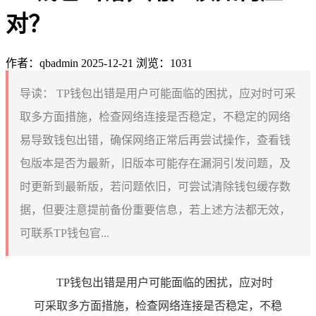
对？
作者：qbadmin
2025-12-21
浏览：1031
导读：
TP钱包出错是用户可能面临的困扰，应对时可采
取多方面措施，检查网络连接是否稳定，不稳定的网络
易导致钱包出错，确保网络正常后再尝试操作，查看钱
包版本是否为最新，旧版本可能存在漏洞引发问题，及
时更新到最新版，若问题依旧，可尝试清除钱包缓存数
据，但要注意提前备份重要信息，若上述方法都无效，
可联系TP钱包官...
TP钱包出错是用户可能面临的困扰，应对时
可采取多方面措施，检查网络连接是否稳定，不稳