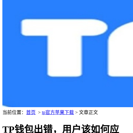
当前位置：
首页
>
tp官方苹果下载
> 文章正文
TP钱包出错，用户该如何应