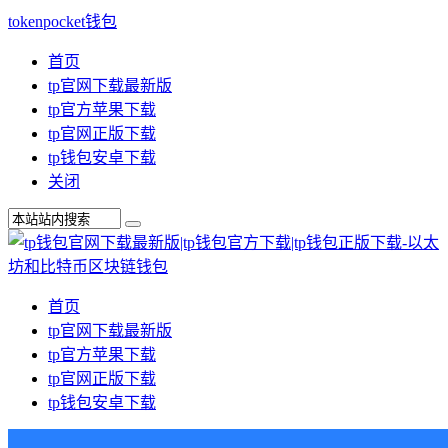
tokenpocket钱包
首页
tp官网下载最新版
tp官方苹果下载
tp官网正版下载
tp钱包安卓下载
关闭
首页
tp官网下载最新版
tp官方苹果下载
tp官网正版下载
tp钱包安卓下载