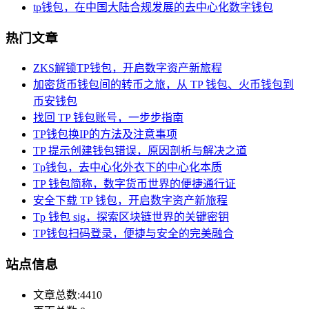
tp钱包，在中国大陆合规发展的去中心化数字钱包
热门文章
ZKS解锁TP钱包，开启数字资产新旅程
加密货币钱包间的转币之旅，从 TP 钱包、火币钱包到
币安钱包
找回 TP 钱包账号，一步步指南
TP钱包换IP的方法及注意事项
TP 提示创建钱包错误，原因剖析与解决之道
Tp钱包，去中心化外衣下的中心化本质
TP 钱包简称，数字货币世界的便捷通行证
安全下载 TP 钱包，开启数字资产新旅程
Tp 钱包 sig，探索区块链世界的关键密钥
TP钱包扫码登录，便捷与安全的完美融合
站点信息
文章总数:4410