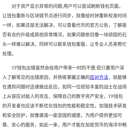
对于资产显示异常的问题,用户可以尝试刷新钱包页面，
让钱包重新与区块链节点进行同步，就像给时钟重新校准时间
一样，如果还是无法解决，可以查看代币的官方公告，了解是
否有合约升级或其他异常情况，如果问题依旧像一块顽固的石
头一样难以解决，同样可以联系钱包客服，让专业人员来帮忙
处理。
TP钱包出错虽然会给用户带来一时的不便,但只要用户深
入了解常见的出错原因，并熟练掌握正确的
应对方法
，就能够
在遇到问题时迅速做出反应，如同一位经验丰富的战士在战场
上从容应对敌人的攻击，保障自己的数字资产安全，TP钱包
的开发者也应该不断优化钱包的性能和稳定性，加强技术研发
和安全防护，就像建造一座坚固的城堡，为用户提供更加可
靠、安心的服务，如此一来，用户才能在加密货币的海洋中畅