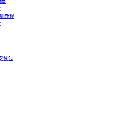
指南
坑
详细教程
定
安钱包