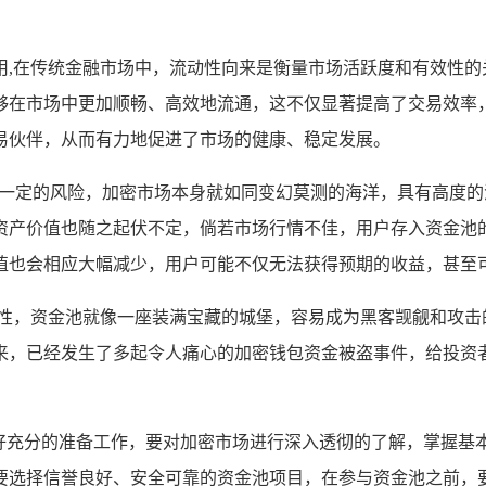
,在传统金融市场中，流动性向来是衡量市场活跃度和有效性的关
够在市场中更加顺畅、高效地流通，这不仅显著提高了交易效率
易伙伴，从而有力地促进了市场的健康、稳定发展。
着一定的风险，加密市场本身就如同变幻莫测的海洋，具有高度
资产价值也随之起伏不定，倘若市场行情不佳，用户存入资金池
值也会相应大幅减少，用户可能不仅无法获得预期的收益，甚至
特性，资金池就像一座装满宝藏的城堡，容易成为黑客觊觎和攻击
，已经发生了多起令人痛心的加密钱包资金被盗事件，给投资者
要做好充分的准备工作，要对加密市场进行深入透彻的了解，掌握
要选择信誉良好、安全可靠的资金池项目，在参与资金池之前，