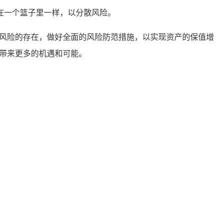
在一个篮子里一样，以分散风险。
些风险的存在，做好全面的风险防范措施，以实现资产的保值增
者带来更多的机遇和可能。