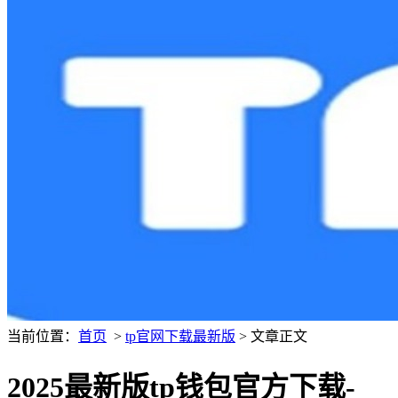
当前位置：
首页
>
tp官网下载最新版
> 文章正文
2025最新版tp钱包官方下载-