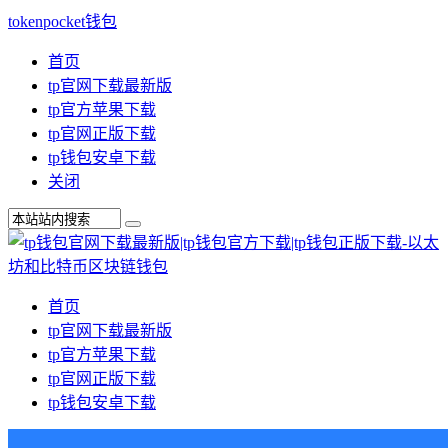
tokenpocket钱包
首页
tp官网下载最新版
tp官方苹果下载
tp官网正版下载
tp钱包安卓下载
关闭
首页
tp官网下载最新版
tp官方苹果下载
tp官网正版下载
tp钱包安卓下载