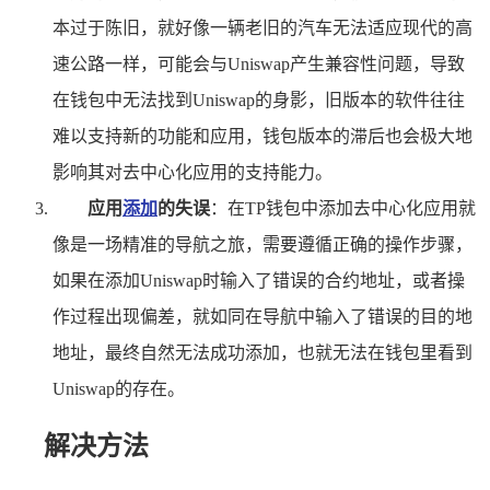
本过于陈旧，就好像一辆老旧的汽车无法适应现代的高
速公路一样，可能会与Uniswap产生兼容性问题，导致
在钱包中无法找到Uniswap的身影，旧版本的软件往往
难以支持新的功能和应用，钱包版本的滞后也会极大地
影响其对去中心化应用的支持能力。
应用
添加
的失误
：在TP钱包中添加去中心化应用就
像是一场精准的导航之旅，需要遵循正确的操作步骤，
如果在添加Uniswap时输入了错误的合约地址，或者操
作过程出现偏差，就如同在导航中输入了错误的目的地
地址，最终自然无法成功添加，也就无法在钱包里看到
Uniswap的存在。
解决方法