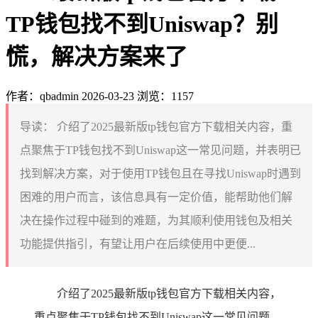
TP钱包找不到Uniswap？别
慌，解决方案来了
作者：qbadmin
2026-03-23
浏览：1157
导读：
介绍了2025最新版tp钱包官方下载相关内容，重
点聚焦于TP钱包找不到Uniswap这一常见问题，并表明已
找到解决方案，对于使用TP钱包且在寻找Uniswap时遇到
困难的用户而言，该信息具有一定价值，能帮助他们解
决在操作过程中碰到的难题，为其顺利使用钱包及相关
功能提供指引，有望让用户在后续使用中更便...
介绍了2025最新版tp钱包官方下载相关内容，
重点聚焦于TP钱包找不到Uniswap这一常见问题，