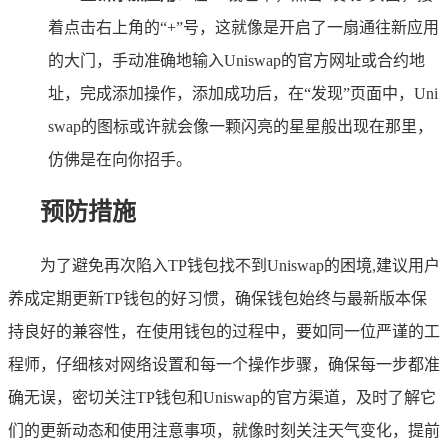
着点击右上角的“+”号，这就像是开启了一扇通往新应用
的大门，手动准确地输入Uniswap的官方网址或合约地
址，完成添加操作，添加成功后，在“发现”页面中，Uni
swap的图标或许就会像一颗闪亮的星星般出现在那里，
仿佛是在向你招手。
预防措施
为了避免再次陷入TP钱包找不到Uniswap的困境,建议用户
养成定期更新TP钱包的好习惯，确保钱包始终与最新版本保
持良好的兼容性，在使用钱包的过程中，要如同一位严谨的工
程师，仔细核对网络设置和每一个操作步骤，确保每一步都准
确无误，密切关注TP钱包和Uniswap的官方渠道，及时了解它
们的更新动态和使用注意事项，就像时刻关注天气变化，提前