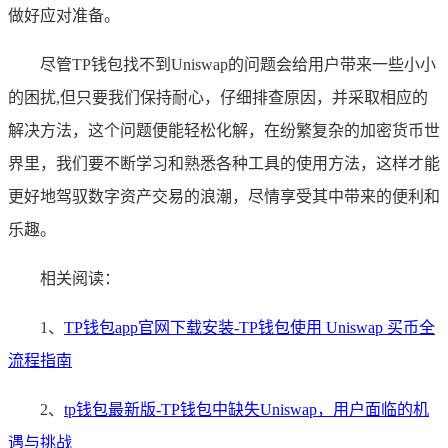
做好应对准备。
尽管TP钱包找不到Uniswap的问题会给用户带来一些小小
的困扰,但只要我们保持耐心，仔细排查原因，并采取相应的
解决方法，这个问题便能轻松化解，在纷繁复杂的加密货币世
界里，我们要不断学习和熟悉各种工具的使用方法，这样才能
更好地驾驭数字资产交易的浪潮，尽情享受其中带来的便利和
乐趣。
相关阅读：
1、
TP钱包app官网下载安装-TP钱包使用 Uniswap 买币全
流程指南
2、
tp钱包最新版-TP钱包中缺失Uniswap，用户面临的机
遇与挑战