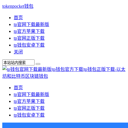
tokenpocket钱包
首页
tp官网下载最新版
tp官方苹果下载
tp官网正版下载
tp钱包安卓下载
关闭
首页
tp官网下载最新版
tp官方苹果下载
tp官网正版下载
tp钱包安卓下载