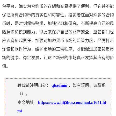
包平台，确实为合约币的存储和交易提供了便利，但它并不能
保证所有合约币的真实性和可靠性，投资者在面对众多的合约
币时，要时刻保持警惕，加强学习和研究，不断提高自己的风
险意识和识别能力，以此来保护自己的财产安全，监管部门也
应该肩负起责任，加强对加密货币市场的监管力度，严厉打击
诈骗和欺诈行为，维护市场的正常秩序，才能促进加密货币市
场的健康、稳定发展，让这个新兴的市场真正发挥其应有的价
值。
转载请注明出处：
qbadmin
，如有疑问，请联系
（
）。
本文地址：
https://www.hlj5hos.com/madx/1641.ht
ml