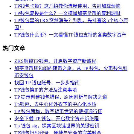
TP钱包卡顿？这几招教你流畅使用，告别加载烦恼
TP钱包复投是什么？一文搞懂加密货币的复利理财
TP钱包里的TRX突然消失？别乱，先排查这5个核心原
因！
TP钱包什么币？一文看懂TP钱包支持的各类数字资产
热门文章
ZKS解锁TP钱包，开启数字资产新旅程
加密货币钱包间的转币之旅，从 TP 钱包、火币钱包到
币安钱包
找回 TP 钱包账号，一步步指南
TP钱包换IP的方法及注意事项
TP 提示创建钱包错误，原因剖析与解决之道
Tp钱包，去中心化外衣下的中心化本质
TP 钱包简称，数字货币世界的便捷通行证
安全下载 TP 钱包，开启数字资产新旅程
Tp 钱包 sig，探索区块链世界的关键密钥
TP钱包扫码登录，便捷与安全的完美融合