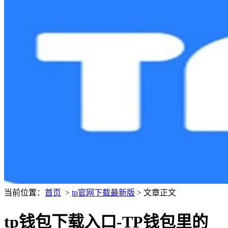
当前位置：
首页
>
tp官网下载最新版
> 文章正文
tp钱包下载入口-TP钱包里的