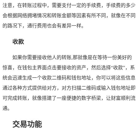
注意，在转账过程中，需要支付一定的手续费，手续费的多少
会根据网络拥堵情况和转账金额等因素有所不同，就像在不同
的路况下，通行费用也会有差异一样。
收款
如果你需要接收他人的转账,那就像是在等待一份美好的
惊喜，在钱包主界面点击要接收的资产，然后选择“收款”，系
统会迅速生成一个收款二维码和钱包地址，你可以将这些信息
通过各种方式提供给对方，对方扫描二维码或输入钱包地址即
可完成转账，就像搭建了一座便捷的数字桥梁，让财富顺利流
通。
交易功能