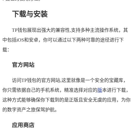
下载与安装
TP钱包展现出强大的兼容性,支持多种主流操作系统，其
中包括iOS和安卓，你可以通过以下两种可靠的途径进行下
载：
官方网站
访问TP钱包的官方网站,这里就像是一个安全的宝藏库，
你只需依据自己的手机系统，精准选择对应的
版
本进行下载，
这种方式能够确保你下载到的是正版且安全无虞的应用，为你
的数字资产之旅保驾护航。
应用商店