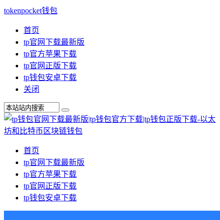
tokenpocket钱包
首页
tp官网下载最新版
tp官方苹果下载
tp官网正版下载
tp钱包安卓下载
关闭
首页
tp官网下载最新版
tp官方苹果下载
tp官网正版下载
tp钱包安卓下载