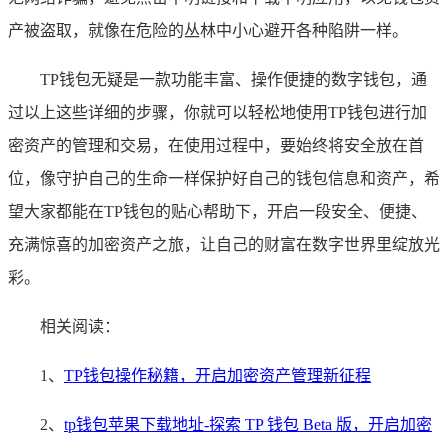
产被盗取，就像在危险的丛林中小心避开各种陷阱一样。
TP钱包无疑是一款功能丰富、操作便捷的数字钱包，通
过以上这些详细的步骤，你就可以轻松地使用TP钱包进行加
密资产的管理和交易，在使用过程中，要始终将安全放在首
位，像守护自己的生命一样保护好自己的钱包信息和资产，希
望大家都能在TP钱包的贴心帮助下，开启一段安全、便捷、
充满惊喜的加密资产之旅，让自己的财富在数字世界里绽放光
彩。
相关阅读：
1、
TP钱包操作秘籍，开启加密资产管理新征程
2、
tp钱包苹果下载地址-探索 TP 钱包 Beta 版，开启加密