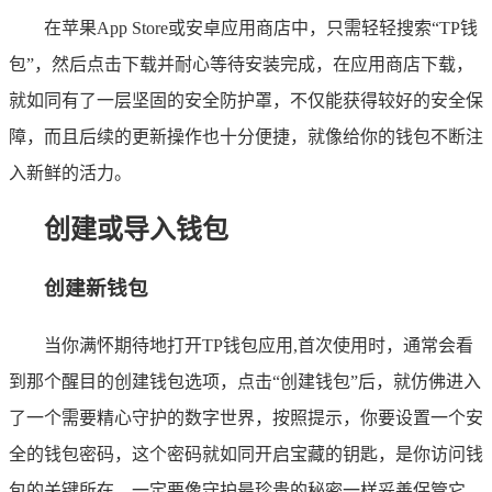
在苹果App Store或安卓应用商店中，只需轻轻搜索“TP钱
包”，然后点击下载并耐心等待安装完成，在应用商店下载，
就如同有了一层坚固的安全防护罩，不仅能获得较好的安全保
障，而且后续的更新操作也十分便捷，就像给你的钱包不断注
入新鲜的活力。
创建或导入钱包
创建新钱包
当你满怀期待地打开TP钱包应用,首次使用时，通常会看
到那个醒目的创建钱包选项，点击“创建钱包”后，就仿佛进入
了一个需要精心守护的数字世界，按照提示，你要设置一个安
全的钱包密码，这个密码就如同开启宝藏的钥匙，是你访问钱
包的关键所在，一定要像守护最珍贵的秘密一样妥善保管它，