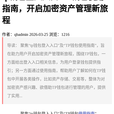
指南，开启加密资产管理新旅
程
作者：qbadmin
2026-03-25
浏览：1216
导读：
聚焦“tp钱包登入入口”及“TP钱包使用指南”，旨
在助力用户开启加密资产管理新旅程，围绕TP钱包，一
方面给出登入入口相关信息，为用户登录钱包提供指
引；另一方面通过使用指南，帮助用户了解如何在TP钱
包中开展各类操作，比如资产存储、交易等，整体为对
加密资产感兴趣、欲借助TP钱包进行管理的用户，提供
了实用...
聚焦“tp钱包登入入口”及“TP钱包
使用指南
”，