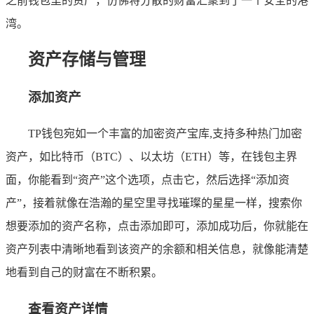
之前钱包里的资产，仿佛将分散的财富汇聚到了一个安全的港
湾。
资产存储与管理
添加资产
TP钱包宛如一个丰富的加密资产宝库,支持多种热门加密
资产，如比特币（BTC）、以太坊（ETH）等，在钱包主界
面，你能看到“资产”这个选项，点击它，然后选择“添加资
产”，接着就像在浩瀚的星空里寻找璀璨的星星一样，搜索你
想要添加的资产名称，点击添加即可，添加成功后，你就能在
资产列表中清晰地看到该资产的余额和相关信息，就像能清楚
地看到自己的财富在不断积累。
查看资产详情