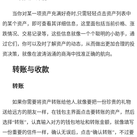
当你对某一项资产充满好奇时,只需轻轻点击资产列表中
的某个资产，即可查看其详细信息，这里面包括当前价格、涨
跌情况、交易记录等，这些信息就像一个个聪明的小助手，通
过它们，你可以及时了解资产的动态，从而做出更加合理的投
资决策，就像在波涛汹涌的商海中找准正确的航向。
转账与收款
转账
如果你需要将资产转账给他人,就像要把一份珍贵的礼物
送给远方的朋友一样，在钱包主界面点击要转账的资产，然后
选择“转账”，认真输入对方的钱包地址和转账金额，就像填写
一份重要的信件一样，确认无误后，点击“确认转账”，不过要