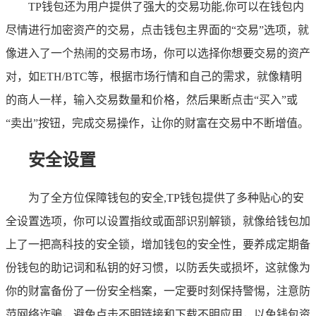
TP钱包还为用户提供了强大的交易功能,你可以在钱包内
尽情进行加密资产的交易，点击钱包主界面的“交易”选项，就
像进入了一个热闹的交易市场，你可以选择你想要交易的资产
对，如ETH/BTC等，根据市场行情和自己的需求，就像精明
的商人一样，输入交易数量和价格，然后果断点击“买入”或
“卖出”按钮，完成交易操作，让你的财富在交易中不断增值。
安全设置
为了全方位保障钱包的安全,TP钱包提供了多种贴心的安
全设置选项，你可以设置指纹或面部识别解锁，就像给钱包加
上了一把高科技的安全锁，增加钱包的安全性，要养成定期备
份钱包的助记词和私钥的好习惯，以防丢失或损坏，这就像为
你的财富备份了一份安全档案，一定要时刻保持警惕，注意防
范网络诈骗，避免点击不明链接和下载不明应用，以免钱包资