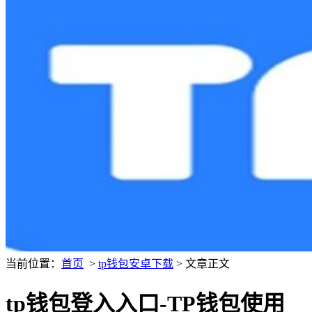
当前位置：
首页
>
tp钱包安卓下载
> 文章正文
tp钱包登入入口-TP钱包使用