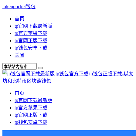
tokenpocket钱包
首页
tp官网下载最新版
tp官方苹果下载
tp官网正版下载
tp钱包安卓下载
关闭
首页
tp官网下载最新版
tp官方苹果下载
tp官网正版下载
tp钱包安卓下载