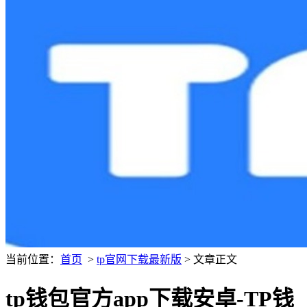
当前位置：
首页
>
tp官网下载最新版
> 文章正文
tp钱包官方app下载安卓-TP钱