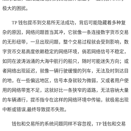
极大的困扰。
TP 钱包提币到交易所无法成功，背后可能隐藏着多种复
杂的原因，网络问题首当其冲，它就像一条连接数字货币交易
的无形纽带，一旦出现问题，整个交易过程就会受到影响，数
字货币交易高度依赖稳定的网络环境，倘若网络信号不稳定，
如同在波涛汹涌的大海中航行的船只，随时可能迷失方向；或
者网络出现延迟，就像一辆行驶缓慢的列车，无法及时到达目
的地，在一些偏远地区，信号本身就较为微弱，又或者用户使
用的网络带宽不足，这就好比一条狭窄的道路，无法容纳大量
的车辆通行，提币指令在这样的网络环境中传输，就极易出现
中断或错误,最终导致提币失败。
钱包和交易所的系统问题同样不容忽视，TP 钱包和交易