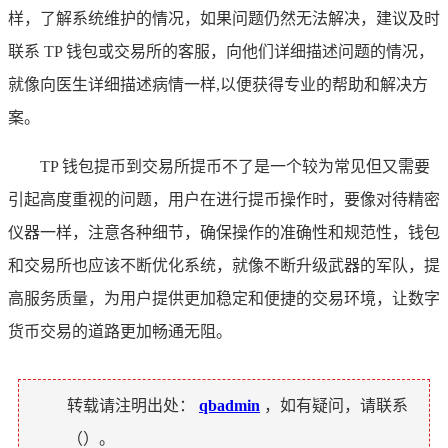
样，了解系统维护的情况，如果问题仍然无法解决，建议及时
联系 TP 钱包或交易所的客服，向他们详细描述问题的情况，
就像向医生详细描述病情一样,以便获得专业的帮助和解决方
案。
TP 钱包提币到交易所提币不了是一个较为常见但又需要
引起高度重视的问题，用户在进行提币操作时，要像对待精密
仪器一样，注意各种细节，确保操作的准确性和规范性，钱包
和交易所也应该不断优化系统，就像不断升级武器的军队，提
高服务质量，为用户提供更加稳定和便捷的交易环境，让数字
货币交易的道路更加畅通无阻。
转载请注明出处：
qbadmin
，如有疑问，请联系
（
）。