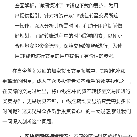
全面解析，详细探讨了TP钱包下载的要点，为用
户提供指引，针对将资产从TP钱包转至交易所这
一操作，深入分析其所需时间，有助于用户提前做
好规划，了解转账过程中的时间影响因素，以便更
合理地安排资金流转，保障交易的顺畅进行，为使
用TP钱包进行交易的用户提供了有价值的参考。
在当今蓬勃发展的加密货币交易领域中，TP钱包宛如一
颗璀璨的明星，成为了众多投资者爱不释手的数字钱包之一，
在实际的交易过程里，将TP钱包中的资产转移至交易所进行
买卖操作，更是屡见不鲜，TP钱包转到交易所究竟需要多长
时间呢？这无疑是众多新手投资者心中的一大疑惑,就让我们
一同深入剖析这个问题。
区块链网络拥堵情况
：不同的区块链网络犹如一条