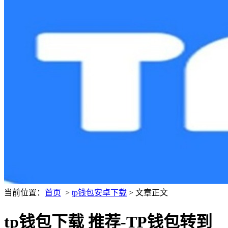
当前位置：
首页
>
tp钱包安卓下载
> 文章正文
tp钱包下载 推荐-TP钱包转到