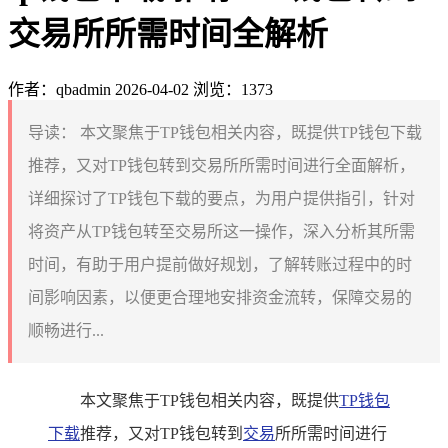
交易所所需时间全解析
作者：qbadmin
2026-04-02
浏览：1373
导读：
本文聚焦于TP钱包相关内容，既提供TP钱包下载
推荐，又对TP钱包转到交易所所需时间进行全面解析，
详细探讨了TP钱包下载的要点，为用户提供指引，针对
将资产从TP钱包转至交易所这一操作，深入分析其所需
时间，有助于用户提前做好规划，了解转账过程中的时
间影响因素，以便更合理地安排资金流转，保障交易的
顺畅进行...
本文聚焦于TP钱包相关内容，既提供
TP钱包
下载
推荐，又对TP钱包转到
交易
所所需时间进行