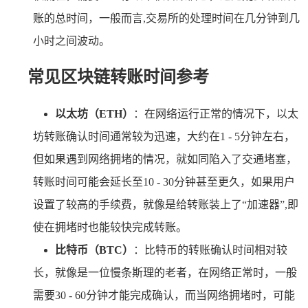
账的总时间，一般而言,交易所的处理时间在几分钟到几
小时之间波动。
常见区块链转账时间参考
以太坊（ETH）
：在网络运行正常的情况下，以太
坊转账确认时间通常较为迅速，大约在1 - 5分钟左右，
但如果遇到网络拥堵的情况，就如同陷入了交通堵塞，
转账时间可能会延长至10 - 30分钟甚至更久，如果用户
设置了较高的手续费，就像是给转账装上了“加速器”,即
使在拥堵时也能较快完成转账。
比特币（BTC）
：比特币的转账确认时间相对较
长，就像是一位慢条斯理的老者，在网络正常时，一般
需要30 - 60分钟才能完成确认，而当网络拥堵时，可能