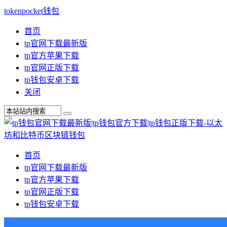
tokenpocket钱包
首页
tp官网下载最新版
tp官方苹果下载
tp官网正版下载
tp钱包安卓下载
关闭
首页
tp官网下载最新版
tp官方苹果下载
tp官网正版下载
tp钱包安卓下载