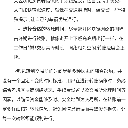
关区块链浏览器提供的手续费建议，适当提高手续费，
从而加快转账速度，就像在交通拥堵时，给交警一些“特
殊提示”,让自己的车辆优先通行。
选择合适的转账时间
：尽量避开区块链网络的拥堵
高峰期进行转账，就像避开上下班高峰期出行一样，在
工作日的非交易高峰时段，网络相对空闲,转账速度会更
快。
TP钱包转到交易所的时间受到多种因素的综合影响，并
没有一个固定不变的时间标准，用户在进行转账操作时，务必
综合考虑区块链网络状况、手续费设置以及交易所处理时间等
因素，以确保资金能够及时、安全地到达交易所，在转账前一
定要仔细核对转账信息，避免因信息错误而导致资金损失，让
每一次转账都能顺利进行。