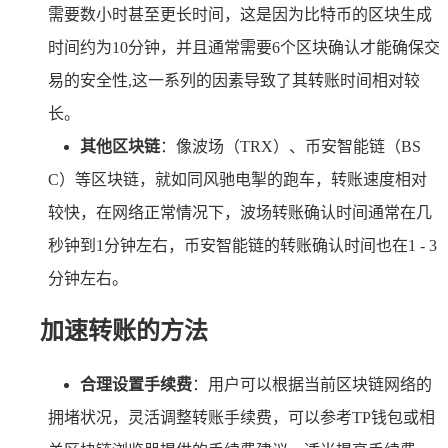
需要数小时甚至更长时间，这是因为比特币的区块生成
时间约为10分钟，并且通常需要6个区块确认才能确保交
易的安全性,这一系列的因素导致了其转账时间相对较
长。
其他区块链
：像波场（TRX）、币安智能链（BS
C）等区块链，就如同风驰电掣的跑车，转账速度相对
较快，在网络正常情况下，波场转账确认时间通常在几
秒钟到1分钟左右，币安智能链的转账确认时间也在1 - 3
分钟左右。
加速转账的方法
合理设置手续费
：用户可以根据当前区块链网络的
拥堵状况，灵活调整转账手续费，可以参考TP钱包或相