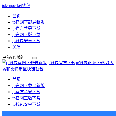
tokenpocket钱包
首页
tp官网下载最新版
tp官方苹果下载
tp官网正版下载
tp钱包安卓下载
关闭
首页
tp官网下载最新版
tp官方苹果下载
tp官网正版下载
tp钱包安卓下载