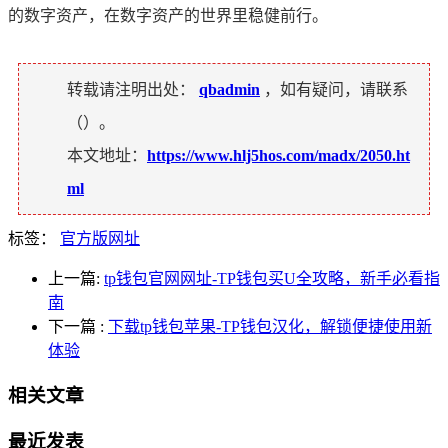
的数字资产，在数字资产的世界里稳健前行。
转载请注明出处：
qbadmin
，如有疑问，请联系
（
）。
本文地址：
https://www.hlj5hos.com/madx/2050.ht
ml
标签：
官方版网址
上一篇:
tp钱包官网网址-TP钱包买U全攻略，新手必看指
南
下一篇
:
下载tp钱包苹果-TP钱包汉化，解锁便捷使用新
体验
相关文章
最近发表