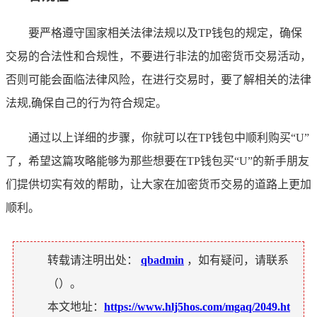
要严格遵守国家相关法律法规以及TP钱包的规定，确保
交易的合法性和合规性，不要进行非法的加密货币交易活动，
否则可能会面临法律风险，在进行交易时，要了解相关的法律
法规,确保自己的行为符合规定。
通过以上详细的步骤，你就可以在TP钱包中顺利购买“U”
了，希望这篇攻略能够为那些想要在TP钱包买“U”的新手朋友
们提供切实有效的帮助，让大家在加密货币交易的道路上更加
顺利。
转载请注明出处：
qbadmin
，如有疑问，请联系
（
）。
本文地址：
https://www.hlj5hos.com/mgaq/2049.ht