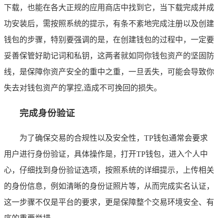
下载，也能在各大正规的应用商店中找到它，当下载完成并成
功安装后，需按照系统的提示，有条不紊地完成注册以及创建
钱包的步骤，特别要强调的是，在创建钱包的过程中，一定要
妥善保管好助记词和私钥，这两者就如同你钱包资产的坚固防
线，是保障你资产安全的重中之重，一旦丢失，可能会导致你
失去对钱包资产的掌控,造成不可挽回的损失。
完成身份验证
为了确保交易的合规性以及安全性，TP钱包通常会要求
用户进行身份验证，具体操作是，打开TP钱包，进入个人中
心，仔细找到身份验证选项，按照系统的详细提示，上传相关
的身份信息，例如清晰的身份证照片等，从而完成实名认证，
这一步骤不仅是平台的要求，更是保障整个交易环境安全、有