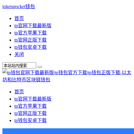
tokenpocket钱包
首页
tp官网下载最新版
tp官方苹果下载
tp官网正版下载
tp钱包安卓下载
关闭
首页
tp官网下载最新版
tp官方苹果下载
tp官网正版下载
tp钱包安卓下载