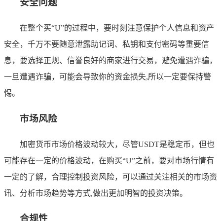
安全问题
在整个买“U”的过程中，要时刻注意保护个人信息和资产
安全，千万不要随意泄露助记词、私钥和支付密码等重要信
息，要选择正规、信誉良好的商家进行交易，避免遭遇诈骗，
一旦遭遇诈骗，可能会导致你的资金损失,所以一定要保持警
惕。
市场风险
加密货币市场价格波动较大，尽管USDT是稳定币，但也
可能存在一定的价格波动，在购买“U”之前，要对市场行情有
一定的了解，合理控制投资风险，可以通过关注相关的市场资
讯、分析市场趋势等方式,做出更加明智的投资决策。
合规性