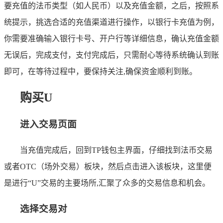
要充值的法币类型（如人民币）以及充值金额，之后，按照系
统提示，挑选合适的充值渠道进行操作，以银行卡充值为例，
你需要准确输入银行卡号、开户行等详细信息，确认充值金额
无误后，完成支付，支付完成后，只需耐心等待系统确认到账
即可，在等待过程中，要保持关注,确保资金顺利到账。
购买U
进入交易页面
当充值完成后，回到TP钱包主界面，仔细找到法币交易
或者OTC（场外交易）板块，然后点击进入该板块，这里便
是进行“U”交易的主要场所,汇聚了众多的交易信息和机会。
选择交易对