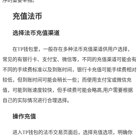
序的重要举措。
充值法币
选择法币充值渠道
在TP钱包里，一般存在多种法币充值渠道供用户选择，
常见的有银行卡、支付宝、微信等，不同的充值渠道可能会有
不同的手续费标准以及到账时间，银行卡充值可能手续费相对
较低，但到账时间可能会稍长一些；而使用支付宝或微信充
值，可能到账速度较快，但手续费可能会略高,用户需要根据
自己的实际情况进行合理选择。
操作充值
进入TP钱包的法币交易页面后，选择充值选项，明确你