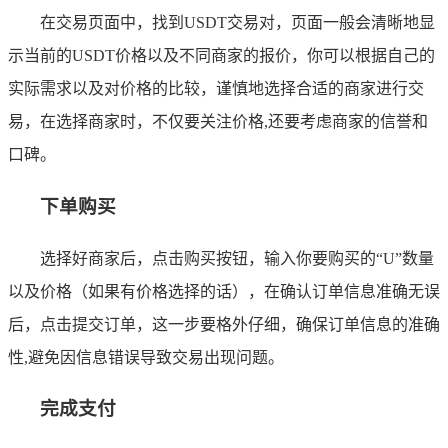
在交易页面中，找到USDT交易对，页面一般会清晰地显
示当前的USDT价格以及不同商家的报价，你可以根据自己的
实际需求以及对价格的比较，谨慎地选择合适的商家进行交
易，在选择商家时，不仅要关注价格,还要考虑商家的信誉和
口碑。
下单购买
选择好商家后，点击购买按钮，输入你要购买的“U”数量
以及价格（如果有价格选择的话），在确认订单信息准确无误
后，点击提交订单，这一步要格外仔细，确保订单信息的准确
性,避免因信息错误导致交易出现问题。
完成支付