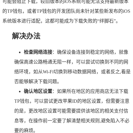
可能会阻止下载，较旧版本的iOS系统可能无法支持最新版本
的TP钱包，或者TP钱包的开发团队尚未针对某些新发布的iOS
系统版本进行适配，这都可能成为下载失败的“绊脚石”。
解决办法
检查网络连接
：确保设备连接到稳定的网络，就像
确保高速公路畅通无阻一样，可以尝试切换到不同的网
络环境，如从Wi-Fi切换到移动数据网络，或者反之,看是
否能够解决下载问题。
确认地区设置
：如果所在地区的应用商店无法下载
TP钱包，可以尝试更改苹果ID的地区设置，但需要注意
的是，更改地区设置可能需要提供该地区的相关支付信
息等，在操作前一定要了解清楚相关规则,避免陷入不必
要的麻烦。