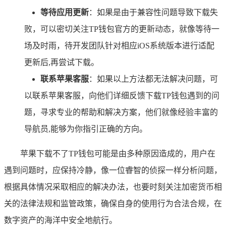
等待应用更新
：如果是由于兼容性问题导致下载失
败，可以密切关注TP钱包官方的更新动态，就像等待一
场及时雨，待开发团队针对相应iOS系统版本进行适配
更新后,再尝试下载。
联系苹果客服
：如果以上方法都无法解决问题，可
以联系苹果客服，向他们详细反馈下载TP钱包遇到的问
题，寻求专业的帮助和解决方案，他们就像经验丰富的
导航员,能够为你指引正确的方向。
苹果下载不了TP钱包可能是由多种原因造成的，用户在
遇到问题时，应保持冷静，像一位睿智的侦探一样分析问题，
根据具体情况采取相应的解决办法，也要时刻关注加密货币相
关的法律法规和监管政策，确保自身的使用行为合法合规，在
数字资产的海洋中安全地航行。