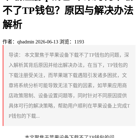
不了TP钱包？原因与解决办法
解析
作者：qbadmin
2026-06-13
浏览：1193
导读：
本文聚焦于苹果设备下载不了TP钱包的问题，深
入解析其背后原因并给出解决办法，在当下，TP钱包的
下载注册受关注，而苹果端下载遇阻引发诸多困扰，文
章将系统分析可能导致无法下载的因素，如苹果应用商
店政策限制、设备设置问题等，同时针对不同原因提供
具体可行的解决策略，帮助用户顺利在苹果设备上完成T
P钱包的下载...
本文聚焦于苹果设备下载不了TP钱包的问