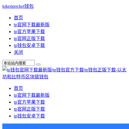
tokenpocket钱包
首页
tp官网下载最新版
tp官方苹果下载
tp官网正版下载
tp钱包安卓下载
关闭
首页
tp官网下载最新版
tp官方苹果下载
tp官网正版下载
tp钱包安卓下载