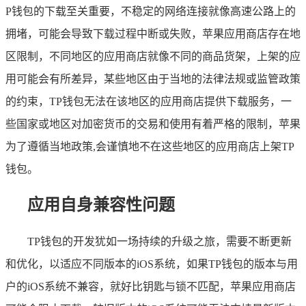
P钱包的下载至关重要，不稳定的网络连接就像高速公路上的
拥堵，可能会导致下载过程中断或失败，苹果应用商店存在地
区限制，不同地区的应用商店就像不同的商品货架，上架的应
用可能会有所差异，某些地区由于当地的法律法规或监管政策
的约束，TP钱包无法在该地区的应用商店提供下载服务，一
些国家或地区对加密货币的交易和使用有着严格的限制，苹果
为了遵循当地政策,会谨慎地不在这些地区的应用商店上架TP
钱包。
应用自身兼容性问题
TP钱包的开发犹如一场持续的升级之旅，需要不断更新
和优化，以适应不同版本的iOS系统，如果TP钱包的版本与用
户的iOS系统不兼容，就好比钥匙与锁不匹配，苹果应用商店