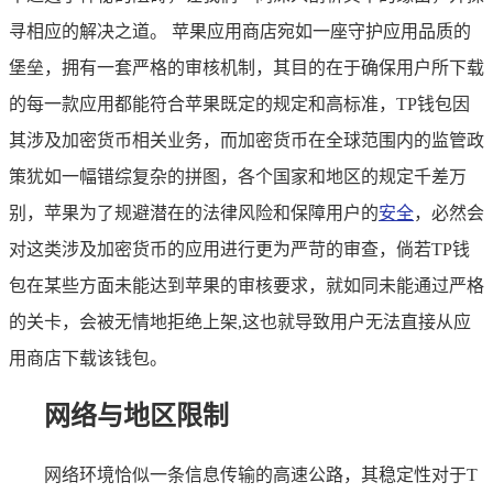
寻相应的解决之道。 苹果应用商店宛如一座守护应用品质的
堡垒，拥有一套严格的审核机制，其目的在于确保用户所下载
的每一款应用都能符合苹果既定的规定和高标准，TP钱包因
其涉及加密货币相关业务，而加密货币在全球范围内的监管政
策犹如一幅错综复杂的拼图，各个国家和地区的规定千差万
别，苹果为了规避潜在的法律风险和保障用户的
安全
，必然会
对这类涉及加密货币的应用进行更为严苛的审查，倘若TP钱
包在某些方面未能达到苹果的审核要求，就如同未能通过严格
的关卡，会被无情地拒绝上架,这也就导致用户无法直接从应
用商店下载该钱包。
网络与地区限制
网络环境恰似一条信息传输的高速公路，其稳定性对于T