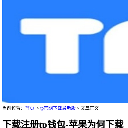
当前位置：
首页
>
tp官网下载最新版
> 文章正文
下载注册tp钱包-苹果为何下载