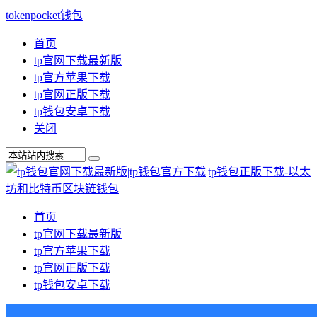
tokenpocket钱包
首页
tp官网下载最新版
tp官方苹果下载
tp官网正版下载
tp钱包安卓下载
关闭
首页
tp官网下载最新版
tp官方苹果下载
tp官网正版下载
tp钱包安卓下载