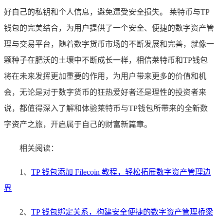
好自己的私钥和个人信息，避免遭受安全损失。 莱特币与TP
钱包的完美结合，为用户提供了一个安全、便捷的数字资产管
理与交易平台，随着数字货币市场的不断发展和完善，就像一
颗种子在肥沃的土壤中不断成长一样，相信莱特币和TP钱包
将在未来发挥更加重要的作用，为用户带来更多的价值和机
会，无论是对于数字货币的狂热爱好者还是理性的投资者来
说，都值得深入了解和体验莱特币与TP钱包所带来的全新数
字资产之旅，开启属于自己的财富新篇章。
相关阅读：
1、
TP 钱包添加 Filecoin 教程，轻松拓展数字资产管理边
界
2、
TP 钱包绑定关系，构建安全便捷的数字资产管理桥梁