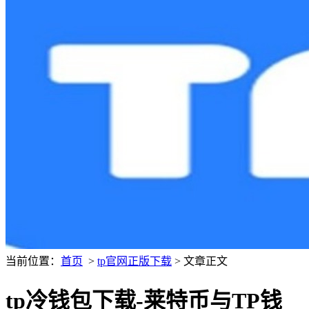
当前位置：
首页
>
tp官网正版下载
> 文章正文
tp冷钱包下载-莱特币与TP钱