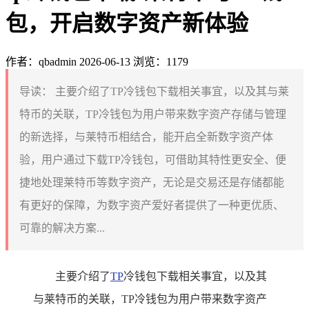
包，开启数字资产新体验
作者：qbadmin
2026-06-13
浏览：1179
导读：
主要介绍了TP冷钱包下载相关事宜，以及其与莱
特币的关联，TP冷钱包为用户带来数字资产存储与管理
的新选择，与莱特币相结合，能开启全新数字资产体
验，用户通过下载TP冷钱包，可借助其特性更安全、便
捷地处理莱特币等数字资产，无论是交易还是存储都能
有更好的保障，为数字资产爱好者提供了一种更优质、
可靠的解决方案...
主要介绍了
TP
冷钱包下载相关事宜，以及其
与莱特币的关联，TP冷钱包为用户带来数字资产