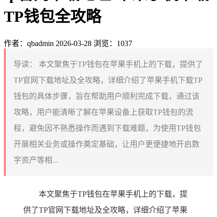
TP钱包全攻略
作者：qbadmin
2026-03-28
浏览：1037
导读：
本文聚焦于TP钱包在苹果手机上的下载，提供了
TP官网下载地址及全攻略，详细介绍了苹果手机下载TP
钱包的具体步骤，旨在帮助用户顺利完成下载，通过该
攻略，用户能清晰了解在苹果设备上获取TP钱包的流
程，避免因不熟悉操作而遇到下载难题，为使用TP钱包
开展相关业务或操作奠定基础，让用户更便捷地开启数
字资产等相...
本文聚焦于TP钱包在苹果手机上的下载，提
供了TP官网下载地址及全攻略，详细介绍了苹果