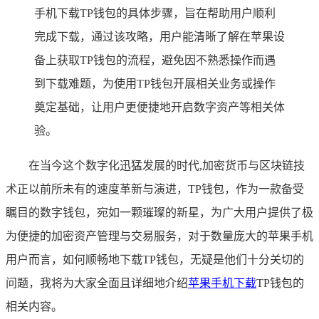
手机下载TP钱包的具体步骤，旨在帮助用户顺利
完成下载，通过该攻略，用户能清晰了解在苹果设
备上获取TP钱包的流程，避免因不熟悉操作而遇
到下载难题，为使用TP钱包开展相关业务或操作
奠定基础，让用户更便捷地开启数字资产等相关体
验。
在当今这个数字化迅猛发展的时代,加密货币与区块链技
术正以前所未有的速度革新与演进，TP钱包，作为一款备受
瞩目的数字钱包，宛如一颗璀璨的新星，为广大用户提供了极
为便捷的加密资产管理与交易服务，对于数量庞大的苹果手机
用户而言，如何顺畅地下载TP钱包，无疑是他们十分关切的
问题，我将为大家全面且详细地介绍
苹果手机下载
TP钱包的
相关内容。