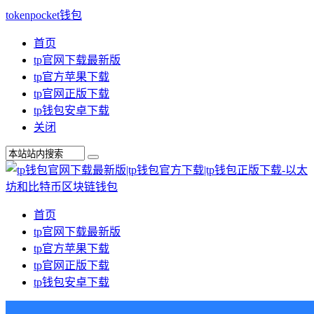
tokenpocket钱包
首页
tp官网下载最新版
tp官方苹果下载
tp官网正版下载
tp钱包安卓下载
关闭
首页
tp官网下载最新版
tp官方苹果下载
tp官网正版下载
tp钱包安卓下载