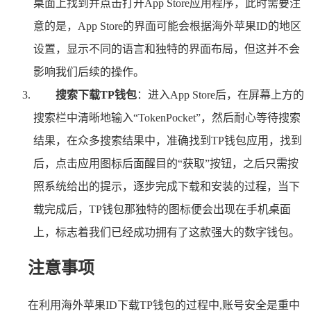
桌面上找到并点击打开App Store应用程序，此时需要注
意的是，App Store的界面可能会根据海外苹果ID的地区
设置，显示不同的语言和独特的界面布局，但这并不会
影响我们后续的操作。
搜索下载TP钱包
：进入App Store后，在屏幕上方的
搜索栏中清晰地输入“TokenPocket”，然后耐心等待搜索
结果，在众多搜索结果中，准确找到TP钱包应用，找到
后，点击应用图标后面醒目的“获取”按钮，之后只需按
照系统给出的提示，逐步完成下载和安装的过程，当下
载完成后，TP钱包那独特的图标便会出现在手机桌面
上，标志着我们已经成功拥有了这款强大的数字钱包。
注意事项
在利用海外苹果ID下载TP钱包的过程中,账号安全是重中