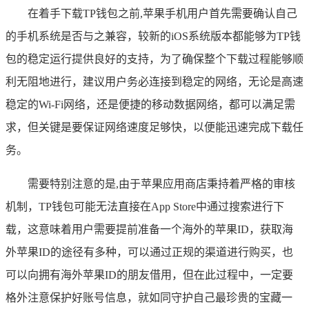
在着手下载TP钱包之前,苹果手机用户首先需要确认自己
的手机系统是否与之兼容，较新的iOS系统版本都能够为TP钱
包的稳定运行提供良好的支持，为了确保整个下载过程能够顺
利无阻地进行，建议用户务必连接到稳定的网络，无论是高速
稳定的Wi-Fi网络，还是便捷的移动数据网络，都可以满足需
求，但关键是要保证网络速度足够快，以便能迅速完成下载任
务。
需要特别注意的是,由于苹果应用商店秉持着严格的审核
机制，TP钱包可能无法直接在App Store中通过搜索进行下
载，这意味着用户需要提前准备一个海外的苹果ID，获取海
外苹果ID的途径有多种，可以通过正规的渠道进行购买，也
可以向拥有海外苹果ID的朋友借用，但在此过程中，一定要
格外注意保护好账号信息，就如同守护自己最珍贵的宝藏一