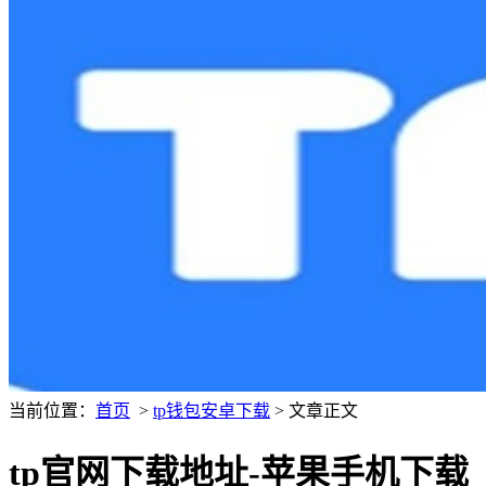
当前位置：
首页
>
tp钱包安卓下载
> 文章正文
tp官网下载地址-苹果手机下载