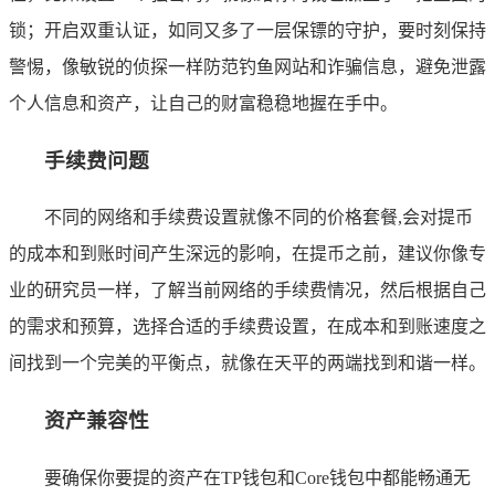
锁；开启双重认证，如同又多了一层保镖的守护，要时刻保持
警惕，像敏锐的侦探一样防范钓鱼网站和诈骗信息，避免泄露
个人信息和资产，让自己的财富稳稳地握在手中。
手续费问题
不同的网络和手续费设置就像不同的价格套餐,会对提币
的成本和到账时间产生深远的影响，在提币之前，建议你像专
业的研究员一样，了解当前网络的手续费情况，然后根据自己
的需求和预算，选择合适的手续费设置，在成本和到账速度之
间找到一个完美的平衡点，就像在天平的两端找到和谐一样。
资产兼容性
要确保你要提的资产在TP钱包和Core钱包中都能畅通无