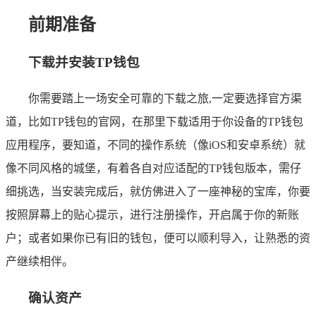
前期准备
下载并安装TP钱包
你需要踏上一场安全可靠的下载之旅,一定要选择官方渠
道，比如TP钱包的官网，在那里下载适用于你设备的TP钱包
应用程序，要知道，不同的操作系统（像iOS和安卓系统）就
像不同风格的城堡，有着各自对应适配的TP钱包版本，需仔
细挑选，当安装完成后，就仿佛进入了一座神秘的宝库，你要
按照屏幕上的贴心提示，进行注册操作，开启属于你的新账
户；或者如果你已有旧的钱包，便可以顺利导入，让熟悉的资
产继续相伴。
确认资产