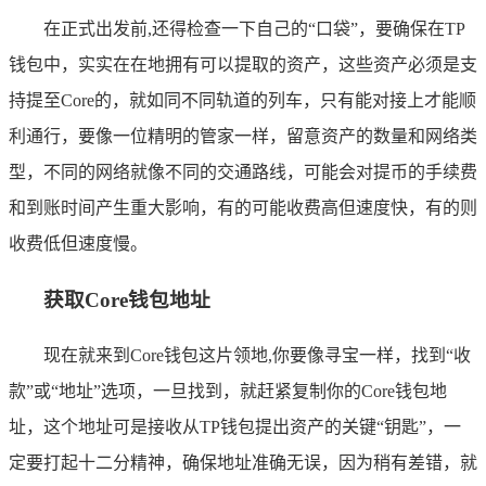
在正式出发前,还得检查一下自己的“口袋”，要确保在TP
钱包中，实实在在地拥有可以提取的资产，这些资产必须是支
持提至Core的，就如同不同轨道的列车，只有能对接上才能顺
利通行，要像一位精明的管家一样，留意资产的数量和网络类
型，不同的网络就像不同的交通路线，可能会对提币的手续费
和到账时间产生重大影响，有的可能收费高但速度快，有的则
收费低但速度慢。
获取Core钱包地址
现在就来到Core钱包这片领地,你要像寻宝一样，找到“收
款”或“地址”选项，一旦找到，就赶紧复制你的Core钱包地
址，这个地址可是接收从TP钱包提出资产的关键“钥匙”，一
定要打起十二分精神，确保地址准确无误，因为稍有差错，就