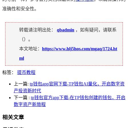
准确性和安全性。
转载请注明出处：
qbadmin
，如有疑问，请联系
（
）。
本文地址：
https://www.hlj5hos.com/mgaq/1724.ht
ml
标签：
提币教程
上一篇:
tp钱包app官网下载-TP钱包AI量化，开启数字资
产投资新时代
下一篇
:
tp钱包官方app下载-在TP钱包创建的钱包，开启
数字资产新旅程
相关文章