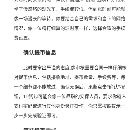
坐了慢悠悠的观光车，手续费较低，但到账时间可能就
像一场漫长的等待，你要结合自己的需求和当下的网络
情况，像一位精打细算的理财家一样，选择合适的手续
费设置。
确认提币信息
此时要拿出严谨的态度,像审核重要合同一样仔细核
对提币信息，包括接收地址、提币数量、手续费等，每
一个细节都不能放过，确认无误后，果断点击“确认”按
钮，TP钱包可能会像一位尽职的安保人员，要求你输入
支付密码或进行其他身份验证操作，你只需按照提示一
步一步完成验证即可。