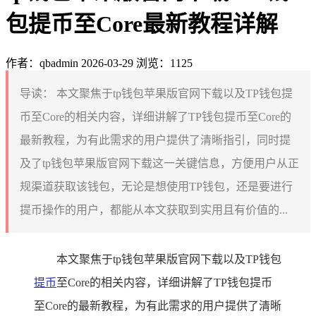
包提币至Core最新教程详解
作者：qbadmin
2026-03-29
浏览：1125
导读：
本文聚焦于tp钱包苹果版官网下载以及TP钱包提
币至Core的相关内容，详细讲解了TP钱包提币至Core的
最新教程，为有此需求的用户提供了清晰指引，同时提
及了tp钱包苹果版官网下载这一关键信息，方便用户从正
规渠道获取该钱包，无论是想使用TP钱包，还是要进行
提币操作的用户，都能从本文获取到实用且有价值的...
本文聚焦于tp钱包苹果版官网下载以及TP钱包
提币
至Core的相关内容，详细讲解了TP钱包提币
至Core的最新教程，为有此需求的用户提供了清晰