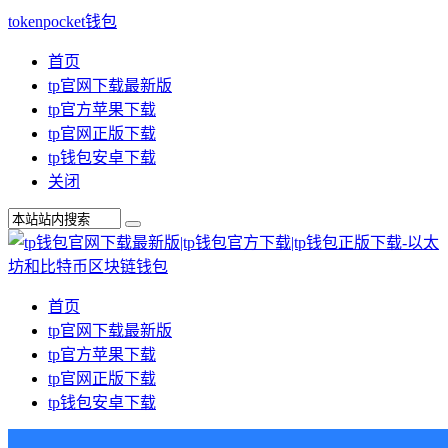
tokenpocket钱包
首页
tp官网下载最新版
tp官方苹果下载
tp官网正版下载
tp钱包安卓下载
关闭
首页
tp官网下载最新版
tp官方苹果下载
tp官网正版下载
tp钱包安卓下载