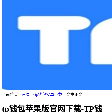
当前位置：
首页
>
tp钱包安卓下载
> 文章正文
tp钱包苹果版官网下载-TP钱