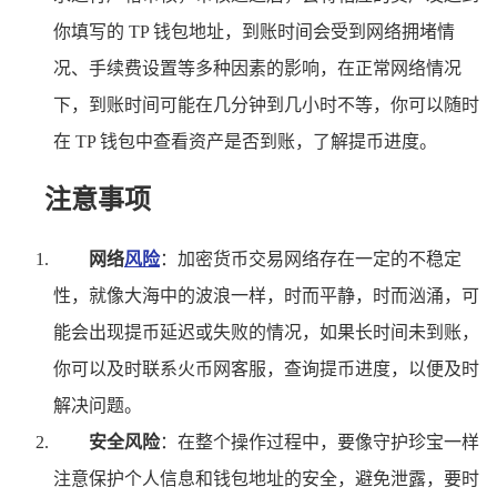
你填写的 TP 钱包地址，到账时间会受到网络拥堵情
况、手续费设置等多种因素的影响，在正常网络情况
下，到账时间可能在几分钟到几小时不等，你可以随时
在 TP 钱包中查看资产是否到账，了解提币进度。
注意事项
网络
风险
：加密货币交易网络存在一定的不稳定
性，就像大海中的波浪一样，时而平静，时而汹涌，可
能会出现提币延迟或失败的情况，如果长时间未到账，
你可以及时联系火币网客服，查询提币进度，以便及时
解决问题。
安全风险
：在整个操作过程中，要像守护珍宝一样
注意保护个人信息和钱包地址的安全，避免泄露，要时