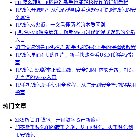
FIL怎么转到TP钱包？新手也能轻松操作的详细教程
TP钱包开源吗？从代码透明度看这款热门加密钱包的安
全属性
TP钱包vs火币，一文看懂两者的本质区别
tp钱包×VR哈希娱乐，解锁Web3时代沉浸式娱乐的全新
入口
如何快速创建TP钱包？新手也能轻松上手的保姆级教程
TP钱包里面有U的图片，新手快速查看USDT的实操指
南
TP钱包1.5.9版本正式上线，安全加固+体验升级，打造
更靠谱的Web3入口
TP手机钱包新手使用全教程，从注册到安全管理的实用
指南
热门文章
ZKS解锁TP钱包，开启数字资产新旅程
加密货币钱包间的转币之旅，从 TP 钱包、火币钱包到
币安钱包