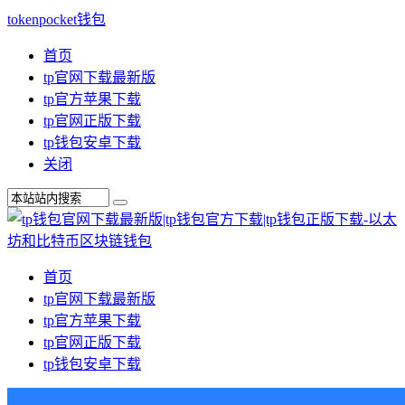
tokenpocket钱包
首页
tp官网下载最新版
tp官方苹果下载
tp官网正版下载
tp钱包安卓下载
关闭
首页
tp官网下载最新版
tp官方苹果下载
tp官网正版下载
tp钱包安卓下载