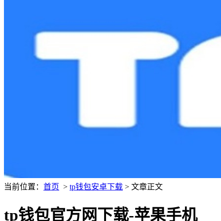
当前位置：
首页
>
tp钱包安卓下载
> 文章正文
tp钱包官方网下载-苹果手机