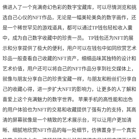
佛进入了一个充满奇幻色彩的数字宝藏库，可以尽情浏览和挑
选自己心仪的NFT作品，无论是一幅美轮美奂的数字画作，还
是一个稀世罕见的游戏道具，都可以通过TP钱包轻松收入囊
中，成为自己数字收藏中的珍贵一员。 TP钱包还为NFT的展
示和分享提供了极大的便利，用户可以在钱包中如同欣赏艺术
珍品一般查看自己收藏的NFT资产，细细品味其独特的设计和
艺术价值，用户还可以将自己的NFT作品分享到社交媒体上，
就像与朋友分享自己的珍贵宝藏一样，与朋友和粉丝们分享自
己的收藏心得，进一步扩大NFT的影响力，让更多的人了解和
喜爱上这个充满魅力的数字世界。 苹果手机的高性能和出色
的用户体验也为NFT的交易和收藏提供了强有力的支持，其高
清的屏幕就像是一个精致的艺术展示台，可以让用户更加清
晰、细腻地欣赏NFT作品的每一处细节，仿佛置身于一个真实