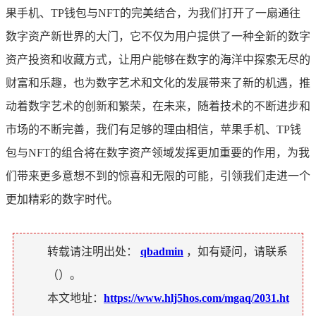
果手机、TP钱包与NFT的完美结合，为我们打开了一扇通往
数字资产新世界的大门，它不仅为用户提供了一种全新的数字
资产投资和收藏方式，让用户能够在数字的海洋中探索无尽的
财富和乐趣，也为数字艺术和文化的发展带来了新的机遇，推
动着数字艺术的创新和繁荣，在未来，随着技术的不断进步和
市场的不断完善，我们有足够的理由相信，苹果手机、TP钱
包与NFT的组合将在数字资产领域发挥更加重要的作用，为我
们带来更多意想不到的惊喜和无限的可能，引领我们走进一个
更加精彩的数字时代。
转载请注明出处：
qbadmin
，如有疑问，请联系
（
）。
本文地址：
https://www.hlj5hos.com/mgaq/2031.ht