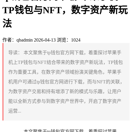
TP钱包与NFT，数字资产新玩
法
作者：qbadmin
2026-04-13
浏览：1024
导读：
本文聚焦于tp钱包官方网下载，着重探讨苹果手
机上TP钱包与NFT结合带来的数字资产新玩法，TP钱包
作为重要工具，在数字资产领域扮演关键角色，苹果手
机用户可通过tp钱包官方网进行下载，而与NFT的关联，
为数字资产交易和持有增添了新的模式与乐趣，让用户
能以全新方式参与到数字资产世界中，开启了数字资产
运营...
本文聚焦于tp钱包官方网下载，着重探讨苹果