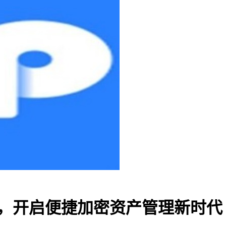
钱包，开启便捷加密资产管理新时代