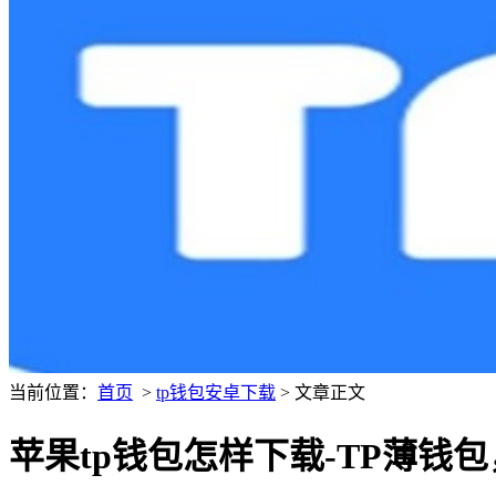
当前位置：
首页
>
tp钱包安卓下载
> 文章正文
苹果tp钱包怎样下载-TP薄