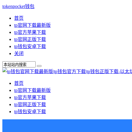
tokenpocket钱包
首页
tp官网下载最新版
tp官方苹果下载
tp官网正版下载
tp钱包安卓下载
关闭
首页
tp官网下载最新版
tp官方苹果下载
tp官网正版下载
tp钱包安卓下载