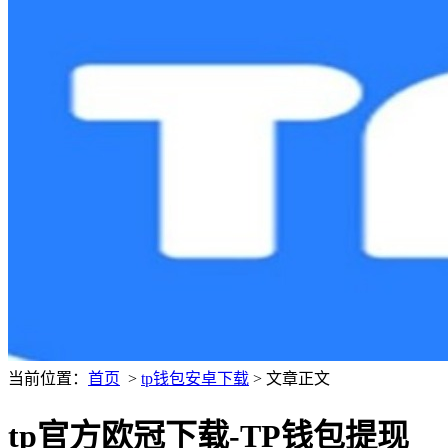
当前位置：
首页
>
tp钱包安卓下载
> 文章正文
tp官方欧冠下载-TP钱包提现