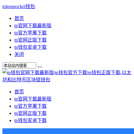
tokenpocket钱包
首页
tp官网下载最新版
tp官方苹果下载
tp官网正版下载
tp钱包安卓下载
关闭
首页
tp官网下载最新版
tp官方苹果下载
tp官网正版下载
tp钱包安卓下载