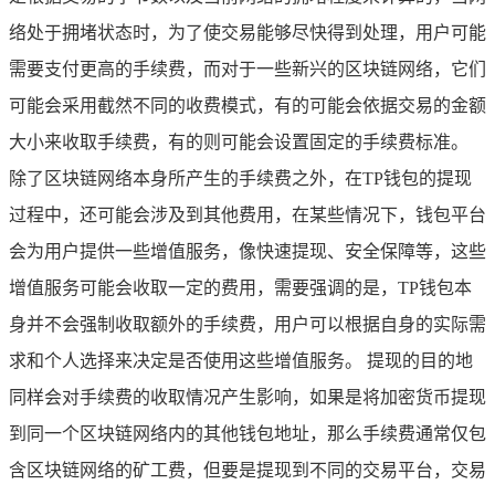
络处于拥堵状态时，为了使交易能够尽快得到处理，用户可能
需要支付更高的手续费，而对于一些新兴的区块链网络，它们
可能会采用截然不同的收费模式，有的可能会依据交易的金额
大小来收取手续费，有的则可能会设置固定的手续费标准。
除了区块链网络本身所产生的手续费之外，在TP钱包的提现
过程中，还可能会涉及到其他费用，在某些情况下，钱包平台
会为用户提供一些增值服务，像快速提现、安全保障等，这些
增值服务可能会收取一定的费用，需要强调的是，TP钱包本
身并不会强制收取额外的手续费，用户可以根据自身的实际需
求和个人选择来决定是否使用这些增值服务。 提现的目的地
同样会对手续费的收取情况产生影响，如果是将加密货币提现
到同一个区块链网络内的其他钱包地址，那么手续费通常仅包
含区块链网络的矿工费，但要是提现到不同的交易平台，交易