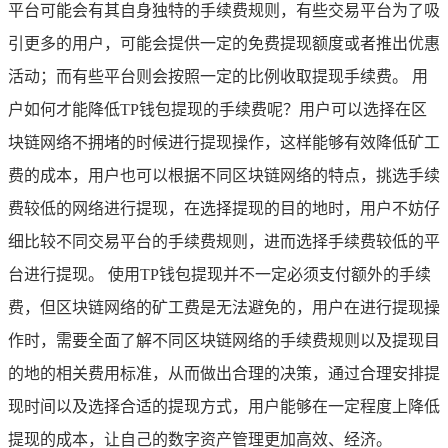
平台可能会有其自身独特的手续费规则，有些交易平台为了吸
引更多的用户，可能会提供一定的免费提现额度或者推出优惠
活动；而有些平台则会按照一定的比例收取提现手续费。 用
户如何才能降低TP钱包提现的手续费呢？用户可以选择在区
块链网络不拥堵的时候进行提现操作，这样能够有效降低矿工
费的成本，用户也可以根据不同区块链网络的特点，挑选手续
费较低的网络进行提现，在选择提现的目的地时，用户不妨仔
细比较不同交易平台的手续费规则，进而选择手续费较低的平
台进行提现。 使用TP钱包提现并不一定必须支付额外的手续
费，但区块链网络的矿工费是无法避免的，用户在进行提现操
作时，需要全面了解不同区块链网络的手续费规则以及提现目
的地的相关费用标准，从而做出合理的决策，通过合理安排提
现时间以及选择合适的提现方式，用户能够在一定程度上降低
提现的成本，让自己的数字资产管理更加高效、经济。