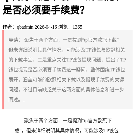
是否必须要手续费？
作者：qbadmin
2026-04-16
浏览：1365
导读：
聚焦于两个方面，一是提到“tp官方欧冠下载”，
但未详细说明其具体情况，可能涉及TP钱包与欧冠相关
的下载事宜，二是重点关注TP钱包提现问题，提出了TP
钱包提现是否必须要手续费这一疑问，整体围绕TP钱包
展开，涵盖可能的欧冠相关下载以及提现手续费的关键
问题，不过目前缺乏关于这两方面的具体信息和进一步
阐述。...
聚焦于两个方面，一是提到“tp官方欧冠下
载”，但未详细说明其具体情况，可能涉及TP钱包