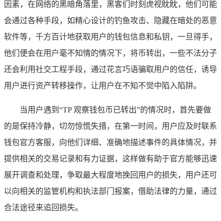
因素，在网络的黑暗角落里，黑客们时刻虎视眈眈，他们可能
会通过各种手段，如精心设计的钓鱼攻击、隐藏在暗处的恶意
软件等，千方百计地获取用户的钱包信息和私钥，一旦得手，
他们便会在用户毫不知情的情况下，将币转出，一些不法分子
还会利用社交工程手段，通过花言巧语骗取用户的信任，诱导
用户进行资产转移操作，让用户在不知不觉中陷入陷阱。
当用户遇到“TP 观察钱包币已转出”的情况时，首先要做
的是保持冷静，切勿惊慌失措，在第一时间，用户应及时联系
钱包官方客服，向他们详细、准确地描述事件的具体情况，并
提供相关的交易记录和有力证据，这样做有助于官方能够迅速
展开调查和处理，争取最大程度地挽回用户的损失，用户还可
以向相关的监管机构和执法部门报案，借助法律的力量，通过
合法途径来追回损失。