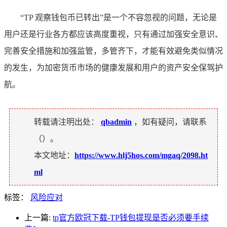
“TP 观察钱包币已转出”是一个不容忽视的问题，无论是
用户还是行业各方都应该高度重视，只有通过加强安全意识、
完善安全措施和加强监管，多管齐下，才能有效避免类似情况
的发生，为加密货币市场的健康发展和用户的资产安全保驾护
航。
转载请注明出处：
qbadmin
，如有疑问，请联系
（
）。
本文地址：
https://www.hlj5hos.com/mgaq/2098.ht
ml
标签：
风险应对
上一篇:
tp官方欧冠下载-TP钱包提现是否必须要手续