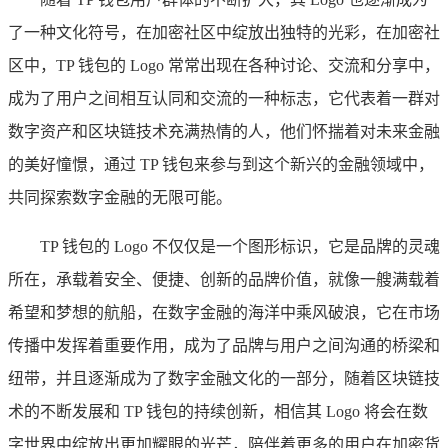
了一种文化符号，在加密社区中绽放出独特的光彩，在加密社
区中，TP 钱包的 Logo 常常出现在各种讨论、交流和分享中，
成为了用户之间相互认同和交流的一种标志，它代表着一群对
数字资产和区块链技术充满热情的人，他们怀揣着对未来金融
的美好憧憬，通过 TP 钱包来参与到这个新兴的金融领域中，
共同探索数字金融的无限可能。
TP 钱包的 Logo 不仅仅是一个图形标识，它是品牌的灵魂
所在，承载着安全、便捷、创新的品牌价值，就像一艘满载着
希望和梦想的航船，在数字金融的海洋中乘风破浪，它在市场
传播中发挥着重要作用，成为了品牌与用户之间沟通的桥梁和
纽带，并且逐渐成为了数字金融文化的一部分，随着区块链技
术的不断发展和 TP 钱包的持续创新，相信其 Logo 将会在数
字世界中绽放出更加耀眼的光芒，陪伴着更多的用户在加密货