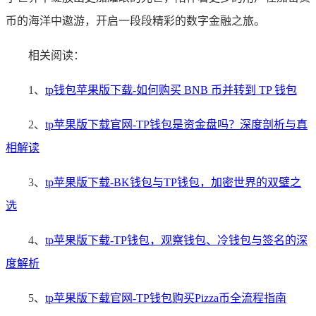
币的海洋中遨游，开启一段段精彩的数字金融之旅。
相关阅读：
1、
tp钱包苹果版下载-如何购买 BNB 币并转到 TP 钱包
2、
tp苹果版下载官网-TP钱包是资金盘吗？深度剖析与真
相解读
3、
tp苹果版下载-BK钱包与TP钱包，加密世界的双璧之
选
4、
tp苹果版下载-TP钱包，观察钱包、冷钱包与签名的深
度解析
5、
tp苹果版下载官网-TP钱包购买Pizza币全流程指南