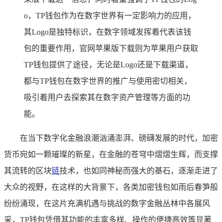
o，TP钱包作为在数字世界有一定影响力的应用，
其Logo是独特标识，在数字领域发挥着代表该钱
包的重要作用，官网苹果版下载则为苹果用户获取
TP钱包提供了途径，无论是Logo还是下载渠道，
都与TP钱包在数字世界的推广与使用密切相关，
吸引着用户去探索其在数字资产管理等方面的功
能。
在当下数字化金融浪潮汹涌澎湃、磅礴发展的时代，加密
货币宛如一颗璀璨的新星，在金融的苍穹中熠熠生辉，而支撑
其流转的区块
链
技术，也如同神秘而强大的基石，逐渐走进了
大众的视野，在这样的大背景下，各类加密钱包如雨后春笋般
纷纷涌现，在这片充满机遇与挑战的数字金融丛林中各展风
采，TP钱包凭借其功能的丰富多样、操作的便捷高效等显著