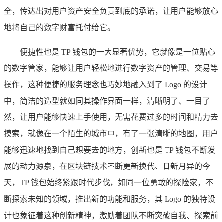
全，传达出对用户资产安全负责到底的承诺，让用户能够放心
地将自己的数字财富托付给它。
便捷性也是 TP 钱包的一大显著优势，它就像是一位贴心
的数字管家，能够让用户轻松地进行数字资产的管理、交易等
操作，这种便捷的服务理念也巧妙地融入到了 Logo 的设计
中，简洁的造型就如同其操作界面一样，清晰明了、一目了
然，让用户能够快速上手使用，无需花费过多的时间和精力去
摸索，就像在一个陌生的城市中，有了一张清晰的地图，用户
能够迅速地找到自己想要去的地方，创新也是 TP 钱包不断发
展的动力源泉，在区块链技术不断更新换代、日新月异的今
天，TP 钱包始终紧跟时代步伐，如同一位勇敢的探险家，不
断探索未知的领域，推出新的功能和服务，其 Logo 的独特设
计也象征着这种创新精神，激励着团队不断突破自我、探索前