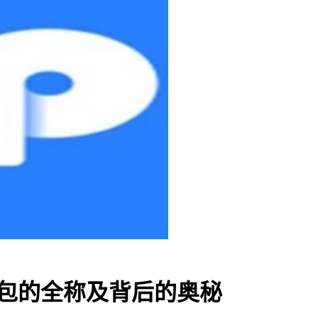
钱包的全称及背后的奥秘