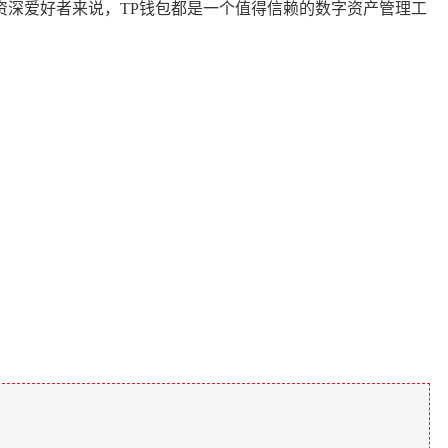
深爱好者来说，TP钱包都是一个值得信赖的数字资产管理工