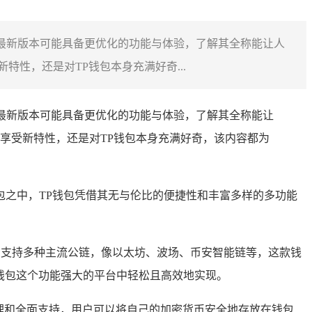
，最新版本可能具备更优化的功能与体验，了解其全称能让人
性，还是对TP钱包本身充满好奇...
，最新版本可能具备更优化的功能与体验，了解其全称能让
享受新特性，还是对TP钱包本身充满好奇，该内容都为
之中，TP钱包凭借其无与伦比的便捷性和丰富多样的多功能
界的桥梁，支持多种主流公链，像以太坊、波场、币安智能链等，这款钱
P钱包这个功能强大的平台中轻松且高效地实现。
专业管理和全面支持，用户可以将自己的加密货币安全地存放在钱包