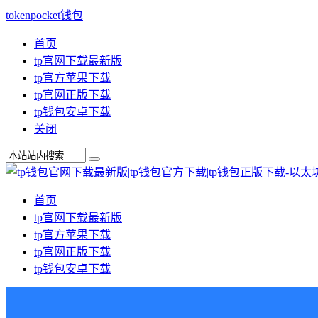
tokenpocket钱包
首页
tp官网下载最新版
tp官方苹果下载
tp官网正版下载
tp钱包安卓下载
关闭
首页
tp官网下载最新版
tp官方苹果下载
tp官网正版下载
tp钱包安卓下载