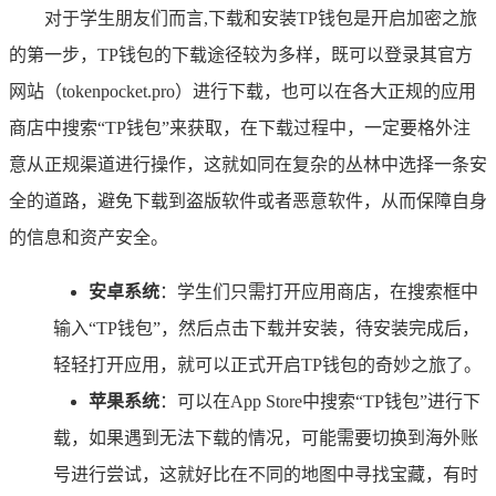
对于学生朋友们而言,下载和安装TP钱包是开启加密之旅
的第一步，TP钱包的下载途径较为多样，既可以登录其官方
网站（tokenpocket.pro）进行下载，也可以在各大正规的应用
商店中搜索“TP钱包”来获取，在下载过程中，一定要格外注
意从正规渠道进行操作，这就如同在复杂的丛林中选择一条安
全的道路，避免下载到盗版软件或者恶意软件，从而保障自身
的信息和资产安全。
安卓系统
：学生们只需打开应用商店，在搜索框中
输入“TP钱包”，然后点击下载并安装，待安装完成后，
轻轻打开应用，就可以正式开启TP钱包的奇妙之旅了。
苹果系统
：可以在App Store中搜索“TP钱包”进行下
载，如果遇到无法下载的情况，可能需要切换到海外账
号进行尝试，这就好比在不同的地图中寻找宝藏，有时