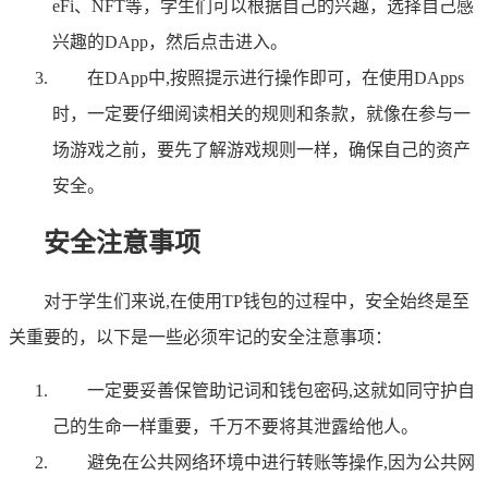
eFi、NFT等，学生们可以根据自己的兴趣，选择自己感
兴趣的DApp，然后点击进入。
在DApp中,按照提示进行操作即可，在使用DApps
时，一定要仔细阅读相关的规则和条款，就像在参与一
场游戏之前，要先了解游戏规则一样，确保自己的资产
安全。
安全注意事项
对于学生们来说,在使用TP钱包的过程中，安全始终是至
关重要的，以下是一些必须牢记的安全注意事项：
一定要妥善保管助记词和钱包密码,这就如同守护自
己的生命一样重要，千万不要将其泄露给他人。
避免在公共网络环境中进行转账等操作,因为公共网