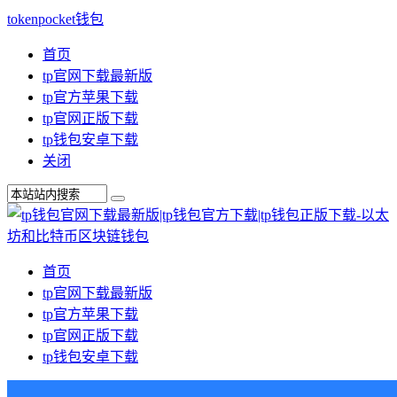
tokenpocket钱包
首页
tp官网下载最新版
tp官方苹果下载
tp官网正版下载
tp钱包安卓下载
关闭
首页
tp官网下载最新版
tp官方苹果下载
tp官网正版下载
tp钱包安卓下载