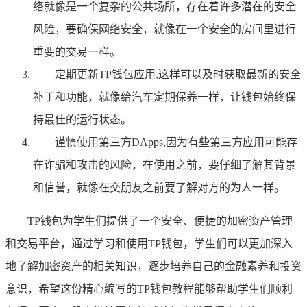
络就像是一个复杂的公共场所，存在着许多潜在的安全
风险，要确保网络安全，就像在一个安全的房间里进行
重要的交易一样。
定期更新TP钱包应用,这样可以及时获取最新的安全
补丁和功能，就像给汽车定期保养一样，让钱包始终保
持最佳的运行状态。
谨慎使用第三方DApps,因为有些第三方应用可能存
在诈骗和攻击的风险，在使用之前，要仔细了解其背景
和信誉，就像在交朋友之前要了解对方的为人一样。
TP钱包为学生们提供了一个安全、便捷的加密资产管理
和交易平台，通过学习和使用TP钱包，学生们可以更加深入
地了解加密资产的相关知识，逐步培养自己的金融素养和投资
意识，希望这份精心编写的TP钱包教程能够帮助学生们顺利