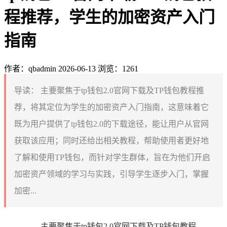
程推荐，学生的加密资产入门
指南
作者：qbadmin
2026-06-13
浏览：1261
导读：
主要聚焦于tp钱包2.0官网下载及TP钱包教程推
荐，将其定位为学生的加密资产入门指南，这意味着它
既为用户提供了tp钱包2.0的下载途径，能让用户从官网
获取该应用；同时还给出相关教程，帮助使用者更好地
了解和使用TP钱包，而针对学生群体，旨在为他们开启
加密资产领域的学习与实践，引导学生逐步入门，掌握
加密...
主要聚焦于tp钱包2.0官网下载及TP钱包教程