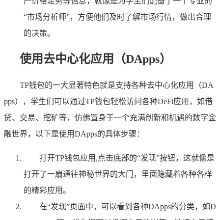
产价格走势等信息，就像是为学生们配备了一个专业的
“市场分析师”，方便他们及时了解市场行情，做出合理
的决策。
使用去中心化应用（DApps）
TP钱包的一大显著特色就是支持各种去中心化应用（DA
pps），学生们可以通过TP钱包轻松访问各种DeFi应用，如借
贷、交易、挖矿等，仿佛置身于一个充满创新和机遇的数字金
融世界，以下是使用DApps的具体步骤：
打开TP钱包应用,点击底部的“发现”按钮，这就像是
打开了一扇通往神秘世界的大门，里面隐藏着各种各样
的精彩应用。
在“发现”页面中，可以看到各种DApps的分类，如D