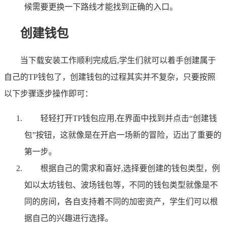
候需要更换一下路线才能找到正确的入口。
创建钱包
当下载安装工作顺利完成后,学生们就可以着手创建属于
自己的TP钱包了，创建钱包的过程其实并不复杂，只要按照
以下步骤逐步操作即可：
轻轻打开TP钱包应用,在界面中找到并点击“创建钱
包”按钮，这就像是在开启一场新的冒险，迈出了重要的
第一步。
根据自己的需求和喜好,选择要创建的钱包类型，例
如以太坊钱包、波场钱包等，不同的钱包类型就像是不
同的房间，各自支持着不同的加密资产，学生们可以根
据自己的兴趣进行选择。