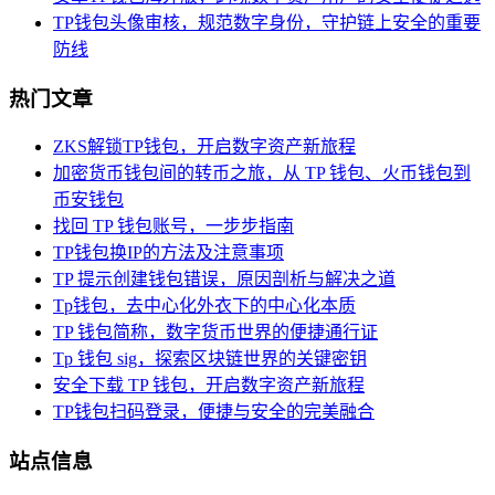
TP钱包头像审核，规范数字身份，守护链上安全的重要
防线
热门文章
ZKS解锁TP钱包，开启数字资产新旅程
加密货币钱包间的转币之旅，从 TP 钱包、火币钱包到
币安钱包
找回 TP 钱包账号，一步步指南
TP钱包换IP的方法及注意事项
TP 提示创建钱包错误，原因剖析与解决之道
Tp钱包，去中心化外衣下的中心化本质
TP 钱包简称，数字货币世界的便捷通行证
Tp 钱包 sig，探索区块链世界的关键密钥
安全下载 TP 钱包，开启数字资产新旅程
TP钱包扫码登录，便捷与安全的完美融合
站点信息