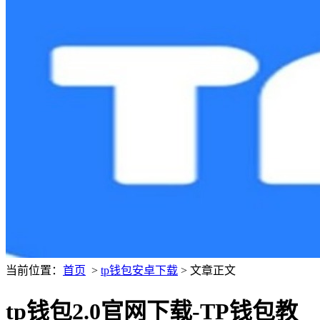
当前位置：
首页
>
tp钱包安卓下载
> 文章正文
tp钱包2.0官网下载-TP钱包教