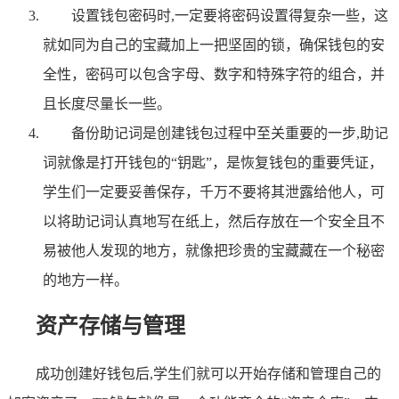
设置钱包密码时,一定要将密码设置得复杂一些，这
就如同为自己的宝藏加上一把坚固的锁，确保钱包的安
全性，密码可以包含字母、数字和特殊字符的组合，并
且长度尽量长一些。
备份助记词是创建钱包过程中至关重要的一步,助记
词就像是打开钱包的“钥匙”，是恢复钱包的重要凭证，
学生们一定要妥善保存，千万不要将其泄露给他人，可
以将助记词认真地写在纸上，然后存放在一个安全且不
易被他人发现的地方，就像把珍贵的宝藏藏在一个秘密
的地方一样。
资产存储与管理
成功创建好钱包后,学生们就可以开始存储和管理自己的