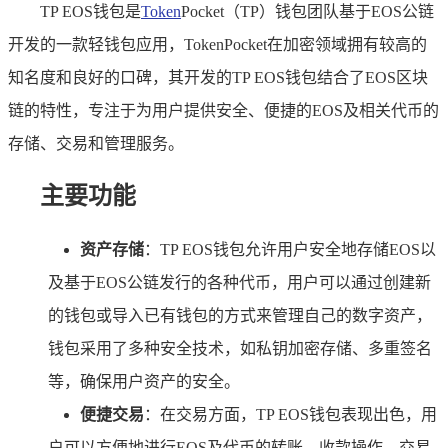
TP EOS钱包是
Token
Pocket（TP）钱包团队基于EOS公链
开发的一款轻钱包应用，TokenPocket在加密领域拥有较高的
知名度和良好的口碑，其开发的TP EOS钱包结合了EOS区块
链的特性，专注于为用户提供安全、便捷的EOS及相关代币的
存储、交易和管理服务。
主要功能
资产存储
：TP EOS钱包允许用户安全地存储EOS以
及基于EOS公链发行的各种代币，用户可以通过创建新
的钱包或导入已有钱包的方式来管理自己的数字资产，
钱包采用了多种安全技术，如私钥加密存储、多重签名
等，确保用户资产的安全。
便捷交易
：在交易方面，TP EOS钱包表现出色，用
户可以方便地进行EOS及代币的转账、收款操作，交易