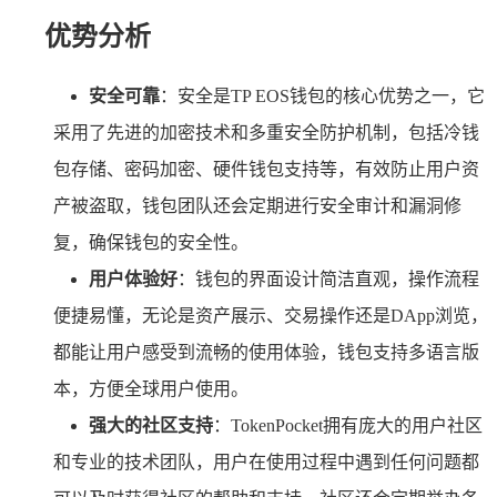
优势分析
安全可靠
：安全是TP EOS钱包的核心优势之一，它
采用了先进的加密技术和多重安全防护机制，包括冷钱
包存储、密码加密、硬件钱包支持等，有效防止用户资
产被盗取，钱包团队还会定期进行安全审计和漏洞修
复，确保钱包的安全性。
用户体验好
：钱包的界面设计简洁直观，操作流程
便捷易懂，无论是资产展示、交易操作还是DApp浏览，
都能让用户感受到流畅的使用体验，钱包支持多语言版
本，方便全球用户使用。
强大的社区支持
：TokenPocket拥有庞大的用户社区
和专业的技术团队，用户在使用过程中遇到任何问题都