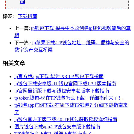
ml
标签：
下载指南
上一篇:
tp钱包下载-探寻中本聪创建tp钱包视频背后的真
相
下一篇
:
tp苹果下载-TP钱包地址二维码，便捷与安全的
数字资产交互桥梁
相关文章
tp官方版app下载-华为 X3 TP 钱包下载指南
tp钱包下载安卓版-TP钱包官网下载1.3.1版本指南
tp官网最新版下载-tp钱包安卓老版本下载指南
tp token钱包-现在TP钱包怎么下载，详细指南来了！
tp钱包app官网下载-在哪下载TP钱包？详细下载指南来
了
tp钱包官方正版下载2.0-TP钱包获取授权详细指南
图片钱包下载app-TP钱包安卓版下载指南
TP钱包怎么下载？详细下载指南来了！