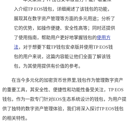
入介绍TP EOS钱包，详细阐述了该钱包的功能，
展现其在数字资产管理等方面的多元用途；分析了
它的优势，如操作便捷、安全性高等；同时还提供
了使用指南，帮助用户更好地掌握钱包的
使用方
法
，对于想要下载TP钱包安卓版并使用TP EOS钱
包的用户来说，这篇内容能让他们全面了解该钱
包，为其使用提供有价值的参考。
在当今多元化的加密货币世界里,钱包作为管理数字资产
的重要工具，其安全性、便捷性和功能性备受关注，TP EOS
钱包，作为一款专门针对EOS生态系统设计的钱包，为用户提
供了独特的数字资产管理体验，我们将深入探讨TP EOS钱包
的相关特性。