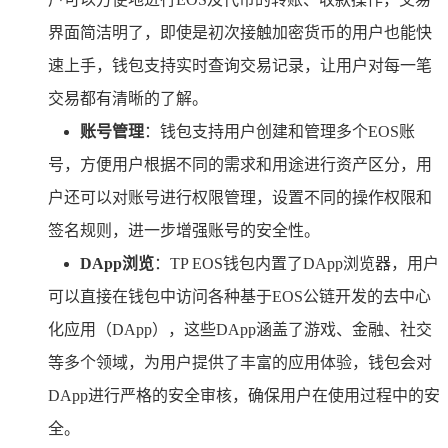
界面简洁明了，即使是初次接触加密货币的用户也能快
速上手，钱包支持实时查询交易记录，让用户对每一笔
交易都有清晰的了解。
账号管理
：钱包支持用户创建和管理多个EOS账
号，方便用户根据不同的需求和用途进行资产区分，用
户还可以对账号进行权限管理，设置不同的操作权限和
签名规则，进一步增强账号的安全性。
DApp浏览
：TP EOS钱包内置了DApp浏览器，用户
可以直接在钱包中访问各种基于EOS公链开发的去中心
化应用（DApp），这些DApp涵盖了游戏、金融、社交
等多个领域，为用户提供了丰富的应用体验，钱包会对
DApp进行严格的安全审核，确保用户在使用过程中的安
全。