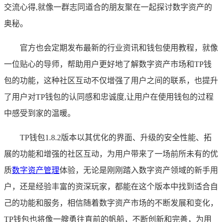
交流心得,就像一群志同道合的朋友聚在一起探讨数字资产的
奥秘。
官方也会定期发布最新的行业资讯和钱包使用教程，就像
一位贴心的导师，帮助用户更好地了解数字资产市场和TP钱
包的功能，这种社区互动不仅增强了用户之间的联系，也提升
了用户对TP钱包的认同感和忠诚度,让用户在使用钱包的过程
中感受到家的温暖。
TP钱包1.8.2版本以其优化的界面、升级的安全性能、拓
展的功能和增强的社区互动，为用户带来了一场前所未有的优
质
数字资产管理
体验，无论是刚刚踏入数字资产领域的新手用
户，还是经验丰富的资深玩家，都能在这个版本中找到适合自
己的功能和服务，相信随着数字资产市场的不断发展和变化，
TP钱包也将像一艘勇往直前的帆船，不断创新和完善，为用