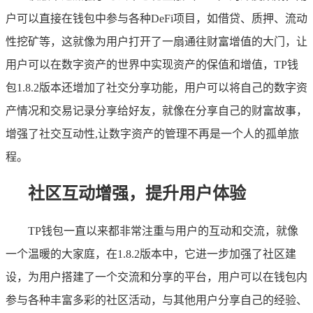
户可以直接在钱包中参与各种DeFi项目，如借贷、质押、流动
性挖矿等，这就像为用户打开了一扇通往财富增值的大门，让
用户可以在数字资产的世界中实现资产的保值和增值，TP钱
包1.8.2版本还增加了社交分享功能，用户可以将自己的数字资
产情况和交易记录分享给好友，就像在分享自己的财富故事，
增强了社交互动性,让数字资产的管理不再是一个人的孤单旅
程。
社区互动增强，提升用户体验
TP钱包一直以来都非常注重与用户的互动和交流，就像
一个温暖的大家庭，在1.8.2版本中，它进一步加强了社区建
设，为用户搭建了一个交流和分享的平台，用户可以在钱包内
参与各种丰富多彩的社区活动，与其他用户分享自己的经验、