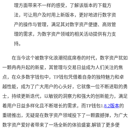
理方面带来不一样的感受，了解该版本的下载方
法，可让用户及时用上新版本，更好地进行数字资
产的操作与管理，满足其对数字资产便捷、高效管
理的需求，为数字资产领域的相关活动提供有力支
持。
在当今这个被数字化浪潮彻底席卷的时代，数字资产犹如
一颗冉冉升起的新星，其管理与交易日益成为人们关注的焦
点，在众多数字钱包中，TP钱包凭借着自身的独特魅力和卓
越性能，成为了广大用户的心头好，它就像一位不断进取的勇
士，持续更新迭代，以敏锐的洞察力和强大的创新能力，满足
着用户日益多样化且不断增长的需求，而TP钱包1.
8.2版本
的
重磅推出，无疑是在数字资产领域投下了一颗震撼弹，为广大
数字资产爱好者带来了一场全新的体验盛宴,解锁了更多便