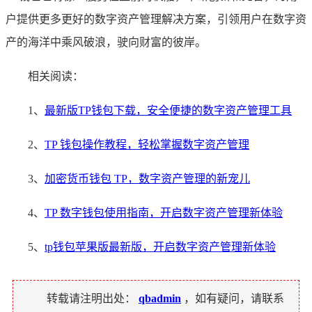
户提供更多更好的数字资产管理解决方案，引领用户在数字资
产的海洋中乘风破浪，驶向财富的彼岸。
相关阅读：
1、
最新版TP钱包下载，安全便捷的数字资产管理工具
2、
TP 钱包操作教程，轻松掌握数字资产管理
3、
加密货币钱包 TP，数字资产管理的新宠儿
4、
TP 数字钱包使用指南，开启数字资产管理新体验
5、
tp钱包苹果版最新版，开启数字资产管理新体验
转载请注明出处：
qbadmin
，如有疑问，请联系