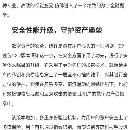
种专业、高端的视觉感受,仿佛进入了一个精致的数字金融殿
堂。
安全性能升级，守护资产堡垒
数字资产的安全，始终是悬在用户心头的一把利剑，TP
钱包1.8.2版本深知这一点，在安全方面下足了功夫，进行了多
项令人瞩目的升级，它采用了更为先进的加密技术，就像给用
户的私钥和交易信息穿上了一层坚不可摧的铠甲，对其进行全
方位的保护，即使在复杂多变、暗流涌动的网络环境下，也能
有效抵御信息泄露和恶意攻击的侵袭,让用户的数字资产稳如
泰山。
该版本增加了多重身份验证机制，为用户的账户安全上了
多道保险，用户可以通过指纹识别、面部识别等高科技手段进