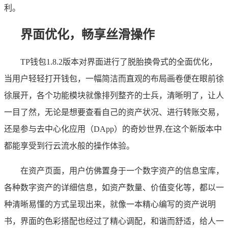
利。
界面优化，畅享丝滑操作
TP钱包1.8.2版本对界面进行了脱胎换骨式的全面优化，
当用户轻轻打开钱包，一幅简洁而直观的布局画卷便在眼前徐
徐展开，各个功能模块就像排列整齐的士兵，清晰明了，让人
一目了然，无论是想要查看自己的资产状况、进行转账交易，
还是参与去中心化应用（DApp）的奇妙世界,在这个新版本中
都能享受到行云流水般的操作体验。
在资产页面，用户仿佛置身于一个数字资产的信息宝库，
各种数字资产的详细信息，如资产数量、价值变化等，都以一
种清晰易懂的方式呈现出来，就像一本精心编写的资产说明
书，界面的色彩搭配也经过了精心调配，和谐而舒适，给人一