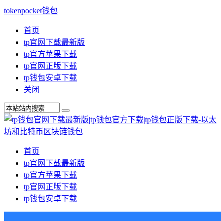
tokenpocket钱包
首页
tp官网下载最新版
tp官方苹果下载
tp官网正版下载
tp钱包安卓下载
关闭
首页
tp官网下载最新版
tp官方苹果下载
tp官网正版下载
tp钱包安卓下载