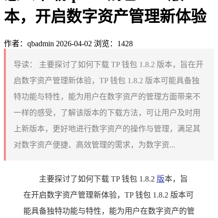
本，开启数字资产管理新体验
作者：qbadmin
2026-04-02
浏览：1428
导读：
主要探讨了如何下载 TP 钱包 1.8.2 版本，旨在开
启数字资产管理新体验，TP 钱包 1.8.2 版本可能具备独
特功能与特性，能为用户在数字资产的管理方面带来不
一样的感受，了解该版本的下载方法，可让用户及时用
上新版本，更好地进行数字资产的操作与管理，满足其
对数字资产便捷、高效管理的需求，为数字资...
主要探讨了如何下载 TP 钱包 1.8.2
版
本，旨
在开启数字资产管理新体验，TP 钱包 1.8.2 版本可
能具备独特功能与特性，能为用户在数字资产的管