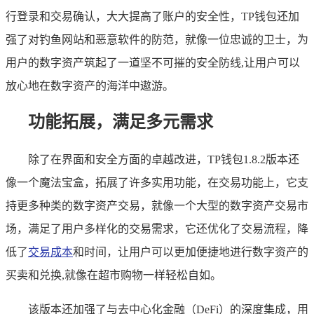
行登录和交易确认，大大提高了账户的安全性，TP钱包还加
强了对钓鱼网站和恶意软件的防范，就像一位忠诚的卫士，为
用户的数字资产筑起了一道坚不可摧的安全防线,让用户可以
放心地在数字资产的海洋中遨游。
功能拓展，满足多元需求
除了在界面和安全方面的卓越改进，TP钱包1.8.2版本还
像一个魔法宝盒，拓展了许多实用功能，在交易功能上，它支
持更多种类的数字资产交易，就像一个大型的数字资产交易市
场，满足了用户多样化的交易需求，它还优化了交易流程，降
低了
交易成本
和时间，让用户可以更加便捷地进行数字资产的
买卖和兑换,就像在超市购物一样轻松自如。
该版本还加强了与去中心化金融（DeFi）的深度集成，用