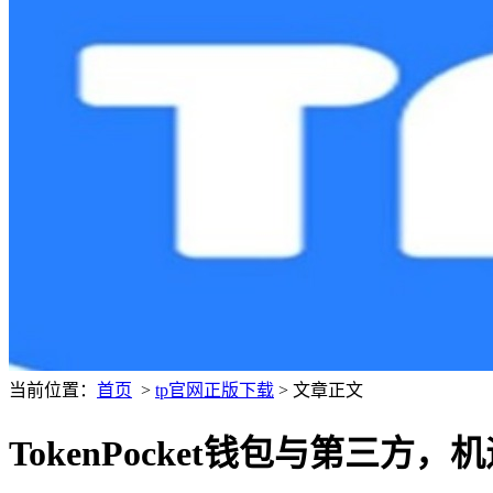
当前位置：
首页
>
tp官网正版下载
> 文章正文
TokenPocket钱包与第三方