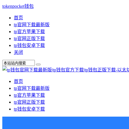
tokenpocket钱包
首页
tp官网下载最新版
tp官方苹果下载
tp官网正版下载
tp钱包安卓下载
关闭
首页
tp官网下载最新版
tp官方苹果下载
tp官网正版下载
tp钱包安卓下载