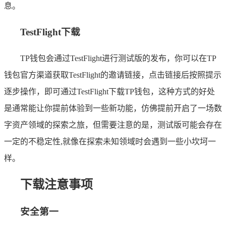
息。
TestFlight下载
TP钱包会通过TestFlight进行测试版的发布，你可以在TP
钱包官方渠道获取TestFlight的邀请链接，点击链接后按照提示
逐步操作，即可通过TestFlight下载TP钱包，这种方式的好处
是通常能让你提前体验到一些新功能，仿佛提前开启了一场数
字资产领域的探索之旅，但需要注意的是，测试版可能会存在
一定的不稳定性,就像在探索未知领域时会遇到一些小坎坷一
样。
下载注意事项
安全第一