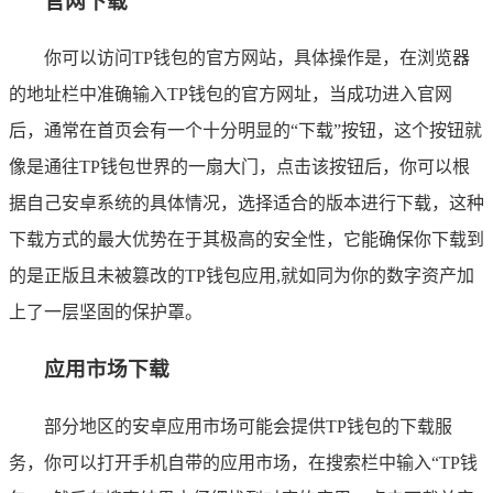
官网下载
你可以访问TP钱包的官方网站，具体操作是，在浏览器
的地址栏中准确输入TP钱包的官方网址，当成功进入官网
后，通常在首页会有一个十分明显的“下载”按钮，这个按钮就
像是通往TP钱包世界的一扇大门，点击该按钮后，你可以根
据自己安卓系统的具体情况，选择适合的版本进行下载，这种
下载方式的最大优势在于其极高的安全性，它能确保你下载到
的是正版且未被篡改的TP钱包应用,就如同为你的数字资产加
上了一层坚固的保护罩。
应用市场下载
部分地区的安卓应用市场可能会提供TP钱包的下载服
务，你可以打开手机自带的应用市场，在搜索栏中输入“TP钱