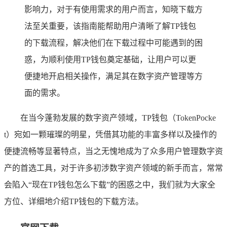
影响力，对于有使用需求的用户而言，知晓下载方
法至关重要，该指南能帮助用户清晰了解TP钱包
的下载流程，解决他们在下载过程中可能遇到的困
惑，为顺利使用TP钱包奠定基础，让用户可以更
便捷地开启相关操作，满足其在数字资产管理等方
面的需求。
在当今蓬勃发展的数字资产领域，TP钱包（TokenPocke
t）宛如一颗璀璨的明星，凭借其功能的丰富多样以及操作的
便捷流畅等显著特点，当之无愧地成为了众多用户管理数字资
产的首选工具，对于许多初涉数字资产领域的新手而言，常常
会陷入“现在TP钱包怎么下载”的困惑之中，我们就为大家全
方位、详细地介绍TP钱包的下载方法。