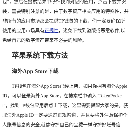
包”，然后在搜索结果中仔细找到对应的应用，点击下载并安
装，需要特别注意的是，由于数字资产相关应用的特殊性，并
非所有的应用市场都会提供TP钱包的下载，你一定要确保所
使用的应用市场具有
正规性
，避免下载到盗版或恶意软件,以
免给自己的数字资产带来不必要的风险。
苹果系统下载方法
海外App Store下载
TP钱包在海外App Store已经上架，如果你拥有海外Apple
ID，可以登录海外App Store，在搜索栏中输入“TokenPocke
t”，找到TP钱包应用后点击下载，这里需要提醒大家的是，获
取海外Apple ID一定要通过正规渠道，并且要格外注意保护个
人账号信息的安全,就像守护自己的宝藏一样守护好账号信