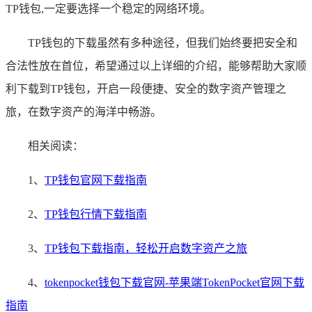
TP钱包,一定要选择一个稳定的网络环境。
TP钱包的下载虽然有多种途径，但我们始终要把安全和
合法性放在首位，希望通过以上详细的介绍，能够帮助大家顺
利下载到TP钱包，开启一段便捷、安全的数字资产管理之
旅，在数字资产的海洋中畅游。
相关阅读：
1、
TP钱包官网下载指南
2、
TP钱包行情下载指南
3、
TP钱包下载指南，轻松开启数字资产之旅
4、
tokenpocket钱包下载官网-苹果端TokenPocket官网下载
指南