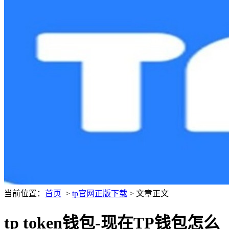
当前位置：
首页
>
tp官网正版下载
> 文章正文
tp token钱包-现在TP钱包怎么