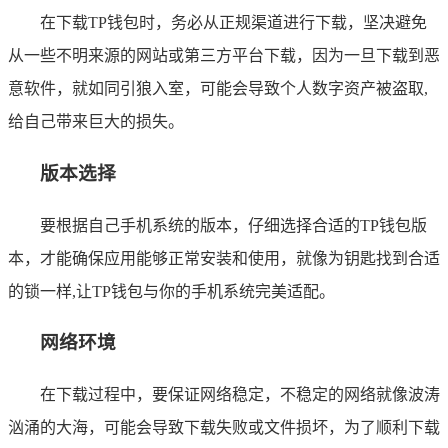
在下载TP钱包时，务必从正规渠道进行下载，坚决避免
从一些不明来源的网站或第三方平台下载，因为一旦下载到恶
意软件，就如同引狼入室，可能会导致个人数字资产被盗取,
给自己带来巨大的损失。
版本选择
要根据自己手机系统的版本，仔细选择合适的TP钱包版
本，才能确保应用能够正常安装和使用，就像为钥匙找到合适
的锁一样,让TP钱包与你的手机系统完美适配。
网络环境
在下载过程中，要保证网络稳定，不稳定的网络就像波涛
汹涌的大海，可能会导致下载失败或文件损坏，为了顺利下载