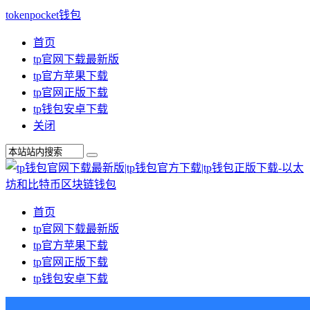
tokenpocket钱包
首页
tp官网下载最新版
tp官方苹果下载
tp官网正版下载
tp钱包安卓下载
关闭
首页
tp官网下载最新版
tp官方苹果下载
tp官网正版下载
tp钱包安卓下载