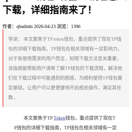
下载，详细指南来了！
作者：qbadmin
2026-04-23
浏览：1396
导读：
本文聚焦于TP token钱包，重点提供了现在TP钱
包的详细下载指南，TP钱包在相关领域有一定影响力，
对于有使用需求的用户而言，知晓下载方法至关重要，
该指南能帮助用户清晰了解TP钱包的下载流程，解决他
们在下载过程中可能遇到的困惑，为顺利使用TP钱包奠
定基础，让用户可以更便捷地开启相关操作，满足其在
数...
本文聚焦于TP
Token
钱包，重点提供了现在T
P钱包的详细下载指南，TP钱包在相关领域有一定