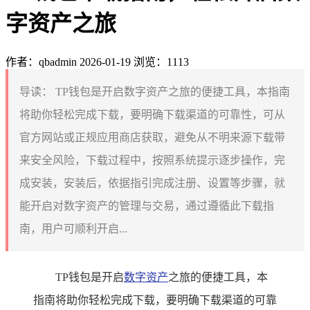
字资产之旅
作者：qbadmin
2026-01-19
浏览：1113
导读：
TP钱包是开启数字资产之旅的便捷工具，本指南
将助你轻松完成下载，要明确下载渠道的可靠性，可从
官方网站或正规应用商店获取，避免从不明来源下载带
来安全风险，下载过程中，按照系统提示逐步操作，完
成安装，安装后，依据指引完成注册、设置等步骤，就
能开启对数字资产的管理与交易，通过遵循此下载指
南，用户可顺利开启...
TP钱包是开启
数字资产
之旅的便捷工具，本
指南将助你轻松完成下载，要明确下载渠道的可靠