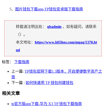
5、
图片钱包下载app-TP钱包安卓版下载指南
转载请注明出处：
qbadmin
，如有疑问，请联系
（
）。
本文地址：
https://www.hlj5hos.com/mgaq/1378.ht
ml
标签：
下载指南
上一篇:
TP钱包官网下载1.3版本，开启便捷数字资产之
旅
下一篇
:
如何快速用 TP 钱包创建钱包
相关文章
tp官方版app下载-华为 X3 TP 钱包下载指南