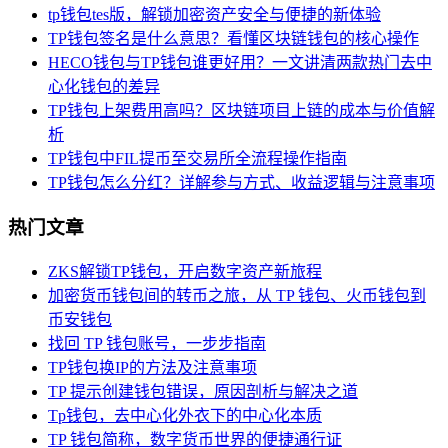
tp钱包tes版，解锁加密资产安全与便捷的新体验
TP钱包签名是什么意思？看懂区块链钱包的核心操作
HECO钱包与TP钱包谁更好用？一文讲清两款热门去中
心化钱包的差异
TP钱包上架费用高吗？区块链项目上链的成本与价值解
析
TP钱包中FIL提币至交易所全流程操作指南
TP钱包怎么分红？详解参与方式、收益逻辑与注意事项
热门文章
ZKS解锁TP钱包，开启数字资产新旅程
加密货币钱包间的转币之旅，从 TP 钱包、火币钱包到
币安钱包
找回 TP 钱包账号，一步步指南
TP钱包换IP的方法及注意事项
TP 提示创建钱包错误，原因剖析与解决之道
Tp钱包，去中心化外衣下的中心化本质
TP 钱包简称，数字货币世界的便捷通行证