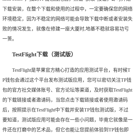
下载安装，在整个下载和使用的过程中，一定要确保您的网络
环境稳定，因为不稳定的网络可能会导致下载中断或者安装失
败的情况发生，就像在修建一座大厦时,地基不稳就容易功亏
一篑。
TestFlight下载（测试版）
TestFlight是苹果官方精心打造的应用测试平台，有时候T
P钱包会通过这个平台发布测试版应用，您可以密切关注TP钱
包的官方社交媒体账号、官方论坛等渠道，及时获取TestFlight
的下载链接或者邀请码，当您点击下载链接或者使用邀请码
后，按照提示在TestFlight中下载并安装TP钱包测试版，不过
要知道，测试版应用可能会存在一些小问题，毕竟它就像是一
件还在打磨中的艺术品，但它也能让您提前体验到TP钱包即