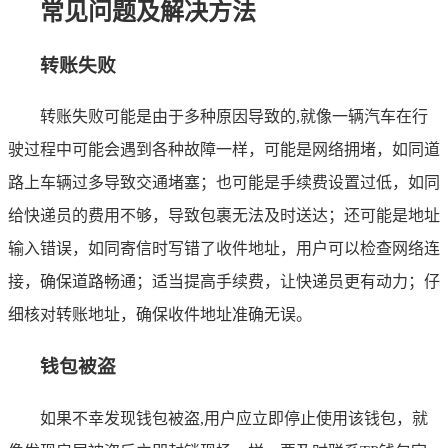
常见问题及解决方法
转账失败
转账失败可能是由于多种原因导致的,就像一辆汽车在行
驶过程中可能会遇到各种故障一样，可能是网络拥堵，如同道
路上车辆过多导致交通堵塞；也可能是手续费设置过低，如同
给快递员的费用不够，导致包裹无法及时送达；还可能是地址
输入错误，如同寄信时写错了收件地址，用户可以检查网络连
接，确保道路畅通；适当提高手续费，让快递员更有动力；仔
细核对转账地址，确保收件地址准确无误。
钱包被盗
如果不幸发现钱包被盗,用户应立即停止使用该钱包，就