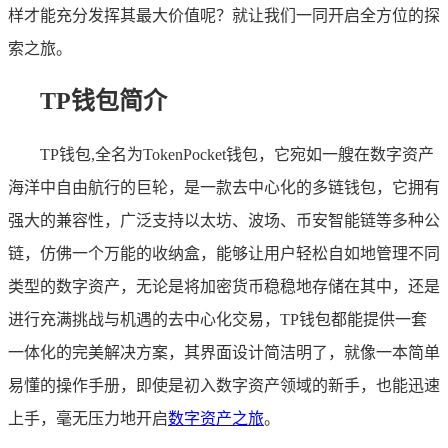
样才能充分发挥其最大价值呢？就让我们一同开启全方位的探
索之旅。
TP钱包简介
TP钱包,全名为TokenPocket钱包，它宛如一艘在数字资产
海洋中自由航行的巨轮，是一款去中心化的多链钱包，它拥有
强大的兼容性，广泛支持以太坊、波场、币安智能链等多种公
链，仿佛一个万能的收纳盒，能够让用户轻松自如地管理不同
类型的数字资产，无论是将加密货币稳稳地存储在其中，还是
进行充满挑战与机遇的去中心化交易，TP钱包都能提供一套
一体化的完美解决方案，其界面设计简洁明了，就像一本简单
易懂的操作手册，即使是初入数字资产领域的新手，也能迅速
上手，毫无压力地开启
数字资产之旅
。