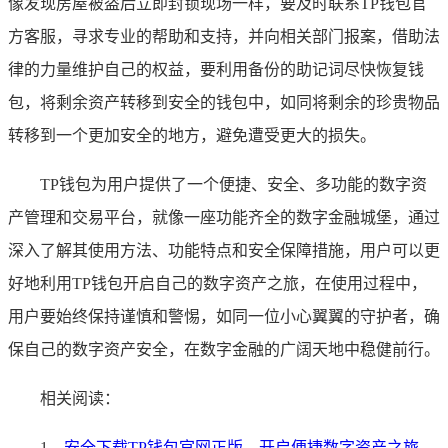
像发现房屋被盗后立即封锁现场一样，要及时联系TP钱包官
方客服，寻求专业的帮助和支持，并向相关部门报案，借助法
律的力量维护自己的权益，要利用备份的助记词尽快恢复钱
包，将剩余资产转移到安全的钱包中，如同将剩余的珍贵物品
转移到一个更加安全的地方，避免遭受更大的损失。
TP钱包为用户提供了一个便捷、安全、多功能的数字资
产管理和交易平台，就像一座功能齐全的数字金融城堡，通过
深入了解其使用方法、功能特点和安全保障措施，用户可以更
好地利用TP钱包开启自己的数字资产之旅，在使用过程中，
用户要始终保持谨慎和警惕，如同一位小心翼翼的守护者，确
保自己的数字资产安全，在数字金融的广阔天地中稳健前行。
相关阅读：
1、
安全下载TP钱包官网正版，开启便捷数字资产之旅