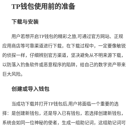
TP钱包使用前的准备
下载与安装
用户若想开启TP钱包的精彩之旅,可通过官方网站、正规
应用商店等可靠渠道进行下载，在下载过程中，一定要像敏锐
的侦探一样，仔细辨别官方渠道，坚决避免从不明来源下载，
以防落入钓鱼软件或恶意程序的陷阱，给自己的数字资产带来
巨大风险。
创建或导入钱包
当成功下载并打开TP钱包后,用户将面临一个重要的选
择：是创建新钱包，还是导入已有钱包，若选择创建新钱包，
系统会如同一位神秘的使者，生成一组助记词，这组助记词可