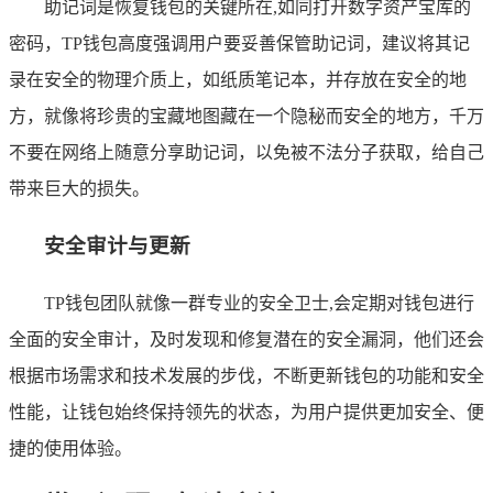
助记词是恢复钱包的关键所在,如同打开数字资产宝库的
密码，TP钱包高度强调用户要妥善保管助记词，建议将其记
录在安全的物理介质上，如纸质笔记本，并存放在安全的地
方，就像将珍贵的宝藏地图藏在一个隐秘而安全的地方，千万
不要在网络上随意分享助记词，以免被不法分子获取，给自己
带来巨大的损失。
安全审计与更新
TP钱包团队就像一群专业的安全卫士,会定期对钱包进行
全面的安全审计，及时发现和修复潜在的安全漏洞，他们还会
根据市场需求和技术发展的步伐，不断更新钱包的功能和安全
性能，让钱包始终保持领先的状态，为用户提供更加安全、便
捷的使用体验。