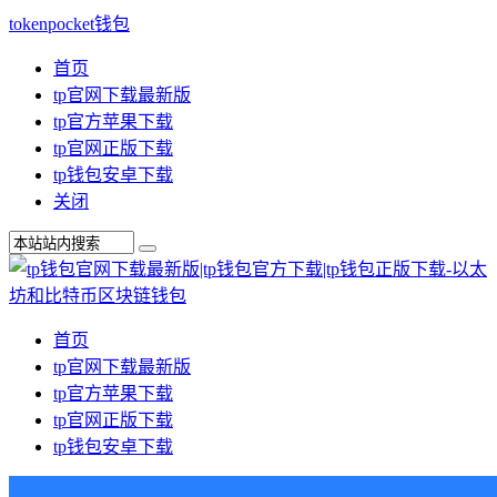
tokenpocket钱包
首页
tp官网下载最新版
tp官方苹果下载
tp官网正版下载
tp钱包安卓下载
关闭
首页
tp官网下载最新版
tp官方苹果下载
tp官网正版下载
tp钱包安卓下载