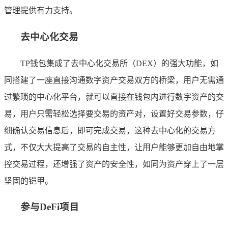
管理提供有力支持。
去中心化交易
TP钱包集成了去中心化交易所（DEX）的强大功能，如
同搭建了一座直接沟通数字资产交易双方的桥梁，用户无需通
过繁琐的中心化平台，就可以直接在钱包内进行数字资产的交
易，用户只需轻松选择要交易的资产对，设置好交易参数，仔
细确认交易信息后，即可完成交易，这种去中心化的交易方
式，不仅大大提高了交易的自主性，让用户能够更加自由地掌
控交易过程，还增强了资产的安全性，如同为资产穿上了一层
坚固的铠甲。
参与DeFi项目