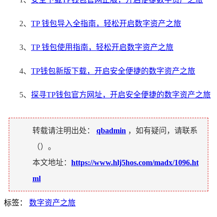
2、
TP 钱包导入全指南，轻松开启数字资产之旅
3、
TP 钱包使用指南，轻松开启数字资产之旅
4、
TP钱包新版下载，开启安全便捷的数字资产之旅
5、
探寻TP钱包官方网址，开启安全便捷的数字资产之旅
转载请注明出处：
qbadmin
，如有疑问，请联系
（
）。
本文地址：
https://www.hlj5hos.com/madx/1096.ht
ml
标签：
数字资产之旅