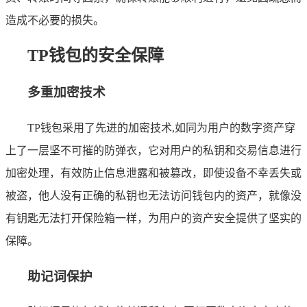
造成不必要的损失。
TP钱包的安全保障
多重加密技术
TP钱包采用了先进的加密技术,如同为用户的数字资产穿
上了一层坚不可摧的防弹衣，它对用户的私钥和交易信息进行
加密处理，有效防止信息泄露和被篡改，即使设备不幸丢失或
被盗，他人没有正确的私钥也无法访问钱包内的资产，就像没
有钥匙无法打开保险箱一样，为用户的资产安全提供了坚实的
保障。
助记词保护