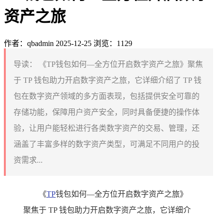
资产之旅
作者：qbadmin
2025-12-25
浏览：1129
导读：
《TP钱包如何—全方位开启数字资产之旅》聚焦
于 TP 钱包助力开启数字资产之旅，它详细介绍了 TP 钱
包在数字资产领域的多方面表现，包括提供安全可靠的
存储功能，保障用户资产安全，同时具备便捷的操作体
验，让用户能轻松进行各类数字资产的交易、管理，还
涵盖了丰富多样的数字资产类型，可满足不同用户的投
资需求...
《
TP
钱包如何—全方位开启数字资产之旅》
聚焦于 TP 钱包助力开启数字资产之旅，它详细介