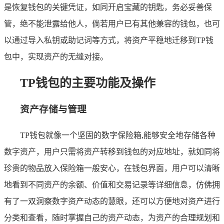
是恢复钱包的关键凭证，如同开启宝藏的钥匙，务必妥善保
管，绝不能泄露给他人，倘若用户已有其他兼容的钱包，也可
以通过导入私钥或助记词等方式，将资产平稳地迁移到TP钱
包中，实现资产的无缝对接。
TP钱包的主要功能及操作
资产存储与管理
TP钱包就像一个坚固的数字保险箱,能够安全地存储各种
数字资产，用户只需将资产转移到钱包的对应地址，就如同将
珍贵的物品放入保险箱一般安心，在钱包界面，用户可以清晰
地看到不同资产的余额、价值和交易记录等详细信息，仿佛拥
有了一双洞察数字资产动态的慧眼，还可以方便地对资产进行
分类和查看，随时掌握自己的资产动态，为资产的合理规划和