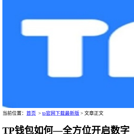
当前位置：
首页
>
tp官网下载最新版
> 文章正文
TP钱包如何—全方位开启数字