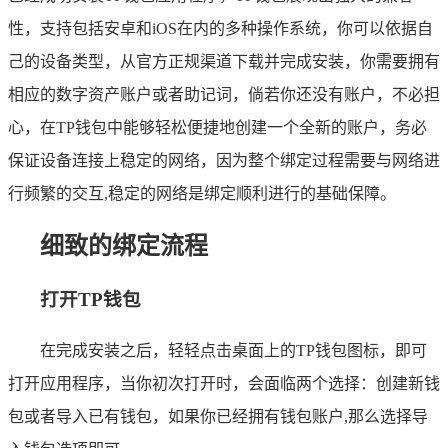
性，支持包括安卓和iOS在内的多种操作系统，你可以依据自
己的设备类型，从官方正规渠道下载并完成安装，你需要拥有
相应的数字资产账户或者助记词，倘若你还没有账户，不必担
心，在TP钱包中能够轻松便捷地创建一个全新的账户，务必
保证设备连接上稳定的网络，因为整个绑定过程需要与网络进
行频繁的交互,稳定的网络是绑定顺利进行的基础保障。
细致的绑定流程
打开TP钱包
在完成安装之后，轻轻点击桌面上的TP钱包图标，即可
打开应用程序，当你初次打开时，会面临两个选择：创建新钱
包或者导入已有钱包，如果你已经拥有钱包账户,那么选择导