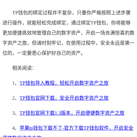
TP钱包的绑定过程并不复杂，只要你严格按照上述步骤
进行操作，就能轻松完成绑定，通过绑定TP钱包，你将能够
更加便捷高效地管理自己的数字资产，开启一场充满惊喜的数
字资产之旅，但请时刻牢记，在使用过程中，安全永远是第一
位的，一定要悉心保护好自己的资产。
相关阅读：
1、
TP钱包导入教程，轻松开启数字资产之旅
2、
TP钱包官网下载，安全开启数字资产之旅
3、
TP钱包官网下载1.3版本，开启便捷数字资产之旅
4、
苹果tp钱包下载不了-官方下载TP钱包软件，开启安全