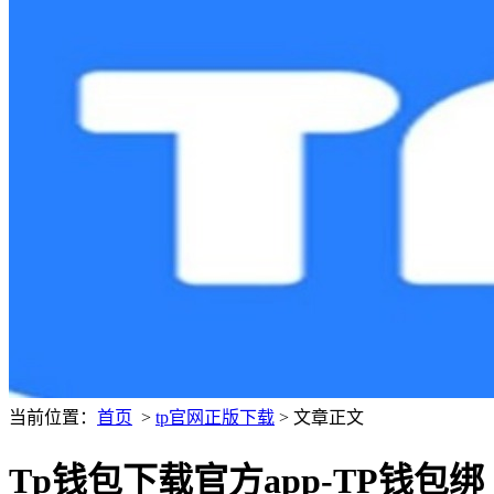
当前位置：
首页
>
tp官网正版下载
> 文章正文
Tp钱包下载官方app-TP钱包绑