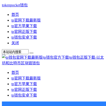
tokenpocket钱包
首页
tp官网下载最新版
tp官方苹果下载
tp官网正版下载
tp钱包安卓下载
关闭
首页
tp官网下载最新版
tp官方苹果下载
tp官网正版下载
tp钱包安卓下载