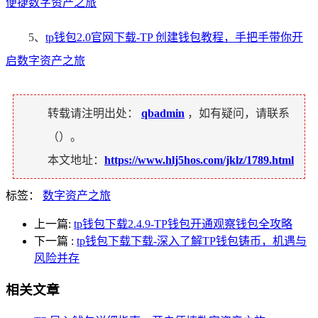
便捷数字资产之旅
5、
tp钱包2.0官网下载-TP 创建钱包教程，手把手带你开
启数字资产之旅
转载请注明出处：
qbadmin
，如有疑问，请联系
（
）。
本文地址：
https://www.hlj5hos.com/jklz/1789.html
标签：
数字资产之旅
上一篇:
tp钱包下载2.4.9-TP钱包开通观察钱包全攻略
下一篇
:
tp钱包下载下载-深入了解TP钱包铸币，机遇与
风险并存
相关文章