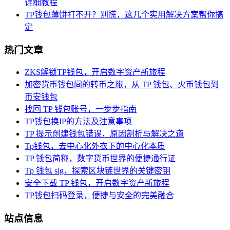
详细教程
TP钱包薄饼打不开？别慌，这几个实用解决方案帮你搞
定
热门文章
ZKS解锁TP钱包，开启数字资产新旅程
加密货币钱包间的转币之旅，从 TP 钱包、火币钱包到
币安钱包
找回 TP 钱包账号，一步步指南
TP钱包换IP的方法及注意事项
TP 提示创建钱包错误，原因剖析与解决之道
Tp钱包，去中心化外衣下的中心化本质
TP 钱包简称，数字货币世界的便捷通行证
Tp 钱包 sig，探索区块链世界的关键密钥
安全下载 TP 钱包，开启数字资产新旅程
TP钱包扫码登录，便捷与安全的完美融合
站点信息